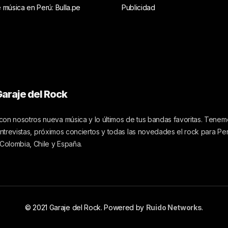
e música en Perú: Bulla.pe
Publicidad
araje del Rock
on nosotros nueva música y lo últimos de tus bandas favoritas. Tenemo
 entrevistas, próximos conciertos y todas las novedades el rock para Pe
 Colombia, Chile y España.
© 2021 Garaje del Rock. Powered by
Ruido Networks
.