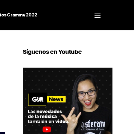
ios Grammy 2022
Síguenos en Youtube