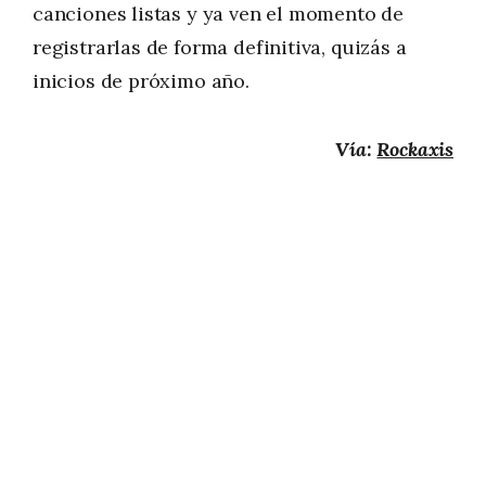
canciones listas y ya ven el momento de
registrarlas de forma definitiva, quizás a
inicios de próximo año.
Vía:
Rockaxis