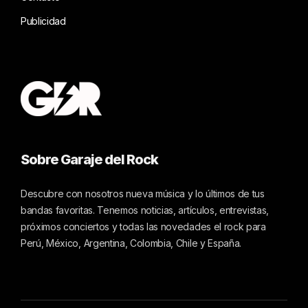
Publicidad
Sobre Garaje del Rock
Descubre con nosotros nueva música y lo últimos de tus
bandas favoritas. Tenemos noticias, artículos, entrevistas,
próximos conciertos y todas las novedades el rock para
Perú, México, Argentina, Colombia, Chile y España.