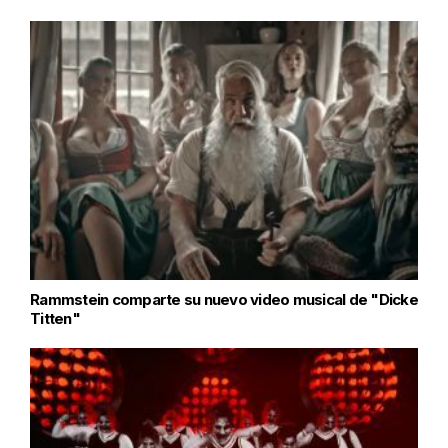
Rammstein comparte su nuevo video musical de "Dicke
Titten"