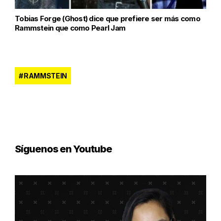
Tobias Forge (Ghost) dice que prefiere ser más como
Rammstein que como Pearl Jam
RAMMSTEIN
Síguenos en Youtube