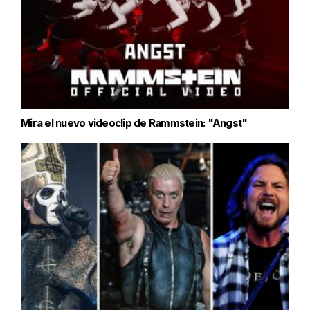
Mira el nuevo videoclip de Rammstein: "Angst"