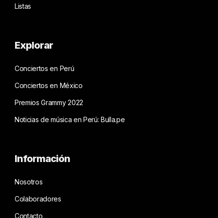
Listas
Explorar
Conciertos en Perú
Conciertos en México
Premios Grammy 2022
Noticias de música en Perú: Bulla.pe
Información
Nosotros
Colaboradores
Contacto