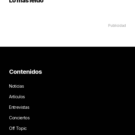
Lo más leído
Publicidad
Contenidos
Noticias
Artículos
Entrevistas
Conciertos
Off Topic