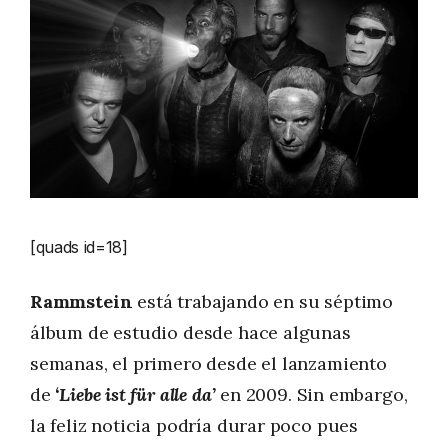
[quads id=18]
Rammstein
está trabajando en su séptimo
álbum de estudio desde hace algunas
semanas, el primero desde el lanzamiento
de
‘Liebe ist für alle da’
en 2009. Sin embargo,
la feliz noticia podría durar poco pues