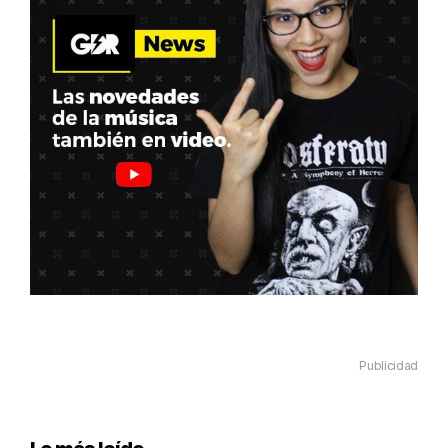
Publicidad