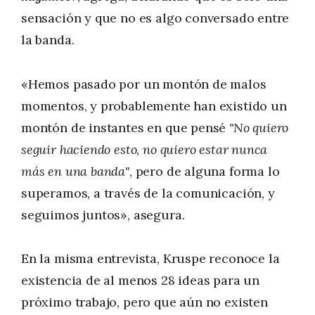
sensación y que no es algo conversado entre
la banda.
«Hemos pasado por un montón de malos
momentos, y probablemente han existido un
montón de instantes en que pensé
"No quiero
seguir haciendo esto, no quiero estar nunca
más en una banda"
, pero de alguna forma lo
superamos, a través de la comunicación, y
seguimos juntos», asegura.
En la misma entrevista, Kruspe reconoce la
existencia de al menos 28 ideas para un
próximo trabajo, pero que aún no existen