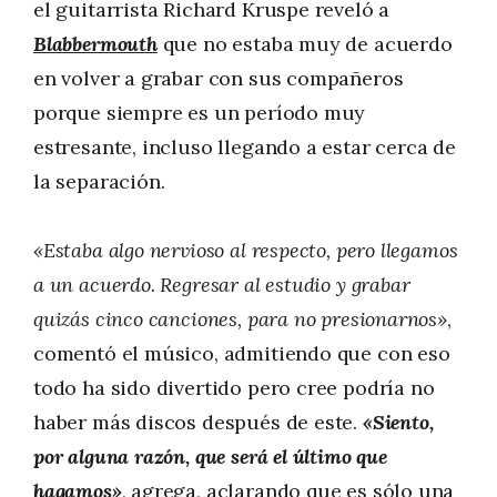
el guitarrista Richard Kruspe reveló a
Blabbermouth
que no estaba muy de acuerdo
en volver a grabar con sus compañeros
porque siempre es un período muy
estresante, incluso llegando a estar cerca de
la separación.
«Estaba algo nervioso al respecto, pero llegamos
a un acuerdo. Regresar al estudio y grabar
quizás cinco canciones, para no presionarnos»
,
comentó el músico, admitiendo que con eso
todo ha sido divertido pero cree podría no
haber más discos después de este.
«Siento,
por alguna razón, que será el último que
hagamos»
, agrega, aclarando que es sólo una