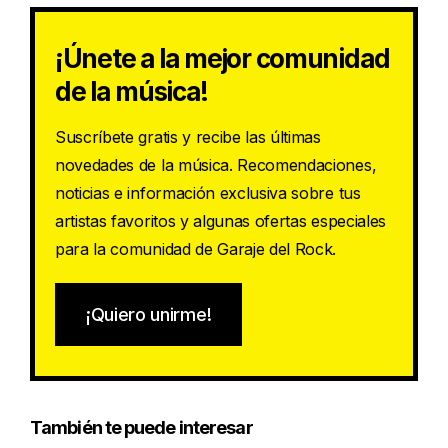
¡Únete a la mejor comunidad
de la música!
Suscríbete gratis y recibe las últimas
novedades de la música. Recomendaciones,
noticias e información exclusiva sobre tus
artistas favoritos y algunas ofertas especiales
para la comunidad de Garaje del Rock.
¡Quiero unirme!
También te puede interesar