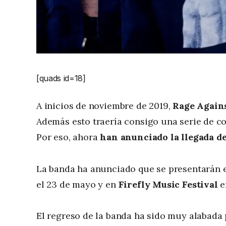
[quads id=18]
A inicios de noviembre de 2019,
Rage Again
Además esto traería consigo una serie de co
Por eso, ahora
han anunciado la llegada d
La banda ha anunciado que se presentarán
el 23 de mayo y en
Firefly Music Festival
e
El regreso de la banda ha sido muy alabada