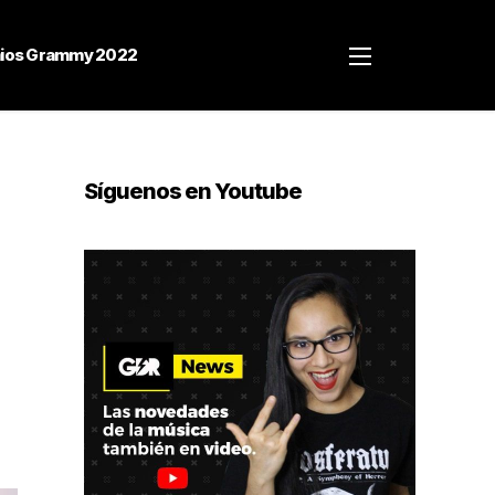
ios Grammy 2022
Síguenos en Youtube