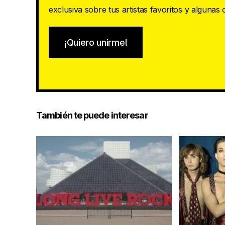
exclusiva sobre tus artistas favoritos y algunas
¡Quiero unirme!
También te puede interesar