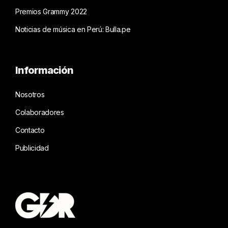
Premios Grammy 2022
Noticias de música en Perú: Bulla.pe
Información
Nosotros
Colaboradores
Contacto
Publicidad