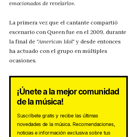
emocionados de revelarlo»
.
La primera vez que el cantante compartió
escenario con Queen fue en el 2009, durante
la final de
"American Idol"
y desde entonces
ha actuado con el grupo en múltiples
ocasiones.
¡Únete a la mejor comunidad
de la música!
Suscríbete gratis y recibe las últimas
novedades de la música. Recomendaciones,
noticias e información exclusiva sobre tus