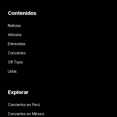
Contenidos
Noticias
Artículos
Entrevistas
Conciertos
Off Topic
Listas
Explorar
Conciertos en Perú
Conciertos en México