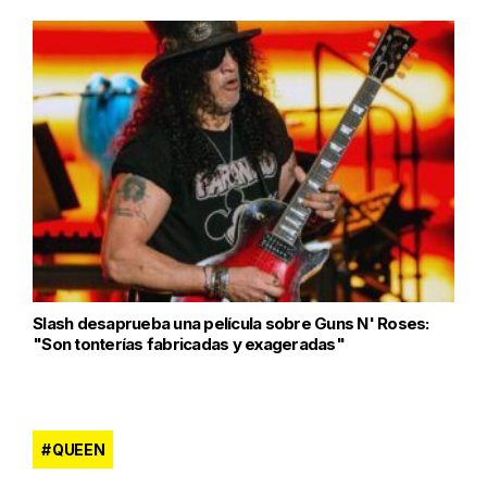
Slash desaprueba una película sobre Guns N' Roses:
"Son tonterías fabricadas y exageradas"
QUEEN