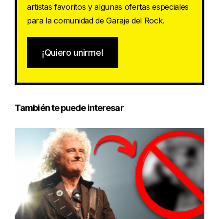
artistas favoritos y algunas ofertas especiales
para la comunidad de Garaje del Rock.
¡Quiero unirme!
También te puede interesar