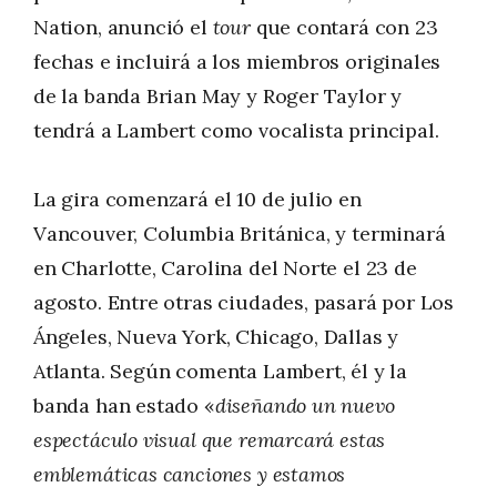
Nation, anunció el
tour
que contará con 23
fechas e incluirá a los miembros originales
de la banda Brian May y Roger Taylor y
tendrá a Lambert como vocalista principal.
La gira comenzará el 10 de julio en
Vancouver, Columbia Británica, y terminará
en Charlotte, Carolina del Norte el 23 de
agosto. Entre otras ciudades, pasará por Los
Ángeles, Nueva York, Chicago, Dallas y
Atlanta. Según comenta Lambert, él y la
banda han estado «
diseñando un nuevo
espectáculo visual que remarcará estas
emblemáticas canciones y estamos