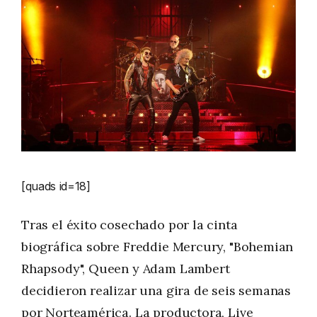
[quads id=18]
Tras el éxito cosechado por la cinta
biográfica sobre Freddie Mercury, "Bohemian
Rhapsody", Queen y Adam Lambert
decidieron realizar una gira de seis semanas
por Norteamérica. La productora, Live