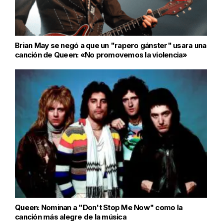
Brian May se negó a que un "rapero gánster" usara una
canción de Queen: «No promovemos la violencia»
Queen: Nominan a "Don't Stop Me Now" como la
canción más alegre de la música