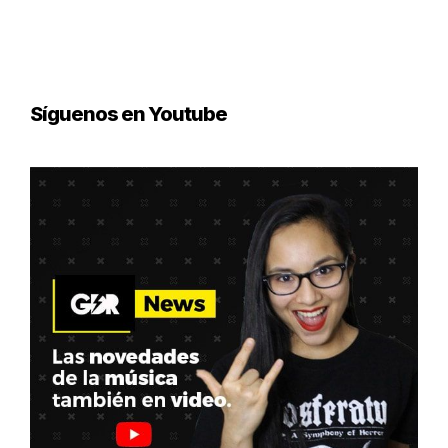
Síguenos en Youtube