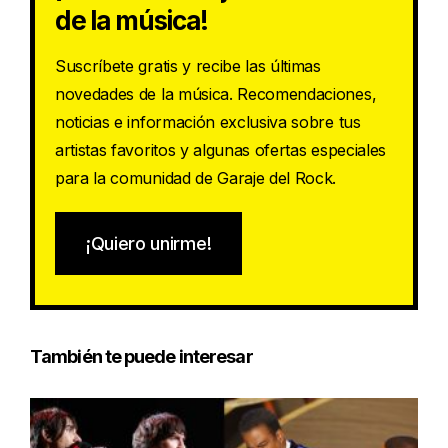
de la música!
Suscríbete gratis y recibe las últimas
novedades de la música. Recomendaciones,
noticias e información exclusiva sobre tus
artistas favoritos y algunas ofertas especiales
para la comunidad de Garaje del Rock.
¡Quiero unirme!
También te puede interesar