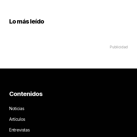
Lo más leído
Publicidad
Contenidos
Noticias
Artículos
Entrevistas