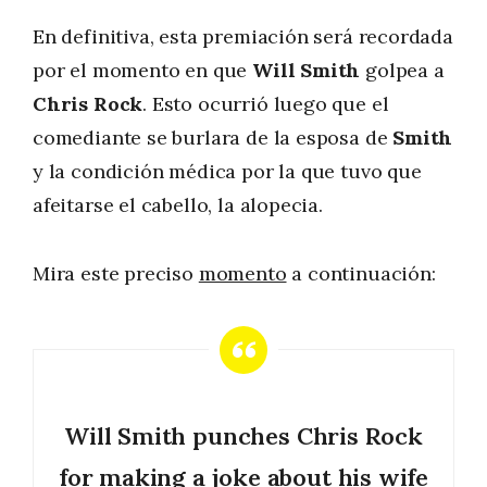
En definitiva, esta premiación será recordada
por el momento en que
Will Smith
golpea a
Chris Rock
. Esto ocurrió luego que el
comediante se burlara de la esposa de
Smith
y la condición médica por la que tuvo que
afeitarse el cabello, la alopecia.
Mira este preciso
momento
a continuación:
Will Smith punches Chris Rock
for making a joke about his wife