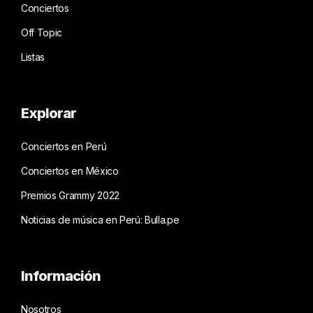
Conciertos
Off Topic
Listas
Explorar
Conciertos en Perú
Conciertos en México
Premios Grammy 2022
Noticias de música en Perú: Bulla.pe
Información
Nosotros