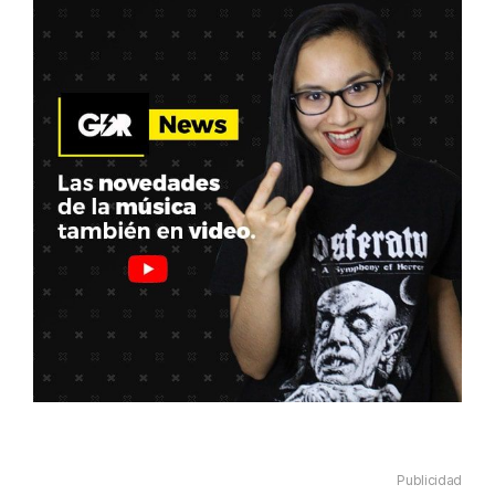
Publicidad