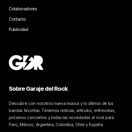
Colaboradores
Contacto
Publicidad
Sobre Garaje del Rock
Descubre con nosotros nueva música y lo últimos de tus
bandas favoritas. Tenemos noticias, artículos, entrevistas,
próximos conciertos y todas las novedades el rock para
Perú, México, Argentina, Colombia, Chile y España.