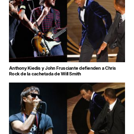
Anthony Kiedis y John Frusciante defienden a Chris
Rock de la cachetada de Will Smith