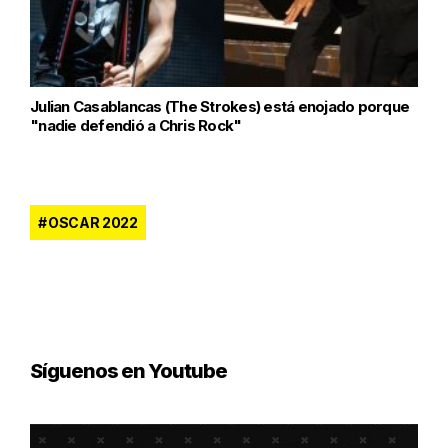
Julian Casablancas (The Strokes) está enojado porque
"nadie defendió a Chris Rock"
OSCAR 2022
Síguenos en Youtube