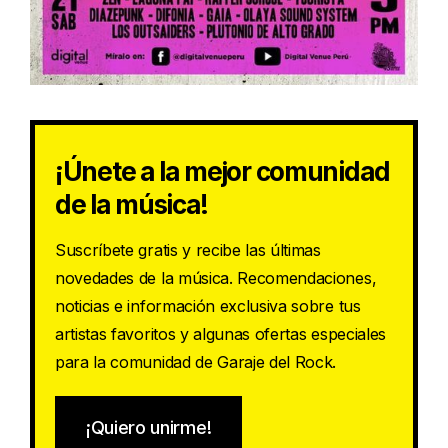
¡Únete a la mejor comunidad
de la música!
Suscríbete gratis y recibe las últimas
novedades de la música. Recomendaciones,
noticias e información exclusiva sobre tus
artistas favoritos y algunas ofertas especiales
para la comunidad de Garaje del Rock.
¡Quiero unirme!