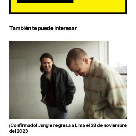
También te puede interesar
¡Confirmado! Jungle regresa a Lima el 28 de noviembre
del 2023