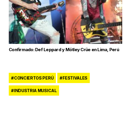
Confirmado: Def Leppard y Mötley Crüe en Lima, Perú
CONCIERTOS PERÚ
FESTIVALES
INDUSTRIA MUSICAL