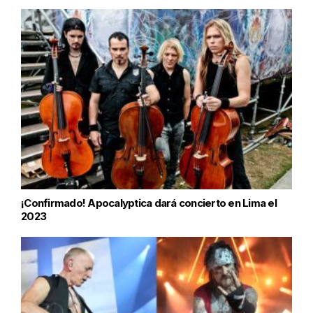
¡Confirmado! Apocalyptica dará concierto en Lima el
2023