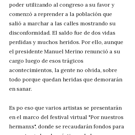
poder utilizando al congreso a su favor y
comenzó a reprender a la población que
salió a marchar a las calles mostrando su
disconformidad. El saldo fue de dos vidas
perdidas y muchos heridos. Por ello, aunque
el presidente Manuel Merino renunció a su
cargo luego de esos trágicos
acontecimientos, la gente no olvida, sobre
todo porque quedan heridas que demorarán
en sanar.
Es po eso que varios artistas se presentarán
en el marco del festival virtual "Por nuestros
hermanxs", donde se recaudarán fondos para