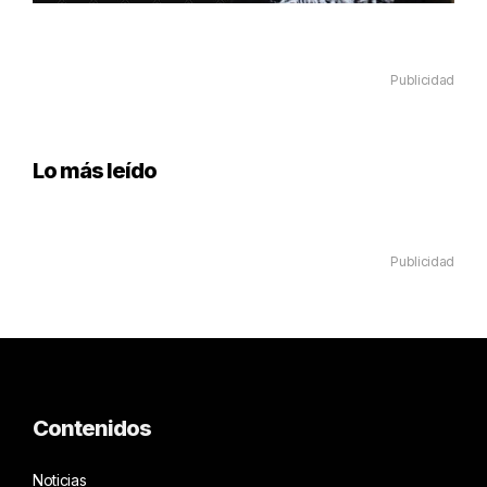
Publicidad
Lo más leído
Publicidad
Contenidos
Noticias