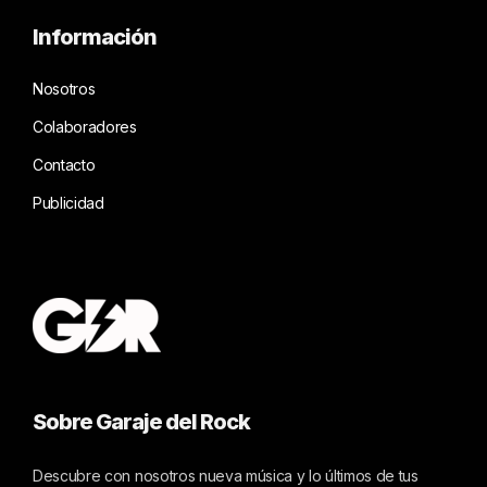
Información
Nosotros
Colaboradores
Contacto
Publicidad
Sobre Garaje del Rock
Descubre con nosotros nueva música y lo últimos de tus