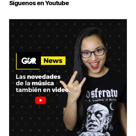
Síguenos en Youtube