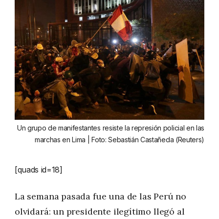
Un grupo de manifestantes resiste la represión policial en las
marchas en Lima | Foto: Sebastián Castañeda (Reuters)
[quads id=18]
La semana pasada fue una de las Perú no
olvidará: un presidente ilegítimo llegó al