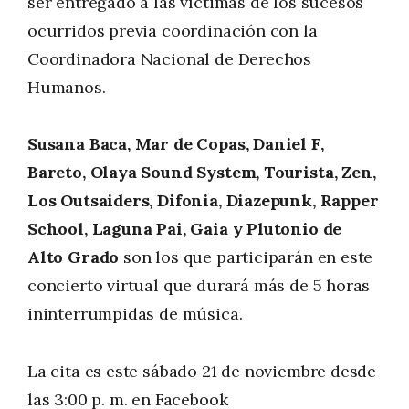
ser entregado a las víctimas de los sucesos
ocurridos previa coordinación con la
Coordinadora Nacional de Derechos
Humanos.
Susana Baca, Mar de Copas, Daniel F,
Bareto, Olaya Sound System, Tourista, Zen,
Los Outsaiders, Difonia, Diazepunk, Rapper
School, Laguna Pai, Gaia y Plutonio de
Alto Grado
son los que participarán en este
concierto virtual que durará más de 5 horas
ininterrumpidas de música.
La cita es este sábado 21 de noviembre desde
las 3:00 p. m. en Facebook