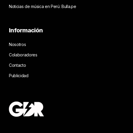
Noticias de música en Perú: Bulla.pe
Información
Nosotros
Colaboradores
Contacto
Publicidad