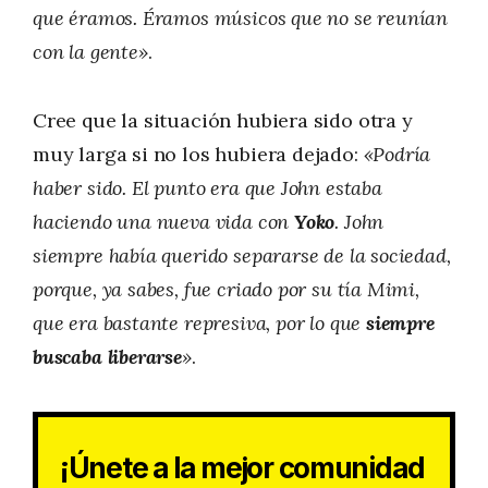
que éramos. Éramos músicos que no se reunían
con la gente»
.
Cree que la situación hubiera sido otra y
muy larga si no los hubiera dejado:
«Podría
haber sido. El punto era que John estaba
haciendo una nueva vida con
Yoko
. John
siempre había querido separarse de la sociedad,
porque, ya sabes, fue criado por su tía Mimi,
que era bastante represiva, por lo que
siempre
buscaba liberarse
»
.
¡Únete a la mejor comunidad