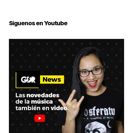
Síguenos en Youtube