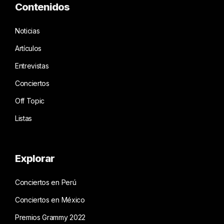
Contenidos
Noticias
Artículos
Entrevistas
Conciertos
Off Topic
Listas
Explorar
Conciertos en Perú
Conciertos en México
Premios Grammy 2022