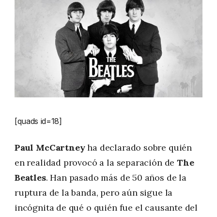
[quads id=18]
Paul McCartney
ha declarado sobre quién
en realidad provocó a la separación de
The
Beatles
. Han pasado más de 50 años de la
ruptura de la banda, pero aún sigue la
incógnita de qué o quién fue el causante del