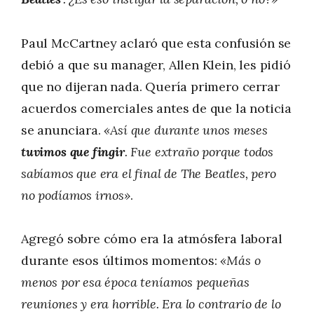
Paul McCartney aclaró que esta confusión se
debió a que su manager, Allen Klein, les pidió
que no dijeran nada. Quería primero cerrar
acuerdos comerciales antes de que la noticia
se anunciara.
«Así que durante unos meses
tuvimos que fingir
. Fue extraño porque todos
sabíamos que era el final de The Beatles, pero
no podíamos irnos»
.
Agregó sobre cómo era la atmósfera laboral
durante esos últimos momentos:
«Más o
menos por esa época teníamos pequeñas
reuniones y era horrible. Era lo contrario de lo