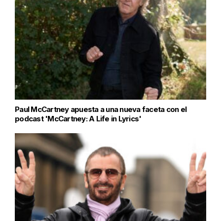
Paul McCartney apuesta a una nueva faceta con el
podcast 'McCartney: A Life in Lyrics'