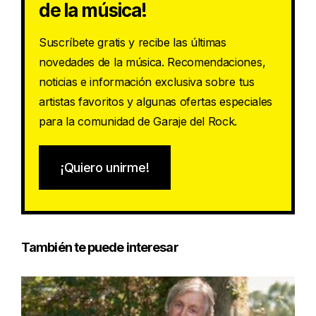
de la música!
Suscríbete gratis y recibe las últimas
novedades de la música. Recomendaciones,
noticias e información exclusiva sobre tus
artistas favoritos y algunas ofertas especiales
para la comunidad de Garaje del Rock.
¡Quiero unirme!
También te puede interesar