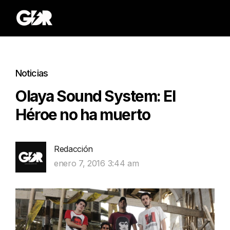
Noticias
Olaya Sound System: El
Héroe no ha muerto
Redacción
enero 7, 2016 3:44 am