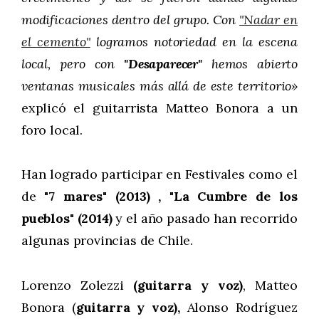
modificaciones dentro del grupo. Con
"Nadar en
el cemento"
logramos notoriedad en la escena
local, pero con
"Desaparecer"
hemos abierto
ventanas musicales más allá de este territorio»
explicó el guitarrista Matteo Bonora a un
foro local.
Han logrado participar en Festivales como el
de
"7 mares" (2013) , "La Cumbre de los
pueblos" (2014)
y el año pasado han recorrido
algunas provincias de Chile.
Lorenzo Zolezzi
(guitarra y voz)
, Matteo
Bonora (
guitarra y voz),
Alonso Rodríguez