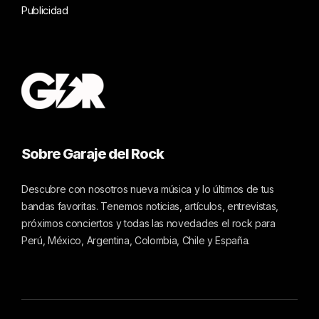
Publicidad
Sobre Garaje del Rock
Descubre con nosotros nueva música y lo últimos de tus
bandas favoritas. Tenemos noticias, artículos, entrevistas,
próximos conciertos y todas las novedades el rock para
Perú, México, Argentina, Colombia, Chile y España.