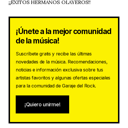
¡¡ÉXITOS HERMANOS OLAYEROS!!
¡Únete a la mejor comunidad
de la música!
Suscríbete gratis y recibe las últimas
novedades de la música. Recomendaciones,
noticias e información exclusiva sobre tus
artistas favoritos y algunas ofertas especiales
para la comunidad de Garaje del Rock.
¡Quiero unirme!