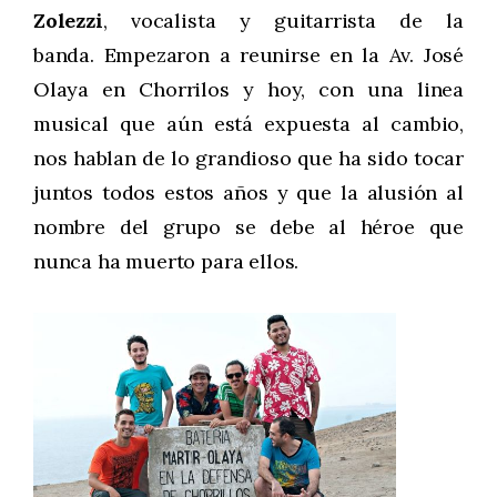
Zolezzi
, vocalista y guitarrista de la
banda.
Empezaron a reunirse en la Av. José
Olaya en Chorrilos y hoy, con una linea
musical que aún está expuesta al cambio,
nos hablan de lo grandioso que ha sido tocar
juntos todos estos años y que la alusión al
nombre del grupo se debe al héroe que
nunca ha muerto para ellos.