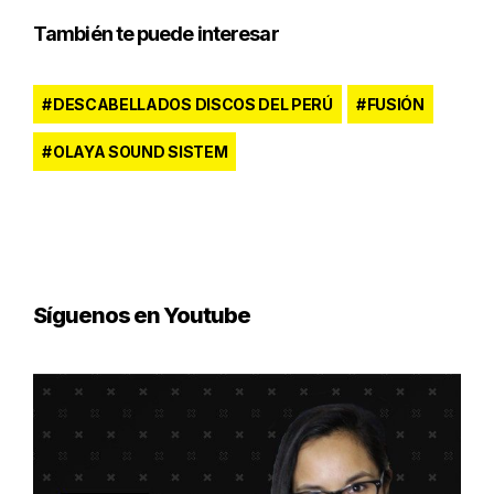
También te puede interesar
DESCABELLADOS DISCOS DEL PERÚ
FUSIÓN
OLAYA SOUND SISTEM
Síguenos en Youtube