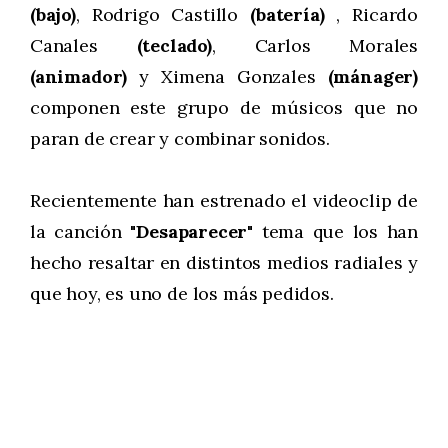
(bajo)
, Rodrigo Castillo
(batería)
, Ricardo
Canales
(teclado)
, Carlos Morales
(animador)
y Ximena Gonzales
(mánager)
componen este grupo de músicos que no
paran de crear y combinar sonidos.
Recientemente han estrenado el videoclip de
la canción
"Desaparecer"
tema que los han
hecho resaltar en distintos medios radiales y
que hoy, es uno de los más pedidos.