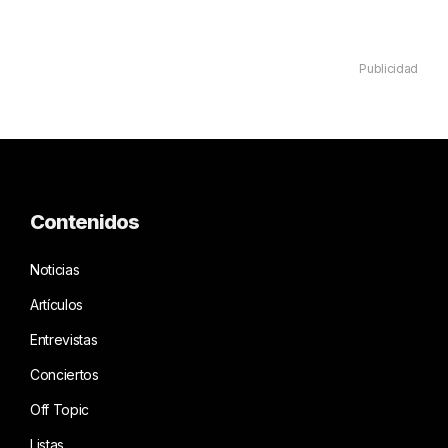
Publicidad
Contenidos
Noticias
Artículos
Entrevistas
Conciertos
Off Topic
Listas