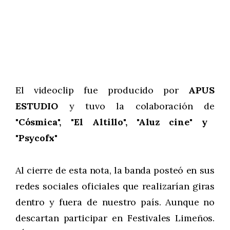
El videoclip fue producido por
APUS
ESTUDIO
y tuvo la colaboración de
"Cósmica", "El Altillo", "Aluz cine" y
"Psycofx"
Al cierre de esta nota, la banda posteó en sus
redes sociales oficiales que realizarían giras
dentro y fuera de nuestro país. Aunque no
descartan participar en Festivales Limeños.