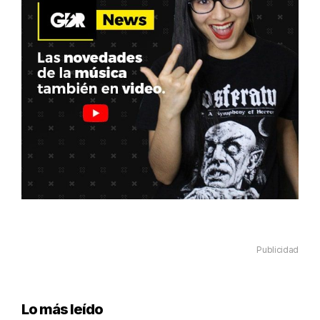
Publicidad
Lo más leído