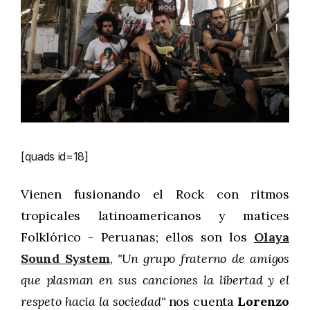
[quads id=18]
Vienen fusionando el Rock con ritmos
tropicales latinoamericanos y matices
Folklórico - Peruanas; ellos son los
Olaya
Sound System
,
"Un grupo fraterno de amigos
que plasman en sus canciones la libertad y el
respeto hacia la sociedad"
nos cuenta
Lorenzo