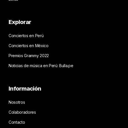
Explorar
Conciertos en Perú
Conciertos en México
Premios Grammy 2022
Noticias de música en Perú: Bulla.pe
Información
Nosotros
Colaboradores
Contacto