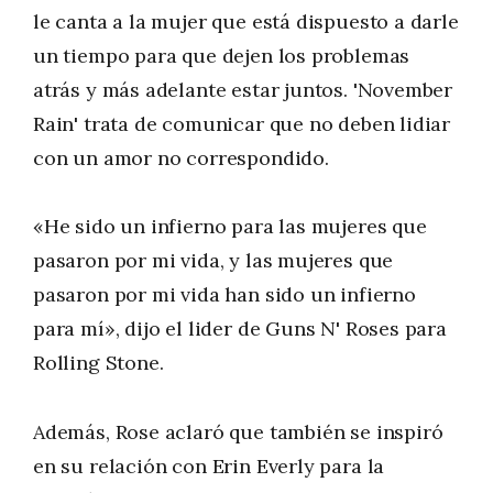
le canta a la mujer que está dispuesto a darle
un tiempo para que dejen los problemas
atrás y más adelante estar juntos. 'November
Rain' trata de comunicar que no deben lidiar
con un amor no correspondido.
«He sido un infierno para las mujeres que
pasaron por mi vida, y las mujeres que
pasaron por mi vida han sido un infierno
para mí», dijo el lider de Guns N' Roses para
Rolling Stone.
Además, Rose aclaró que también se inspiró
en su relación con Erin Everly para la