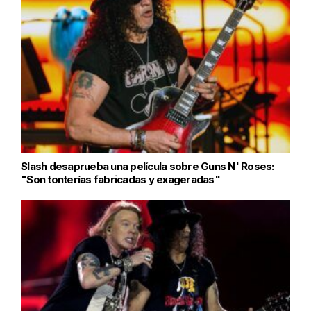
Slash desaprueba una película sobre Guns N' Roses:
"Son tonterías fabricadas y exageradas"