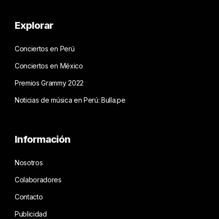
Explorar
Conciertos en Perú
Conciertos en México
Premios Grammy 2022
Noticias de música en Perú: Bulla.pe
Información
Nosotros
Colaboradores
Contacto
Publicidad