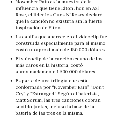
November Rain es la muestra de la
influencia que tiene Elton Jhon en Axl
Rose, el lider los Guns N' Roses declaró
que la canción no existiría sin la fuerte
inspiración de Elton.
La capilla que aparece en el videoclip fue
construida especialmente para el mismo,
costó un aproximado de 150 000 dólares
El videoclip de la canción es uno de los
más caros en la historia, costó
aproximadamente 1 500 000 dólares
Es parte de una trilogía que está
conformada por “November Rain”, “Don't
Cry” y “Estranged”. Según el baterista,
Matt Sorum, las tres canciones cobran
sentido juntas, incluso la base de la
batería de las tres es la misma.