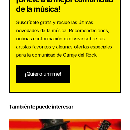
de la música!
Suscríbete gratis y recibe las últimas
novedades de la música. Recomendaciones,
noticias e información exclusiva sobre tus
artistas favoritos y algunas ofertas especiales
para la comunidad de Garaje del Rock.
¡Quiero unirme!
También te puede interesar