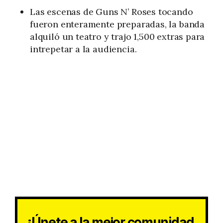
Las escenas de Guns N’ Roses tocando
fueron enteramente preparadas, la banda
alquiló un teatro y trajo 1,500 extras para
intrepetar a la audiencia.
¡Únete a la mejor comunidad