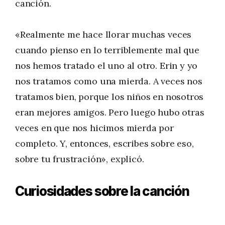
canción.
«Realmente me hace llorar muchas veces
cuando pienso en lo terriblemente mal que
nos hemos tratado el uno al otro. Erin y yo
nos tratamos como una mierda. A veces nos
tratamos bien, porque los niños en nosotros
eran mejores amigos. Pero luego hubo otras
veces en que nos hicimos mierda por
completo. Y, entonces, escribes sobre eso,
sobre tu frustración», explicó.
Curiosidades sobre la canción