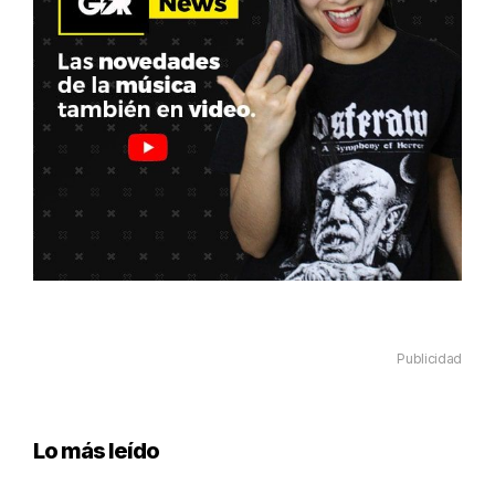
Publicidad
Lo más leído