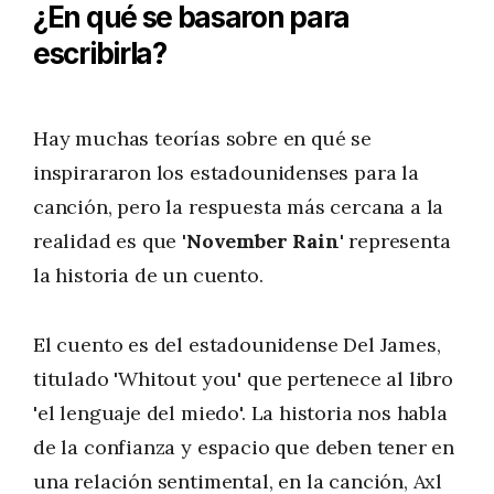
¿En qué se basaron para
escribirla?
Hay muchas teorías sobre en qué se
inspirararon los estadounidenses para la
canción, pero la respuesta más cercana a la
realidad es que
'November Rain'
representa
la historia de un cuento.
El cuento es del estadounidense Del James,
titulado 'Whitout you' que pertenece al libro
'el lenguaje del miedo'. La historia nos habla
de la confianza y espacio que deben tener en
una relación sentimental, en la canción, Axl