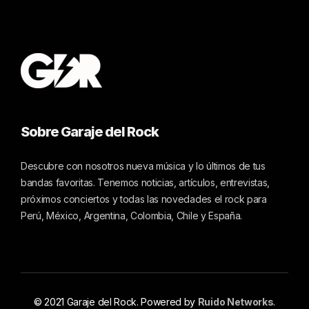
Sobre Garaje del Rock
Descubre con nosotros nueva música y lo últimos de tus
bandas favoritas. Tenemos noticias, artículos, entrevistas,
próximos conciertos y todas las novedades el rock para
Perú, México, Argentina, Colombia, Chile y España.
© 2021 Garaje del Rock. Powered by
Ruido Networks
.