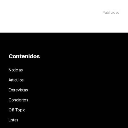
Publicidad
Contenidos
Noticias
Artículos
Entrevistas
Conciertos
Off Topic
Listas