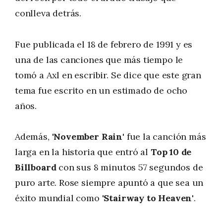
conlleva detrás.
Fue publicada el 18 de febrero de 1991 y es
una de las canciones que más tiempo le
tomó a Axl en escribir. Se dice que este gran
tema fue escrito en un estimado de ocho
años.
Además, '
November Rain
' fue la canción más
larga en la historia que entró al
Top 10 de
Billboard
con sus 8 minutos 57 segundos de
puro arte. Rose siempre apuntó a que sea un
éxito mundial como
'Stairway to Heaven'
.