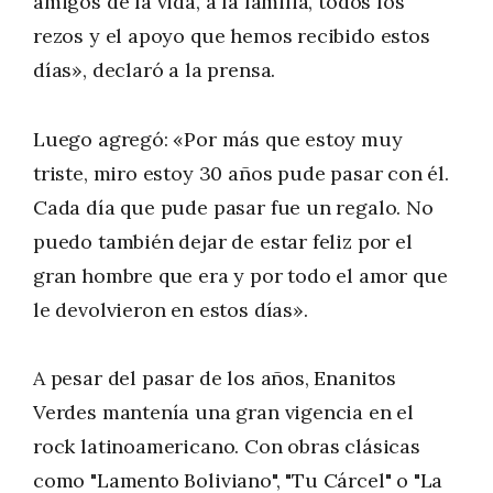
amigos de la vida, a la familia, todos los
rezos y el apoyo que hemos recibido estos
días», declaró a la prensa.
Luego agregó: «Por más que estoy muy
triste, miro estoy 30 años pude pasar con él.
Cada día que pude pasar fue un regalo. No
puedo también dejar de estar feliz por el
gran hombre que era y por todo el amor que
le devolvieron en estos días».
A pesar del pasar de los años, Enanitos
Verdes mantenía una gran vigencia en el
rock latinoamericano. Con obras clásicas
como "Lamento Boliviano", "Tu Cárcel" o "La