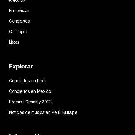
Entrevistas
Conciertos
Off Topic
Listas
Explorar
Conciertos en Perú
Conciertos en México
Premios Grammy 2022
Noticias de música en Perú: Bulla.pe