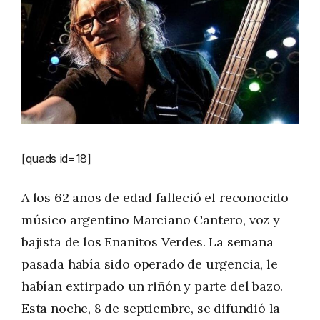
[quads id=18]
A los 62 años de edad falleció el reconocido
músico argentino Marciano Cantero, voz y
bajista de los Enanitos Verdes. La semana
pasada había sido operado de urgencia, le
habían extirpado un riñón y parte del bazo.
Esta noche, 8 de septiembre, se difundió la