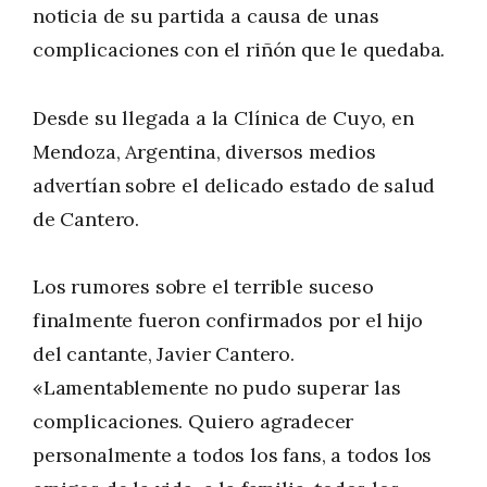
noticia de su partida a causa de unas
complicaciones con el riñón que le quedaba.
Desde su llegada a la Clínica de Cuyo, en
Mendoza, Argentina, diversos medios
advertían sobre el delicado estado de salud
de Cantero.
Los rumores sobre el terrible suceso
finalmente fueron confirmados por el hijo
del cantante, Javier Cantero.
«Lamentablemente no pudo superar las
complicaciones. Quiero agradecer
personalmente a todos los fans, a todos los