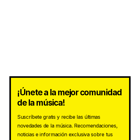
¡Únete a la mejor comunidad
de la música!
Suscríbete gratis y recibe las últimas
novedades de la música. Recomendaciones,
noticias e información exclusiva sobre tus