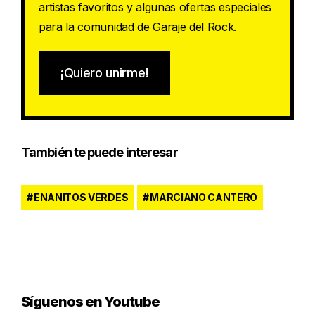
artistas favoritos y algunas ofertas especiales
para la comunidad de Garaje del Rock.
¡Quiero unirme!
También te puede interesar
ENANITOS VERDES
MARCIANO CANTERO
Síguenos en Youtube