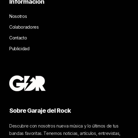
Información
Nosotros
Colaboradores
Contacto
Publicidad
Sobre Garaje del Rock
Descubre con nosotros nueva música y lo últimos de tus
bandas favoritas. Tenemos noticias, artículos, entrevistas,