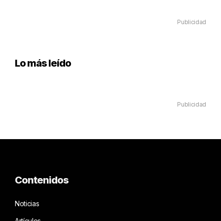
Publicidad
Lo más leído
Publicidad
Contenidos
Noticias
Artículos