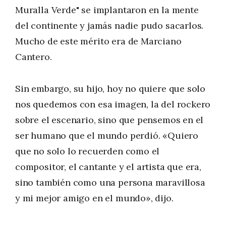
Muralla Verde" se implantaron en la mente
del continente y jamás nadie pudo sacarlos.
Mucho de este mérito era de Marciano
Cantero.
Sin embargo, su hijo, hoy no quiere que solo
nos quedemos con esa imagen, la del rockero
sobre el escenario, sino que pensemos en el
ser humano que el mundo perdió. «Quiero
que no solo lo recuerden como el
compositor, el cantante y el artista que era,
sino también como una persona maravillosa
y mi mejor amigo en el mundo», dijo.