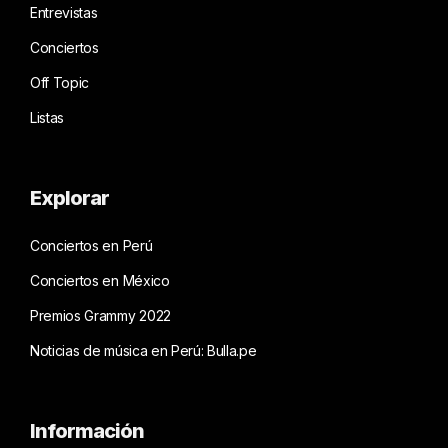
Entrevistas
Conciertos
Off Topic
Listas
Explorar
Conciertos en Perú
Conciertos en México
Premios Grammy 2022
Noticias de música en Perú: Bulla.pe
Información