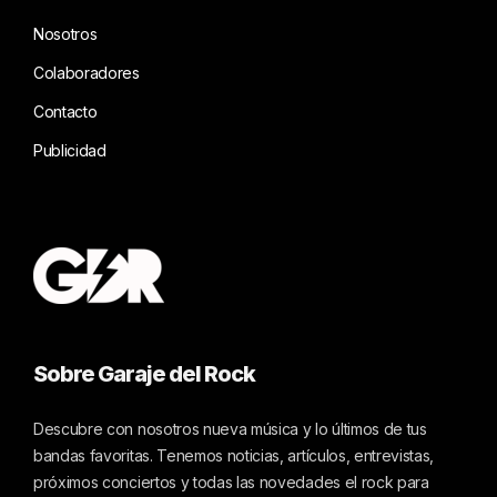
Nosotros
Colaboradores
Contacto
Publicidad
Sobre Garaje del Rock
Descubre con nosotros nueva música y lo últimos de tus
bandas favoritas. Tenemos noticias, artículos, entrevistas,
próximos conciertos y todas las novedades el rock para