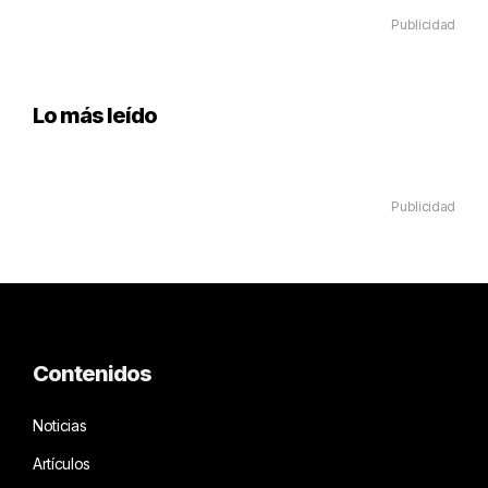
Publicidad
Lo más leído
Publicidad
Contenidos
Noticias
Artículos