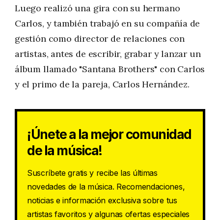
Luego realizó una gira con su hermano
Carlos, y también trabajó en su compañía de
gestión como director de relaciones con
artistas, antes de escribir, grabar y lanzar un
álbum llamado "Santana Brothers" con Carlos
y el primo de la pareja, Carlos Hernández.
¡Únete a la mejor comunidad
de la música!
Suscríbete gratis y recibe las últimas
novedades de la música. Recomendaciones,
noticias e información exclusiva sobre tus
artistas favoritos y algunas ofertas especiales