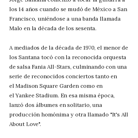
los 14 años cuando se mudó de México a San
Francisco, uniéndose a una banda llamada
Malo en la década de los sesenta.
A mediados de la década de 1970, el menor de
los Santana tocó con la reconocida orquesta
de salsa Fania All-Stars, culminando con una
serie de reconocidos conciertos tanto en
el Madison Square Garden como en
el Yankee Stadium. En esa misma época,
lanzó dos álbumes en solitario, una
producción homónima y otra llamado "It's All
About Love".