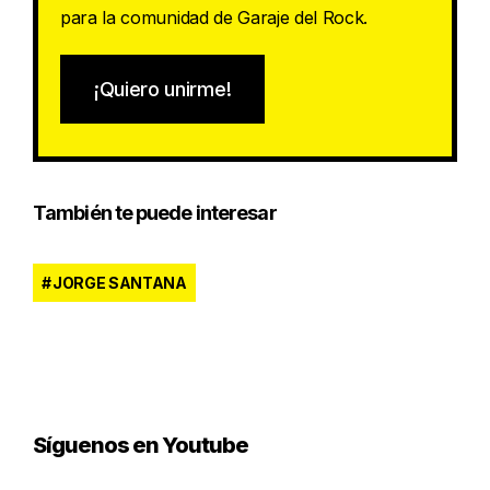
para la comunidad de Garaje del Rock.
¡Quiero unirme!
También te puede interesar
JORGE SANTANA
Síguenos en Youtube