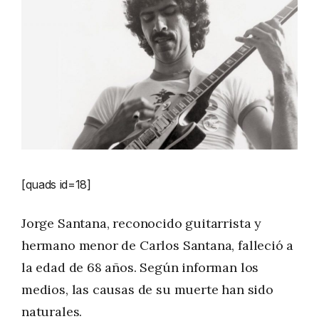
[quads id=18]
Jorge Santana, reconocido guitarrista y
hermano menor de Carlos Santana, falleció a
la edad de 68 años. Según informan los
medios, las causas de su muerte han sido
naturales.