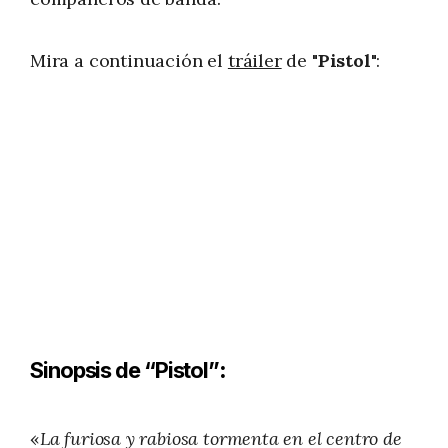
Mira a continuación el
tráiler
de "
Pistol
":
Sinopsis de “Pistol”
:
«
La furiosa y rabiosa tormenta en el centro de