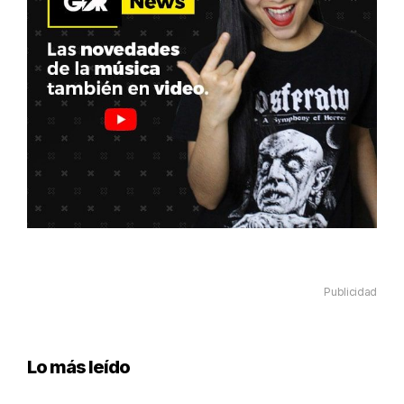
Publicidad
Lo más leído