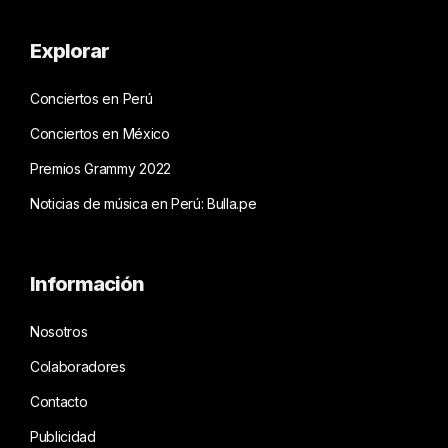
Explorar
Conciertos en Perú
Conciertos en México
Premios Grammy 2022
Noticias de música en Perú: Bulla.pe
Información
Nosotros
Colaboradores
Contacto
Publicidad