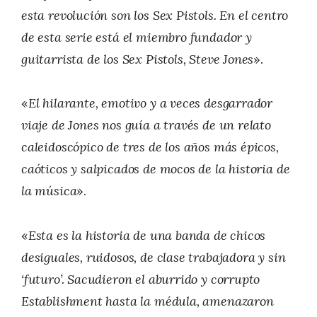
esta revolución son los Sex Pistols. En el centro
de esta serie está el miembro fundador y
guitarrista de los Sex Pistols, Steve Jones
».
«
El hilarante, emotivo y a veces desgarrador
viaje de Jones nos guía a través de un relato
caleidoscópico de tres de los años más épicos,
caóticos y salpicados de mocos de la historia de
la música
».
«
Esta es la historia de una banda de chicos
desiguales, ruidosos, de clase trabajadora y sin
‘futuro’. Sacudieron el aburrido y corrupto
Establishment hasta la médula, amenazaron