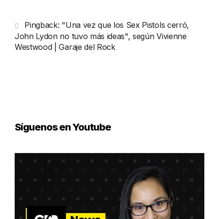
Pingback:
"Una vez que los Sex Pistols cerró,
John Lydon no tuvo más ideas", según Vivienne
Westwood | Garaje del Rock
Síguenos en Youtube