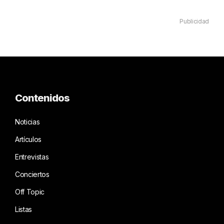
Publicidad
Contenidos
Noticias
Artículos
Entrevistas
Conciertos
Off Topic
Listas