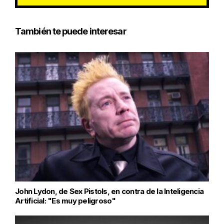
También te puede interesar
John Lydon, de Sex Pistols, en contra de la Inteligencia
Artificial: "Es muy peligroso"