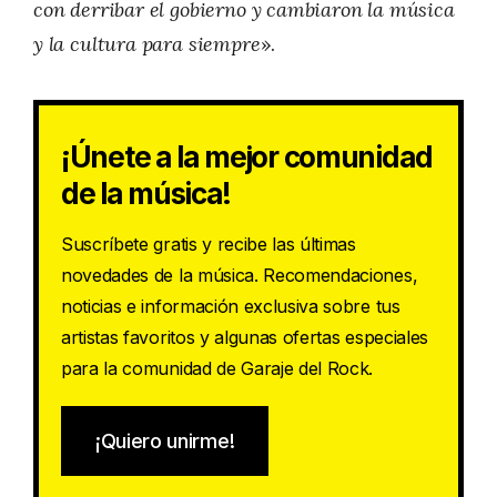
con derribar el gobierno y cambiaron la música
y la cultura para siempre
».
¡Únete a la mejor comunidad
de la música!
Suscríbete gratis y recibe las últimas
novedades de la música. Recomendaciones,
noticias e información exclusiva sobre tus
artistas favoritos y algunas ofertas especiales
para la comunidad de Garaje del Rock.
¡Quiero unirme!