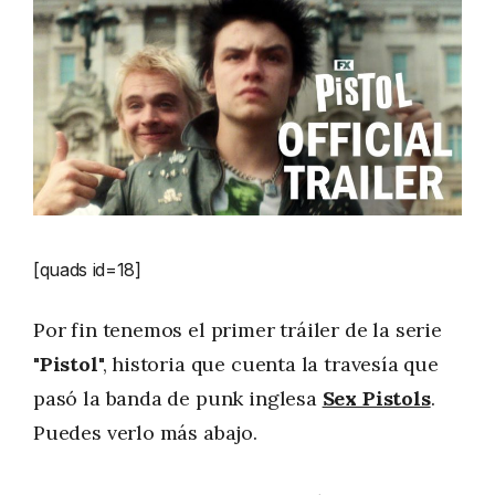
[quads id=18]
Por fin tenemos el primer tráiler de la serie
"
Pistol
", historia que cuenta la travesía que
pasó la banda de punk inglesa
Sex Pistols
.
Puedes verlo más abajo.