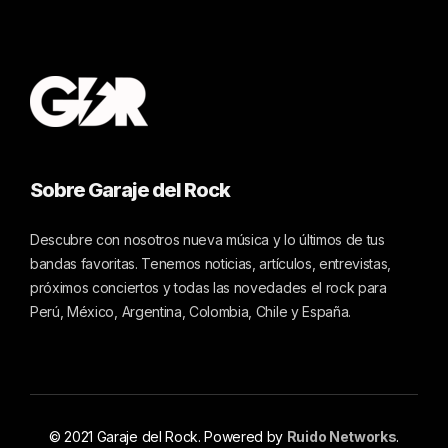
Sobre Garaje del Rock
Descubre con nosotros nueva música y lo últimos de tus
bandas favoritas. Tenemos noticias, artículos, entrevistas,
próximos conciertos y todas las novedades el rock para
Perú, México, Argentina, Colombia, Chile y España.
© 2021 Garaje del Rock. Powered by
Ruido Networks
.