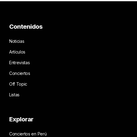
Contenidos
Noticias
Artículos
Entrevistas
Conciertos
Off Topic
Listas
Explorar
Conciertos en Perú