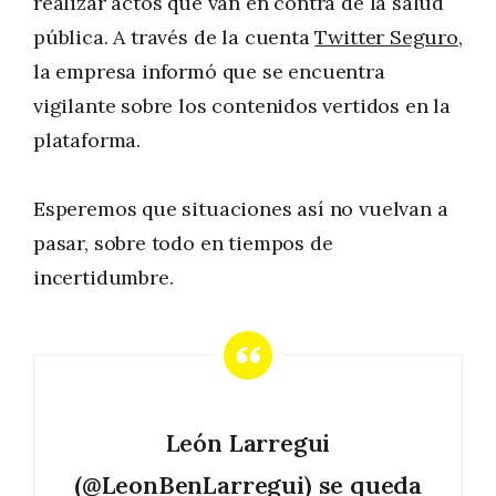
realizar actos que van en contra de la salud
pública. A través de la cuenta
Twitter Seguro
,
la empresa informó que se encuentra
vigilante sobre los contenidos vertidos en la
plataforma.
Esperemos que situaciones así no vuelvan a
pasar, sobre todo en tiempos de
incertidumbre.
León Larregui
(
@LeonBenLarregui
) se queda