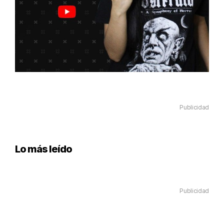
Publicidad
Lo más leído
Publicidad