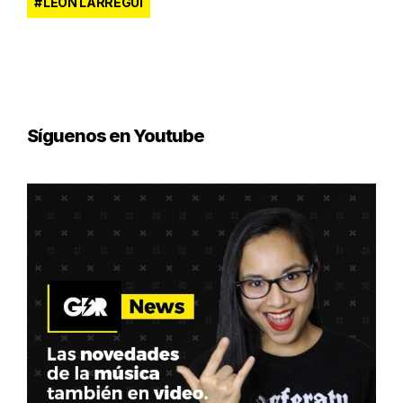
LEON LARREGUI
Síguenos en Youtube