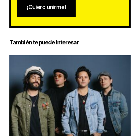
¡Quiero unirme!
También te puede interesar