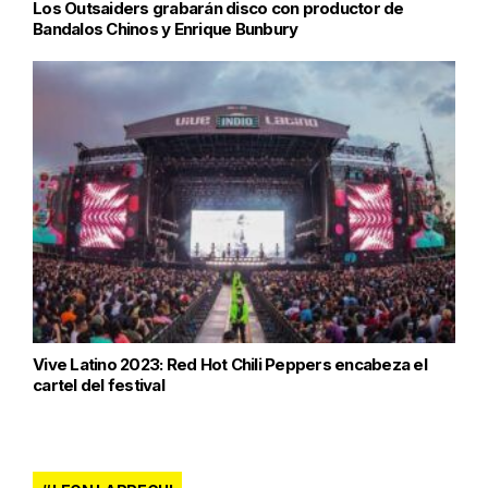
Los Outsaiders grabarán disco con productor de
Bandalos Chinos y Enrique Bunbury
Vive Latino 2023: Red Hot Chili Peppers encabeza el
cartel del festival