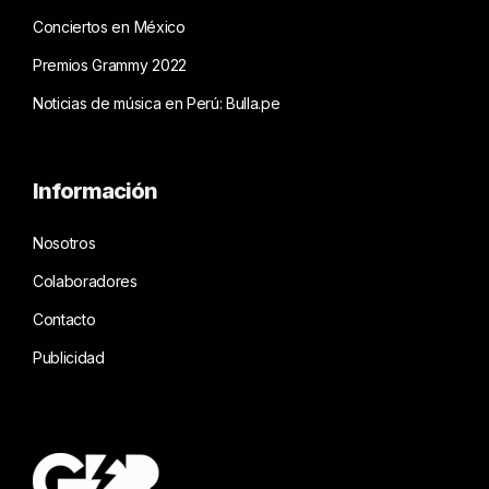
Conciertos en México
Premios Grammy 2022
Noticias de música en Perú: Bulla.pe
Información
Nosotros
Colaboradores
Contacto
Publicidad