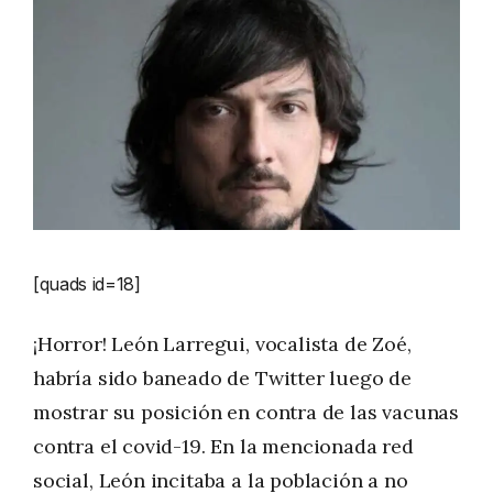
[quads id=18]
¡Horror! León Larregui, vocalista de Zoé,
habría sido baneado de Twitter luego de
mostrar su posición en contra de las vacunas
contra el covid-19. En la mencionada red
social, León incitaba a la población a no