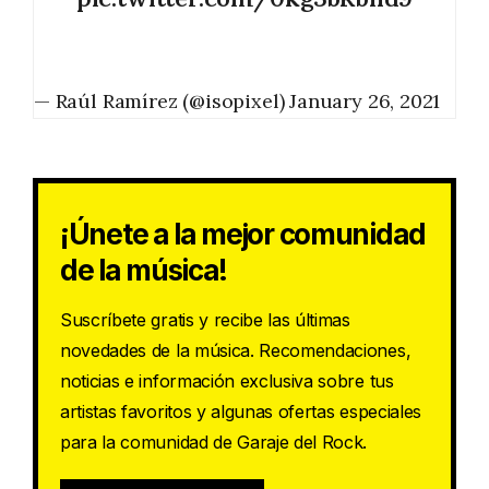
— Raúl Ramírez (@isopixel)
January 26, 2021
¡Únete a la mejor comunidad
de la música!
Suscríbete gratis y recibe las últimas
novedades de la música. Recomendaciones,
noticias e información exclusiva sobre tus
artistas favoritos y algunas ofertas especiales
para la comunidad de Garaje del Rock.