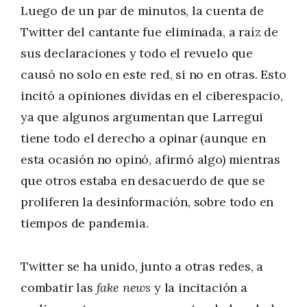
Luego de un par de minutos, la cuenta de
Twitter del cantante fue eliminada, a raíz de
sus declaraciones y todo el revuelo que
causó no solo en este red, si no en otras. Esto
incitó a opiniones dividas en el ciberespacio,
ya que algunos argumentan que Larregui
tiene todo el derecho a opinar (aunque en
esta ocasión no opinó, afirmó algo) mientras
que otros estaba en desacuerdo de que se
proliferen la desinformación, sobre todo en
tiempos de pandemia.
Twitter se ha unido, junto a otras redes, a
combatir las
fake news
y la incitación a