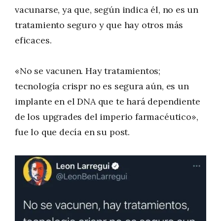
vacunarse, ya que, según indica él, no es un
tratamiento seguro y que hay otros más
eficaces.
«No se vacunen. Hay tratamientos;
tecnología crispr no es segura aún, es un
implante en el DNA que te hará dependiente
de los upgrades del imperio farmacéutico»,
fue lo que decía en su post.