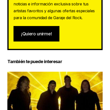
noticias e información exclusiva sobre tus
artistas favoritos y algunas ofertas especiales
para la comunidad de Garaje del Rock.
¡Quiero unirme!
También te puede interesar