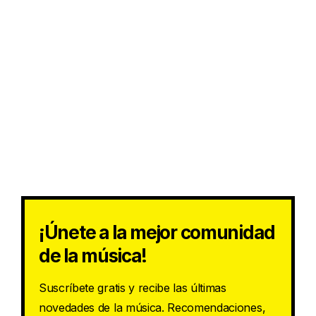
¡Únete a la mejor comunidad
de la música!
Suscríbete gratis y recibe las últimas
novedades de la música. Recomendaciones,