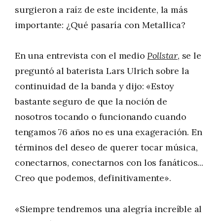
surgieron a raíz de este incidente, la más
importante: ¿Qué pasaría con Metallica?
En una entrevista con el medio
Pollstar
, se le
preguntó al baterista Lars Ulrich sobre la
continuidad de la banda y dijo: «Estoy
bastante seguro de que la noción de
nosotros tocando o funcionando cuando
tengamos 76 años no es una exageración. En
términos del deseo de querer tocar música,
conectarnos, conectarnos con los fanáticos...
Creo que podemos, definitivamente».
«Siempre tendremos una alegría increíble al