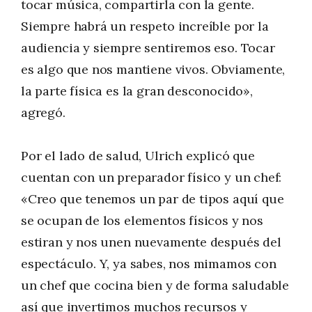
tocar música, compartirla con la gente.
Siempre habrá un respeto increíble por la
audiencia y siempre sentiremos eso. Tocar
es algo que nos mantiene vivos. Obviamente,
la parte física es la gran desconocido»,
agregó.
Por el lado de salud, Ulrich explicó que
cuentan con un preparador físico y un chef:
«Creo que tenemos un par de tipos aquí que
se ocupan de los elementos físicos y nos
estiran y nos unen nuevamente después del
espectáculo. Y, ya sabes, nos mimamos con
un chef que cocina bien y de forma saludable
así que invertimos muchos recursos y