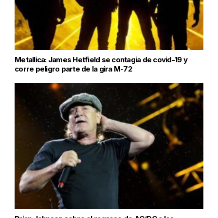
Metallica: James Hetfield se contagia de covid-19 y
corre peligro parte de la gira M-72