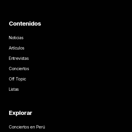
Contenidos
Noticias
Artículos
Entrevistas
Conciertos
Off Topic
Listas
Explorar
Conciertos en Perú