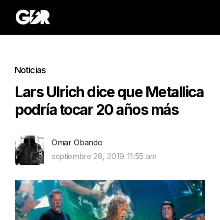
Noticias
Lars Ulrich dice que Metallica
podría tocar 20 años más
Omar Obando
septiembre 28, 2019 11:55 am