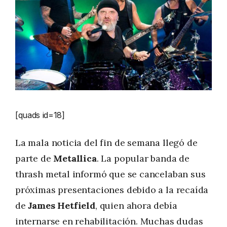
[quads id=18]
La mala noticia del fin de semana llegó de
parte de
Metallica
. La popular banda de
thrash metal informó que se cancelaban sus
próximas presentaciones debido a la recaída
de
James Hetfield
, quien ahora debía
internarse en rehabilitación. Muchas dudas