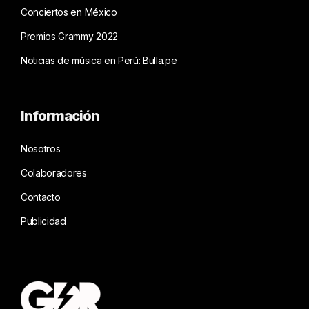
Conciertos en México
Premios Grammy 2022
Noticias de música en Perú: Bulla.pe
Información
Nosotros
Colaboradores
Contacto
Publicidad