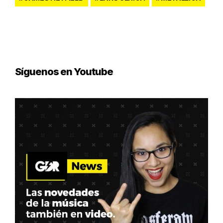
Síguenos en Youtube