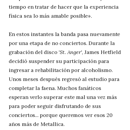
tiempo en tratar de hacer que la experiencia
física sea lo más amable posible».
En estos instantes la banda pasa nuevamente
por una etapa de no conciertos. Durante la
grabación del disco
'St. Anger'
, James Hetfield
decidió suspender su participación para
ingresar a rehabilitación por alcoholismo.
Unos meses después regresó al estudio para
completar la faena. Muchos fanáticos
esperan verlo superar este mal una vez más
para poder seguir disfrutando de sus
conciertos... porque queremos ver esos 20
años más de Metallica.