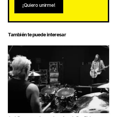
¡Quiero unirme!
También te puede interesar