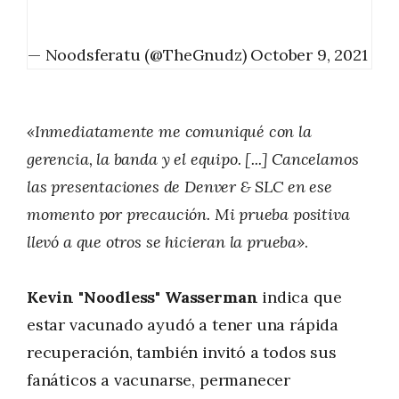
— Noodsferatu (@TheGnudz)
October 9, 2021
«Inmediatamente me comuniqué con la
gerencia, la banda y el equipo. [...] Cancelamos
las presentaciones de Denver & SLC en ese
momento por precaución. Mi prueba positiva
llevó a que otros se hicieran la prueba»
.
Kevin "Noodless" Wasserman
indica que
estar vacunado ayudó a tener una rápida
recuperación, también invitó a todos sus
fanáticos a vacunarse, permanecer