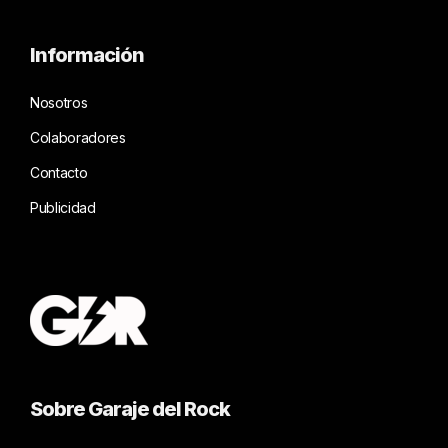
Información
Nosotros
Colaboradores
Contacto
Publicidad
Sobre Garaje del Rock