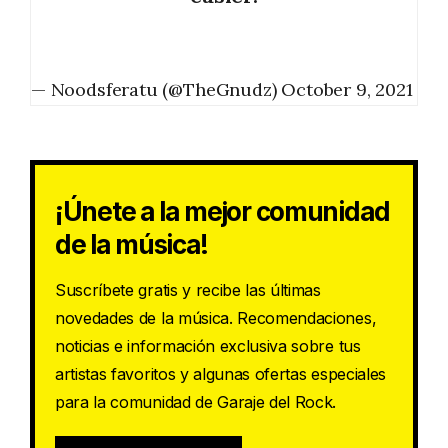
— Noodsferatu (@TheGnudz)
October 9, 2021
¡Únete a la mejor comunidad
de la música!
Suscríbete gratis y recibe las últimas
novedades de la música. Recomendaciones,
noticias e información exclusiva sobre tus
artistas favoritos y algunas ofertas especiales
para la comunidad de Garaje del Rock.