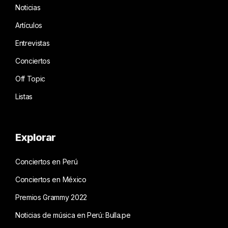
Noticias
Artículos
Entrevistas
Conciertos
Off Topic
Listas
Explorar
Conciertos en Perú
Conciertos en México
Premios Grammy 2022
Noticias de música en Perú: Bulla.pe