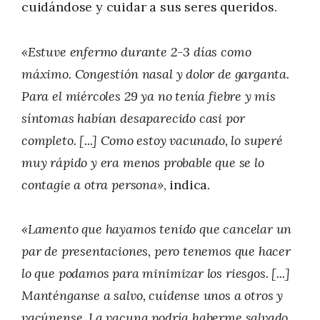
cuidándose y cuidar a sus seres queridos.
«Estuve enfermo durante 2-3 días como
máximo. Congestión nasal y dolor de garganta.
Para el miércoles 29 ya no tenía fiebre y mis
síntomas habían desaparecido casi por
completo. [...] Como estoy vacunado, lo superé
muy rápido y era menos probable que se lo
contagie a otra persona»
, indica.
«Lamento que hayamos tenido que cancelar un
par de presentaciones, pero tenemos que hacer
lo que podamos para minimizar los riesgos. [...]
Manténganse a salvo, cuídense unos a otros y
vacúnense. La vacuna podría haberme salvado