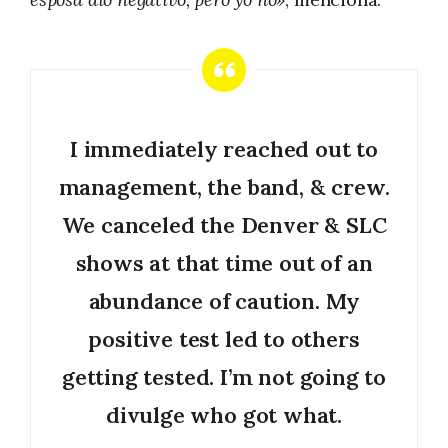
I immediately reached out to
management, the band, & crew.
We canceled the Denver & SLC
shows at that time out of an
abundance of caution. My
positive test led to others
getting tested. I’m not going to
divulge who got what.