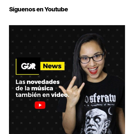
Síguenos en Youtube