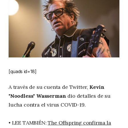
[quads id=18]
A través de su cuenta de Twitter,
Kevin
"Noodless" Wasserman
dio detalles de su
lucha contra el virus COVID-19.
• LEE TAMBIÉN:
The Offspring confirma la