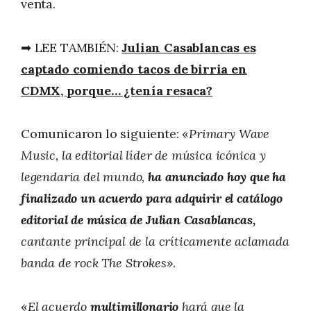
venta.
➡ LEE TAMBIÉN:
Julian Casablancas es
captado comiendo tacos de birria en
CDMX, porque… ¿tenía resaca?
Comunicaron lo siguiente: «
Primary Wave
Music, la editorial líder de música icónica y
legendaria del mundo,
ha anunciado hoy que ha
finalizado un acuerdo para adquirir el catálogo
editorial de música de Julian Casablancas,
cantante principal de la críticamente aclamada
banda de rock The Strokes
».
«
El acuerdo
multimillonario
hará que la