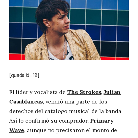
[quads id=18]
El líder y vocalista de
The Strokes
,
Julian
Casablancas
, vendió una parte de los
derechos del catálogo musical de la banda.
Así lo confirmó su comprador,
Primary
Wave
, aunque no precisaron el monto de