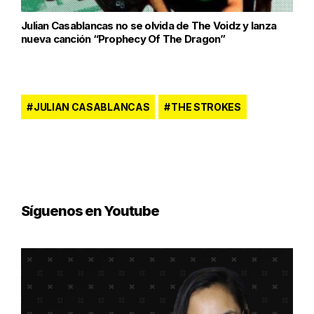
Julian Casablancas no se olvida de The Voidz y lanza
nueva canción “Prophecy Of The Dragon”
JULIAN CASABLANCAS
THE STROKES
Síguenos en Youtube