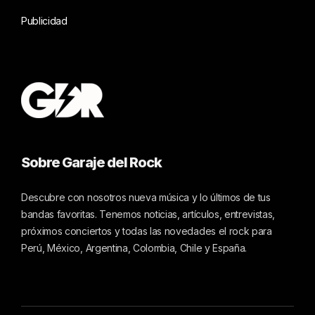
Publicidad
Sobre Garaje del Rock
Descubre con nosotros nueva música y lo últimos de tus
bandas favoritas. Tenemos noticias, artículos, entrevistas,
próximos conciertos y todas las novedades el rock para
Perú, México, Argentina, Colombia, Chile y España.