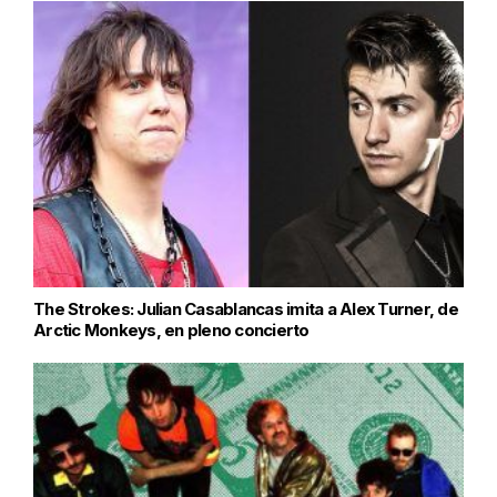
The Strokes: Julian Casablancas imita a Alex Turner, de
Arctic Monkeys, en pleno concierto