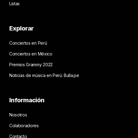
Listas
Explorar
Conciertos en Perú
Conciertos en México
Premios Grammy 2022
Noticias de música en Perú: Bulla.pe
Información
Nosotros
Colaboradores
Contacto