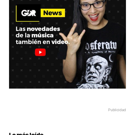
Publicidad
Lo más leído