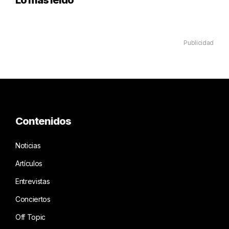
Publicidad
Contenidos
Noticias
Artículos
Entrevistas
Conciertos
Off Topic