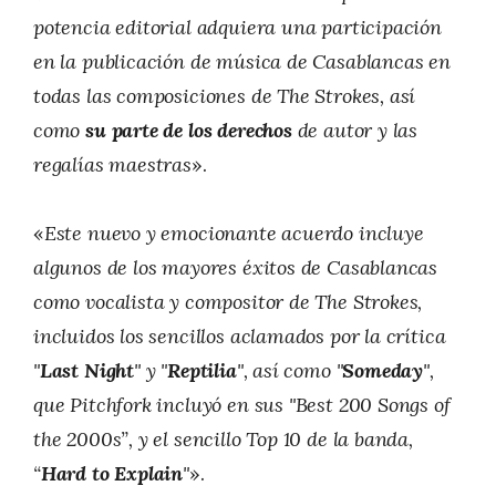
potencia editorial adquiera una participación
en la publicación de música de Casablancas en
todas las composiciones de The Strokes, así
como
su parte de los derechos
de autor y las
regalías maestras
».
«
Este nuevo y emocionante acuerdo incluye
algunos de los mayores éxitos de Casablancas
como vocalista y compositor de The Strokes,
incluidos los sencillos aclamados por la crítica
"
Last Night
" y "
Reptilia
", así como "
Someday
",
que Pitchfork incluyó en sus "Best 200 Songs of
the 2000s”, y el sencillo Top 10 de la banda,
“
Hard to Explain
"
».