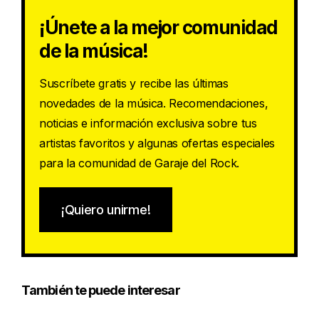
¡Únete a la mejor comunidad
de la música!
Suscríbete gratis y recibe las últimas
novedades de la música. Recomendaciones,
noticias e información exclusiva sobre tus
artistas favoritos y algunas ofertas especiales
para la comunidad de Garaje del Rock.
¡Quiero unirme!
También te puede interesar