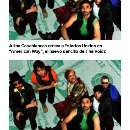
Julian Casablancas critica a Estados Unidos en
"American Way", el nuevo sencillo de The Voidz