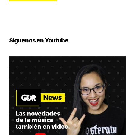
Síguenos en Youtube