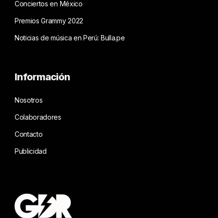
Conciertos en México
Premios Grammy 2022
Noticias de música en Perú: Bulla.pe
Información
Nosotros
Colaboradores
Contacto
Publicidad