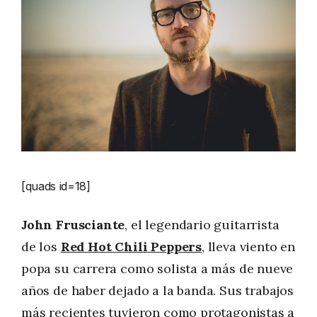
[quads id=18]
John Frusciante
, el legendario guitarrista
de los
Red Hot Chili Peppers
, lleva viento en
popa su carrera como solista a más de nueve
años de haber dejado a la banda. Sus trabajos
más recientes tuvieron como protagonistas a