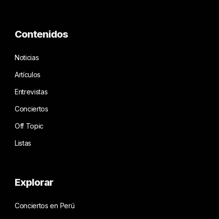
Contenidos
Noticias
Artículos
Entrevistas
Conciertos
Off Topic
Listas
Explorar
Conciertos en Perú