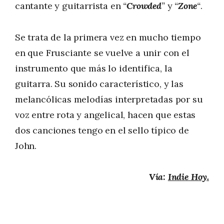
cantante y guitarrista en
“
Crowded
”
y
“
Zone
“
.
Se trata de la primera vez en mucho tiempo
en que Frusciante se vuelve a unir con el
instrumento que más lo identifica, la
guitarra. Su sonido característico, y las
melancólicas melodías interpretadas por su
voz entre rota y angelical, hacen que estas
dos canciones tengo en el sello típico de
John.
Vía:
Indie Hoy.