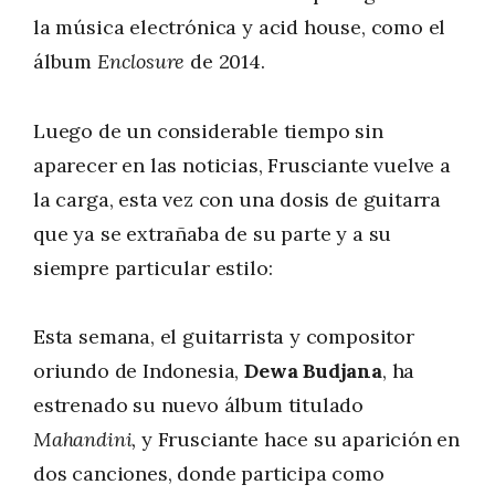
la música electrónica y acid house, como el
álbum
Enclosure
de 2014.
Luego de un considerable tiempo sin
aparecer en las noticias, Frusciante vuelve a
la carga, esta vez con una dosis de guitarra
que ya se extrañaba de su parte y a su
siempre particular estilo:
Esta semana, el guitarrista y compositor
oriundo de Indonesia,
Dewa Budjana
, ha
estrenado su nuevo álbum titulado
Mahandini,
y Frusciante hace su aparición en
dos canciones, donde participa como