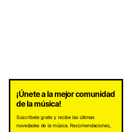
¡Únete a la mejor comunidad
de la música!
Suscríbete gratis y recibe las últimas
novedades de la música. Recomendaciones,