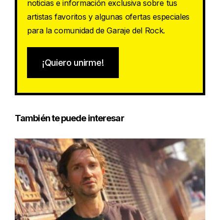
noticias e información exclusiva sobre tus
artistas favoritos y algunas ofertas especiales
para la comunidad de Garaje del Rock.
¡Quiero unirme!
También te puede interesar