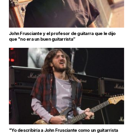
John Frusciante y el profesor de guitarra que le dijo
que "no era un buen guitarrista”
"Yo describiría a John Frusciante como un guitarrista