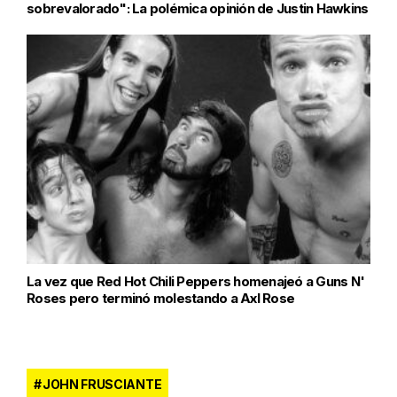
sobrevalorado": La polémica opinión de Justin Hawkins
La vez que Red Hot Chili Peppers homenajeó a Guns N'
Roses pero terminó molestando a Axl Rose
JOHN FRUSCIANTE