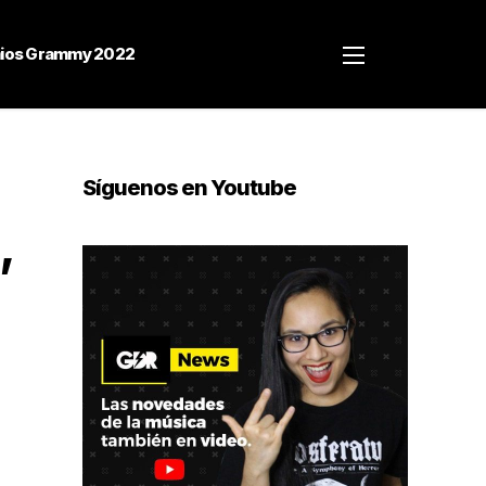
ios Grammy 2022
Síguenos en Youtube
,