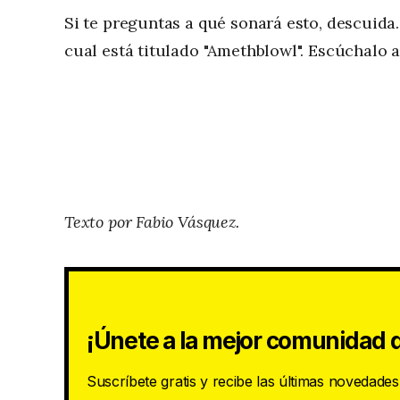
Si te preguntas a qué sonará esto, descuida.
cual está titulado "Amethblowl". Escúchalo 
Texto por Fabio Vásquez.
¡Únete a la mejor comunidad d
Suscríbete gratis y recibe las últimas novedade