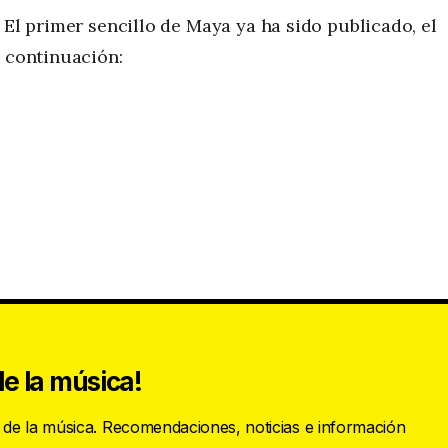
 El primer sencillo de Maya ya ha sido publicado, el
a continuación:
e la música!
s de la música. Recomendaciones, noticias e información