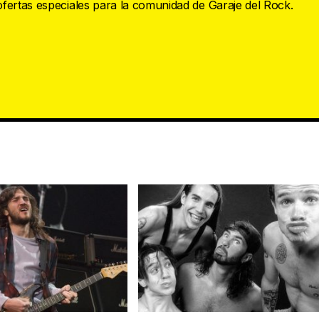
 ofertas especiales para la comunidad de Garaje del Rock.