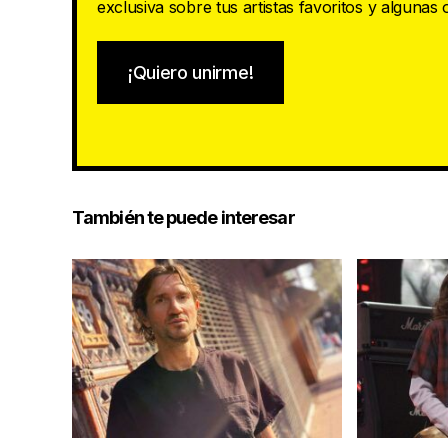
exclusiva sobre tus artistas favoritos y algunas
¡Quiero unirme!
También te puede interesar