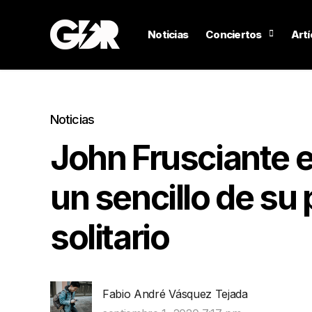
Noticias
Conciertos
Artí
Noticias
John Frusciante 
un sencillo de su
solitario
Fabio André Vásquez Tejada