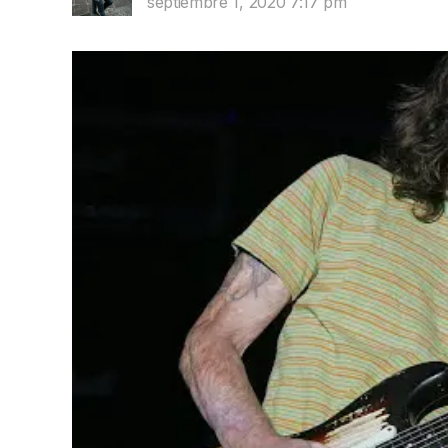
septiembre 1, 2020 7:17 pm