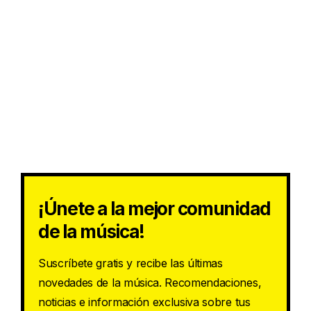
¡Únete a la mejor comunidad
de la música!
Suscríbete gratis y recibe las últimas
novedades de la música. Recomendaciones,
noticias e información exclusiva sobre tus