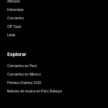
Artículos
Entrevistas
Conciertos
Off Topic
Listas
Explorar
Conciertos en Perú
Conciertos en México
Premios Grammy 2022
Noticias de música en Perú: Bulla.pe