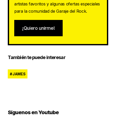
artistas favoritos y algunas ofertas especiales
para la comunidad de Garaje del Rock.
¡Quiero unirme!
También te puede interesar
JAMES
Síguenos en Youtube