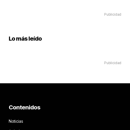
Publicidad
Lo más leído
Publicidad
Contenidos
Noticias