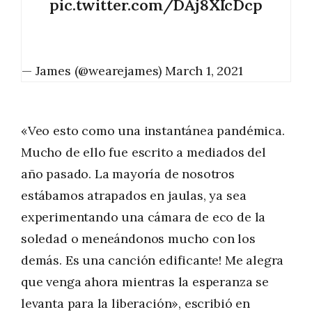
pic.twitter.com/DAj8XIcDcp
— James (@wearejames)
March 1, 2021
«Veo esto como una instantánea pandémica.
Mucho de ello fue escrito a mediados del
año pasado. La mayoría de nosotros
estábamos atrapados en jaulas, ya sea
experimentando una cámara de eco de la
soledad o meneándonos mucho con los
demás. Es una canción edificante! Me alegra
que venga ahora mientras la esperanza se
levanta para la liberación», escribió en