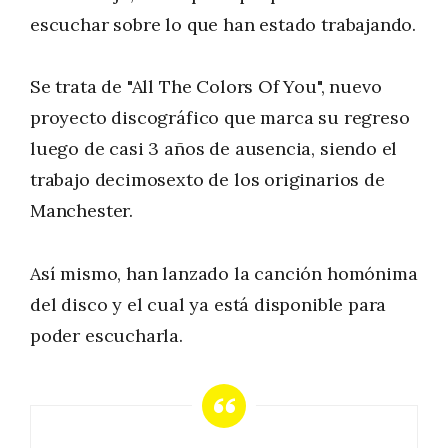
escuchar sobre lo que han estado trabajando.
Se trata de "All The Colors Of You", nuevo
proyecto discográfico que marca su regreso
luego de casi 3 años de ausencia, siendo el
trabajo decimosexto de los originarios de
Manchester.
Así mismo, han lanzado la canción homónima
del disco y el cual ya está disponible para
poder escucharla.