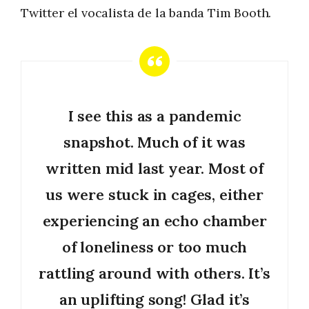
Twitter el vocalista de la banda Tim Booth.
I see this as a pandemic
snapshot. Much of it was
written mid last year. Most of
us were stuck in cages, either
experiencing an echo chamber
of loneliness or too much
rattling around with others. It’s
an uplifting song! Glad it’s