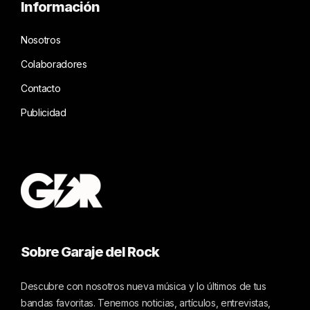
Información
Nosotros
Colaboradores
Contacto
Publicidad
Sobre Garaje del Rock
Descubre con nosotros nueva música y lo últimos de tus
bandas favoritas. Tenemos noticias, artículos, entrevistas,