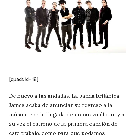
[quads id=18]
De nuevo a las andadas. La banda británica
James acaba de anunciar su regreso a la
música con la llegada de un nuevo álbum y a
su vez el estreno de la primera canción de
este trabajo, como para que podamos