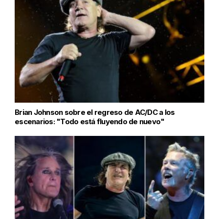
Brian Johnson sobre el regreso de AC/DC a los
escenarios: "Todo está fluyendo de nuevo"