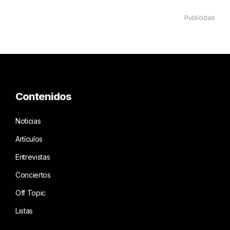
Publicidad
Contenidos
Noticias
Artículos
Entrevistas
Conciertos
Off Topic
Listas