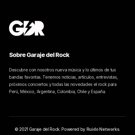
Sobre Garaje del Rock
Descubre con nosotros nueva música y lo últimos de tus
bandas favoritas. Tenemos noticias, artículos, entrevistas,
próximos conciertos y todas las novedades el rock para
Perú, México, Argentina, Colombia, Chile y España.
© 2021 Garaje del Rock. Powered by
Ruido Networks
.