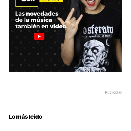
Publicidad
Lo más leído