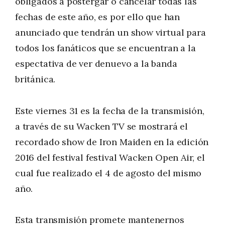
obligados a postergar o cancelar todas las
fechas de este año, es por ello que han
anunciado que tendrán un show virtual para
todos los fanáticos que se encuentran a la
espectativa de ver denuevo a la banda
británica.
Este viernes 31 es la fecha de la transmisión,
a través de su Wacken TV se mostrará el
recordado show de Iron Maiden en la edición
2016 del festival festival Wacken Open Air, el
cual fue realizado el 4 de agosto del mismo
año.
Esta transmisión promete mantenernos