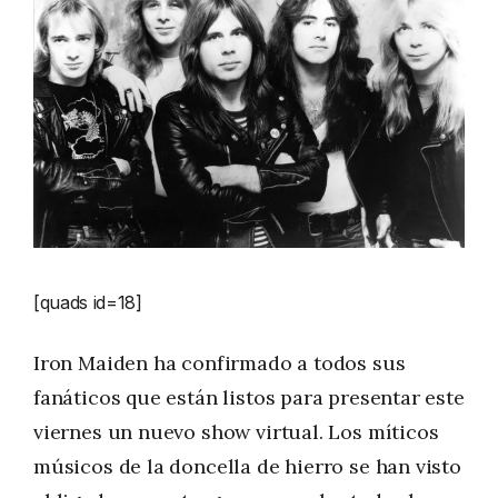
[quads id=18]
Iron Maiden ha confirmado a todos sus
fanáticos que están listos para presentar este
viernes un nuevo show virtual. Los míticos
músicos de la doncella de hierro se han visto