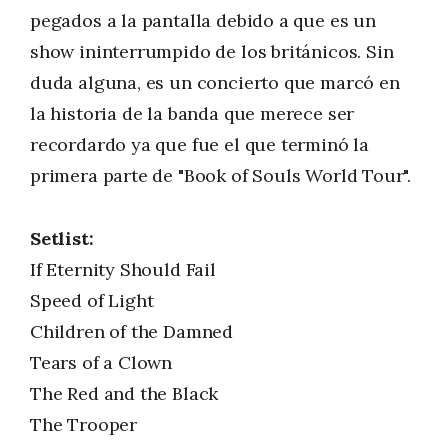
pegados a la pantalla debido a que es un
show ininterrumpido de los británicos. Sin
duda alguna, es un concierto que marcó en
la historia de la banda que merece ser
recordardo ya que fue el que terminó la
primera parte de "Book of Souls World Tour".
Setlist:
If Eternity Should Fail
Speed of Light
Children of the Damned
Tears of a Clown
The Red and the Black
The Trooper