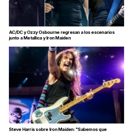
AC/DC y Ozzy Osbourne regresan a los escenarios
junto a Metallica y Iron Maiden
Steve Harris sobre Iron Maiden: "Sabemos que