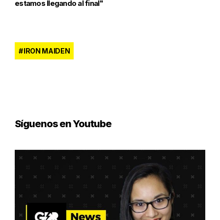
estamos llegando al final"
IRON MAIDEN
Síguenos en Youtube