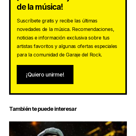
de la música!
Suscríbete gratis y recibe las últimas
novedades de la música. Recomendaciones,
noticias e información exclusiva sobre tus
artistas favoritos y algunas ofertas especiales
para la comunidad de Garaje del Rock.
¡Quiero unirme!
También te puede interesar