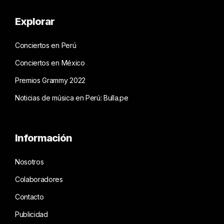
Explorar
Conciertos en Perú
Conciertos en México
Premios Grammy 2022
Noticias de música en Perú: Bulla.pe
Información
Nosotros
Colaboradores
Contacto
Publicidad