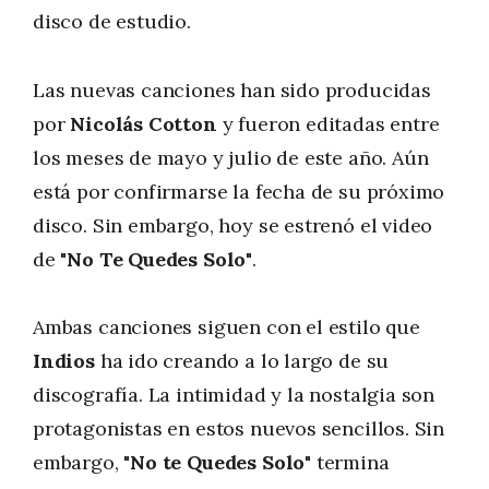
disco de estudio.
Las nuevas canciones han sido producidas
por
Nicolás Cotton
y fueron editadas entre
los meses de mayo y julio de este año. Aún
está por confirmarse la fecha de su próximo
disco. Sin embargo, hoy se estrenó el video
de
"No Te Quedes Solo"
.
Ambas canciones siguen con el estilo que
Indios
ha ido creando a lo largo de su
discografía. La intimidad y la nostalgia son
protagonistas en estos nuevos sencillos. Sin
embargo,
"No te Quedes Solo"
termina