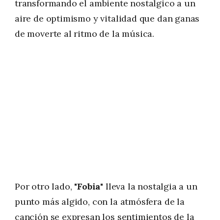
transformando el ambiente nostalgico a un
aire de optimismo y vitalidad que dan ganas
de moverte al ritmo de la música.
Por otro lado,
"Fobia"
lleva la nostalgia a un
punto más algido, con la atmósfera de la
canción se expresan los sentimientos de la