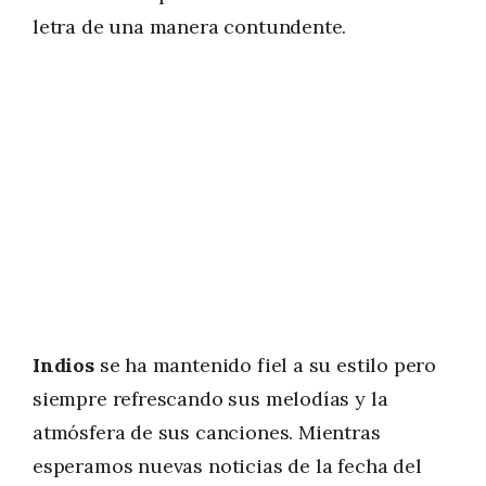
letra de una manera contundente.
Indios
se ha mantenido fiel a su estilo pero
siempre refrescando sus melodías y la
atmósfera de sus canciones. Mientras
esperamos nuevas noticias de la fecha del