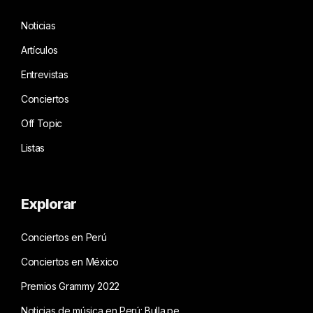
Noticias
Artículos
Entrevistas
Conciertos
Off Topic
Listas
Explorar
Conciertos en Perú
Conciertos en México
Premios Grammy 2022
Noticias de música en Perú: Bulla.pe