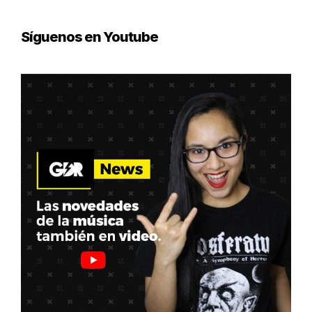
Síguenos en Youtube