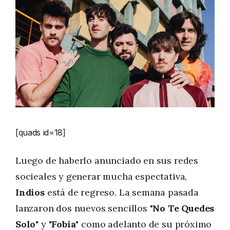
[quads id=18]
Luego de haberlo anunciado en sus redes
socieales y generar mucha espectativa,
Indios
está de regreso. La semana pasada
lanzaron dos nuevos sencillos
"No Te Quedes
Solo"
y
"Fobia"
como adelanto de su próximo