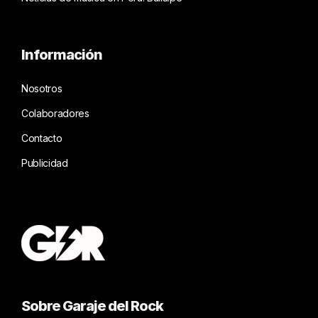
Información
Nosotros
Colaboradores
Contacto
Publicidad
Sobre Garaje del Rock