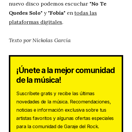
nuevo disco podemos escuchar
"No Te
Quedes Solo"
y
"Fobia"
en
todas las
plataformas digitales
.
Texto por Níckolas García
¡Únete a la mejor comunidad
de la música!
Suscríbete gratis y recibe las últimas
novedades de la música. Recomendaciones,
noticias e información exclusiva sobre tus
artistas favoritos y algunas ofertas especiales
para la comunidad de Garaje del Rock.