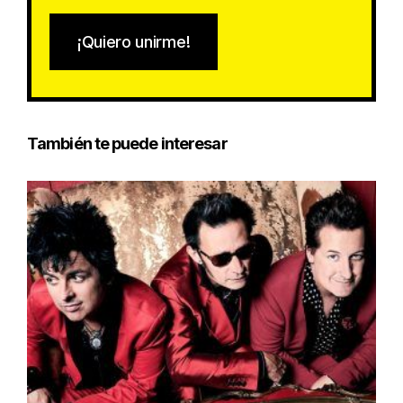
¡Quiero unirme!
También te puede interesar