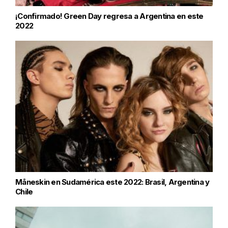
¡Confirmado! Green Day regresa a Argentina en este
2022
Måneskin en Sudamérica este 2022: Brasil, Argentina y
Chile