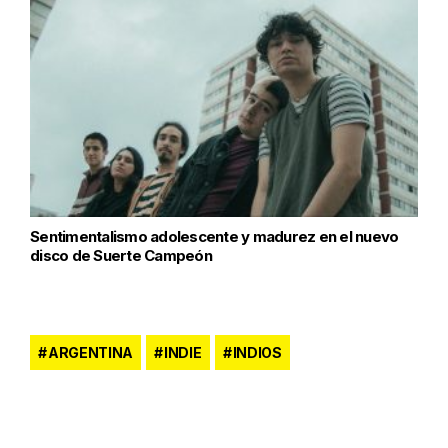
Sentimentalismo adolescente y madurez en el nuevo
disco de Suerte Campeón
ARGENTINA
INDIE
INDIOS