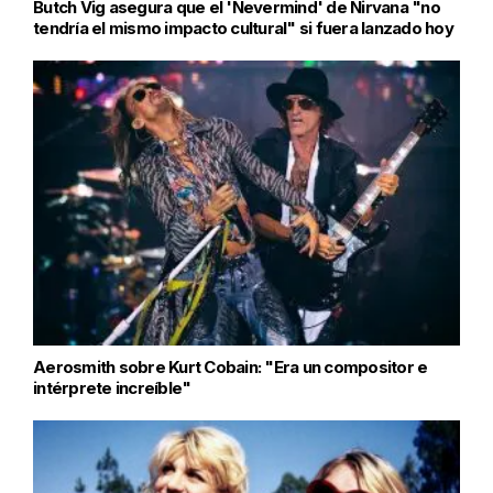
Butch Vig asegura que el 'Nevermind' de Nirvana "no
tendría el mismo impacto cultural" si fuera lanzado hoy
Aerosmith sobre Kurt Cobain: "Era un compositor e
intérprete increíble"