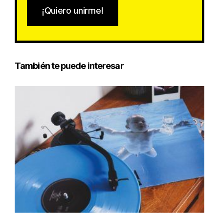
¡Quiero unirme!
También te puede interesar