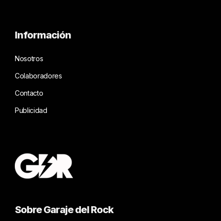
Información
Nosotros
Colaboradores
Contacto
Publicidad
Sobre Garaje del Rock