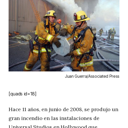
Juan Guerra/Associated Press
[quads id=18]
Hace 11 años, en junio de 2008, se produjo un
gran incendio en las instalaciones de
Universal Studios en Hollywood que