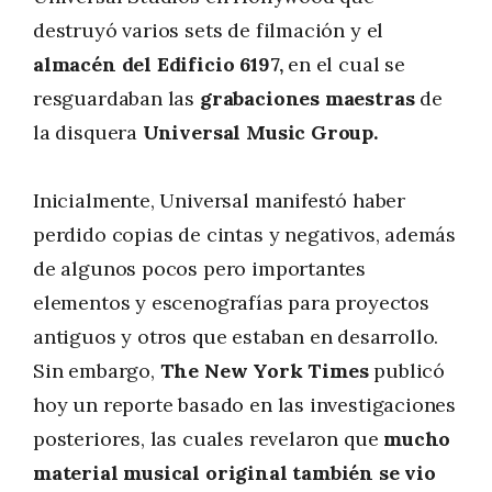
destruyó varios sets de filmación y el
almacén del Edificio 6197,
en el cual se
resguardaban las
grabaciones maestras
de
la disquera
Universal Music Group.
Inicialmente, Universal manifestó haber
perdido copias de cintas y negativos, además
de algunos pocos pero importantes
elementos y escenografías para proyectos
antiguos y otros que estaban en desarrollo.
Sin embargo,
The New York Times
publicó
hoy un reporte basado en las investigaciones
posteriores, las cuales revelaron que
mucho
material musical original también se vio