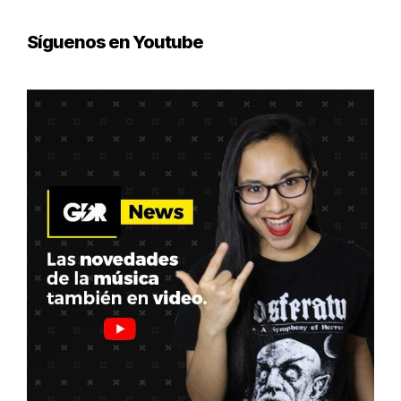
Síguenos en Youtube