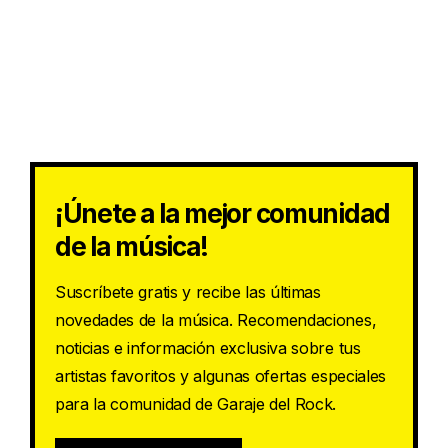
¡Únete a la mejor comunidad
de la música!
Suscríbete gratis y recibe las últimas
novedades de la música. Recomendaciones,
noticias e información exclusiva sobre tus
artistas favoritos y algunas ofertas especiales
para la comunidad de Garaje del Rock.