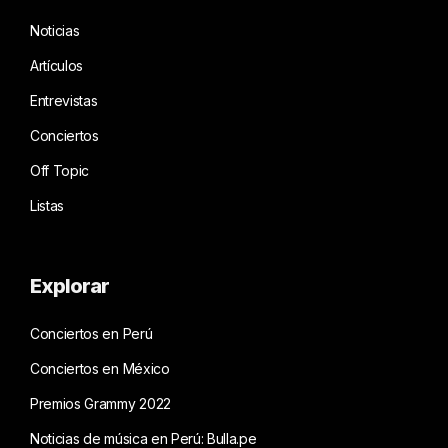
Noticias
Artículos
Entrevistas
Conciertos
Off Topic
Listas
Explorar
Conciertos en Perú
Conciertos en México
Premios Grammy 2022
Noticias de música en Perú: Bulla.pe