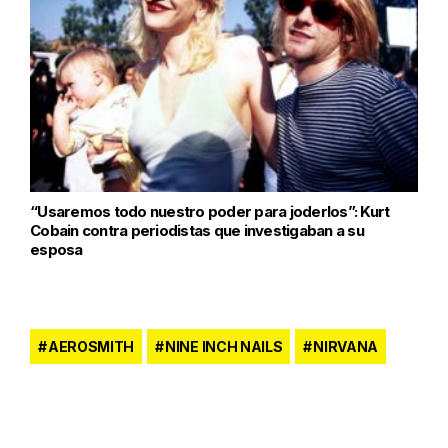
“Usaremos todo nuestro poder para joderlos”: Kurt
Cobain contra periodistas que investigaban a su
esposa
AEROSMITH
NINE INCH NAILS
NIRVANA