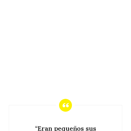
“Eran pequeños sus