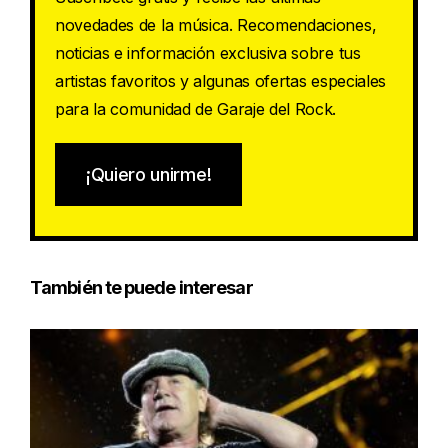
novedades de la música. Recomendaciones,
noticias e información exclusiva sobre tus
artistas favoritos y algunas ofertas especiales
para la comunidad de Garaje del Rock.
¡Quiero unirme!
También te puede interesar