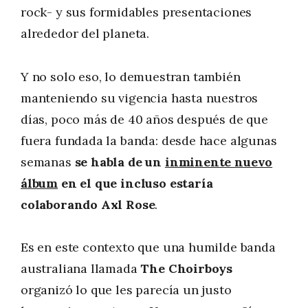
rock- y sus formidables presentaciones
alrededor del planeta.
Y no solo eso, lo demuestran también
manteniendo su vigencia hasta nuestros
días, poco más de 40 años después de que
fuera fundada la banda: desde hace algunas
semanas
se habla de un
inminente nuevo
álbum
en el que incluso estaría
colaborando Axl Rose
.
Es en este contexto que una humilde banda
australiana llamada
The Choirboys
organizó lo que les parecía un justo