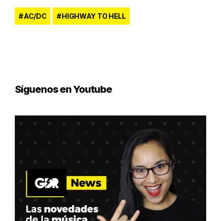
AC/DC
HIGHWAY TO HELL
Síguenos en Youtube