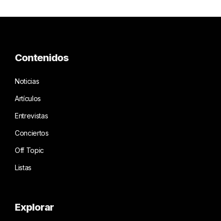
Contenidos
Noticias
Artículos
Entrevistas
Conciertos
Off Topic
Listas
Explorar