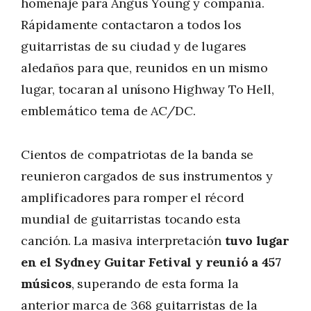
homenaje para Angus Young y compañía.
Rápidamente contactaron a todos los
guitarristas de su ciudad y de lugares
aledaños para que, reunidos en un mismo
lugar, tocaran al unísono Highway To Hell,
emblemático tema de AC/DC.
Cientos de compatriotas de la banda se
reunieron cargados de sus instrumentos y
amplificadores para romper el récord
mundial de guitarristas tocando esta
canción. La masiva interpretación
tuvo lugar
en el Sydney Guitar Fetival y reunió a 457
músicos
, superando de esta forma la
anterior marca de 368 guitarristas de la