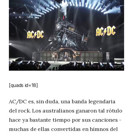
[quads id=18]
AC/DC es, sin duda, una banda legendaria
del rock. Los australianos ganaron tal rótulo
hace ya bastante tiempo por sus canciones -
muchas de ellas convertidas en himnos del