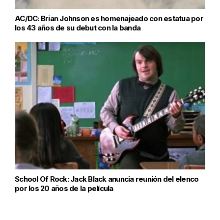
AC/DC: Brian Johnson es homenajeado con estatua por
los 43 años de su debut con la banda
School Of Rock: Jack Black anuncia reunión del elenco
por los 20 años de la película