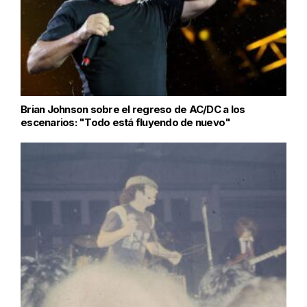
Brian Johnson sobre el regreso de AC/DC a los
escenarios: "Todo está fluyendo de nuevo"