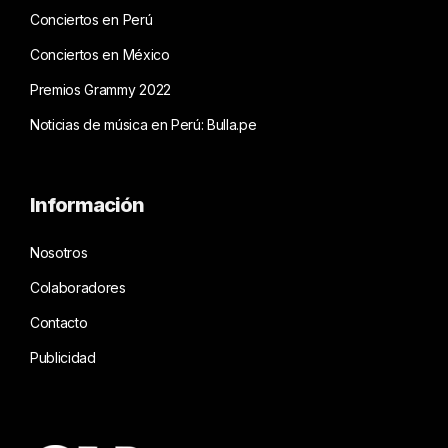
Conciertos en Perú
Conciertos en México
Premios Grammy 2022
Noticias de música en Perú: Bulla.pe
Información
Nosotros
Colaboradores
Contacto
Publicidad