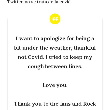
Twitter, no se trata de la covid.
I want to apologize for being a
bit under the weather, thankful
not Covid. I tried to keep my
cough between lines.
Love you.
Thank you to the fans and Rock