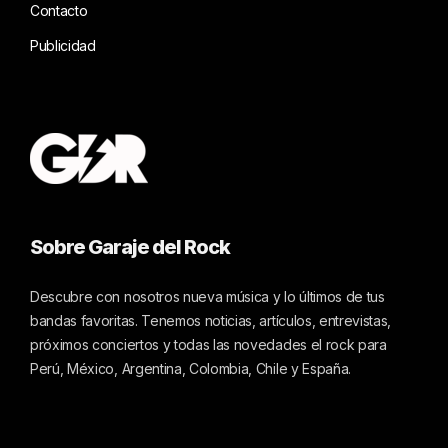
Contacto
Publicidad
Sobre Garaje del Rock
Descubre con nosotros nueva música y lo últimos de tus
bandas favoritas. Tenemos noticias, artículos, entrevistas,
próximos conciertos y todas las novedades el rock para
Perú, México, Argentina, Colombia, Chile y España.