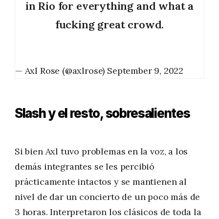
in Rio for everything and what a
fucking great crowd.
— Axl Rose (@axlrose)
September 9, 2022
Slash y el resto, sobresalientes
Si bien Axl tuvo problemas en la voz, a los
demás integrantes se les percibió
prácticamente intactos y se mantienen al
nivel de dar un concierto de un poco más de
3 horas. Interpretaron los clásicos de toda la