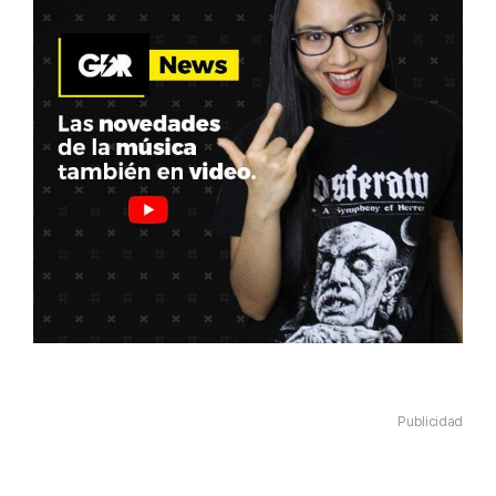
Publicidad