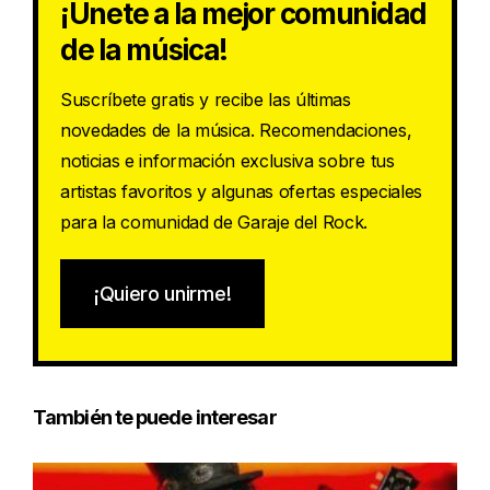
¡Únete a la mejor comunidad
de la música!
Suscríbete gratis y recibe las últimas
novedades de la música. Recomendaciones,
noticias e información exclusiva sobre tus
artistas favoritos y algunas ofertas especiales
para la comunidad de Garaje del Rock.
¡Quiero unirme!
También te puede interesar