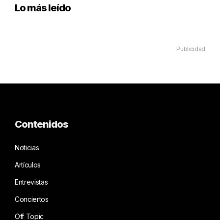
Lo más leído
Publicidad
Contenidos
Noticias
Artículos
Entrevistas
Conciertos
Off Topic