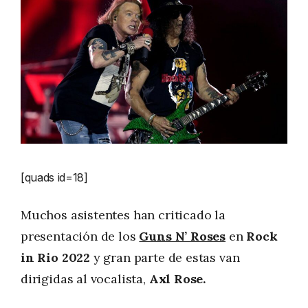
[quads id=18]
Muchos asistentes han criticado la
presentación de los
Guns N’ Roses
en
Rock
in Rio 2022
y gran parte de estas van
dirigidas al vocalista,
Axl Rose.