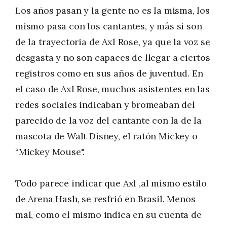
Los años pasan y la gente no es la misma, los
mismo pasa con los cantantes, y más si son
de la trayectoria de Axl Rose, ya que la voz se
desgasta y no son capaces de llegar a ciertos
registros como en sus años de juventud. En
el caso de Axl Rose, muchos asistentes en las
redes sociales indicaban y bromeaban del
parecido de la voz del cantante con la de la
mascota de Walt Disney, el ratón Mickey o
“Mickey Mouse".
Todo parece indicar que Axl ,al mismo estilo
de Arena Hash, se resfrió en Brasil. Menos
mal, como el mismo indica en su cuenta de