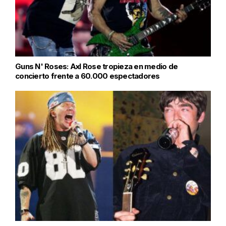
Guns N' Roses: Axl Rose tropieza en medio de
concierto frente a 60.000 espectadores