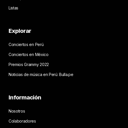
Listas
Explorar
Conciertos en Perú
Conciertos en México
Premios Grammy 2022
Noticias de música en Perú: Bulla.pe
Información
Nosotros
Colaboradores