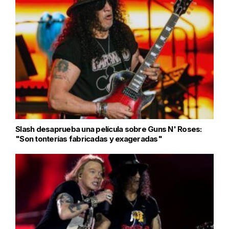
Slash desaprueba una película sobre Guns N' Roses:
"Son tonterías fabricadas y exageradas"