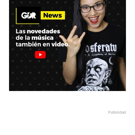
Publicidad