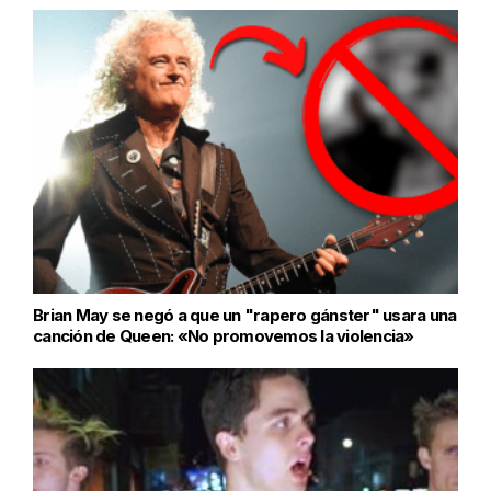
Brian May se negó a que un "rapero gánster" usara una
canción de Queen: «No promovemos la violencia»