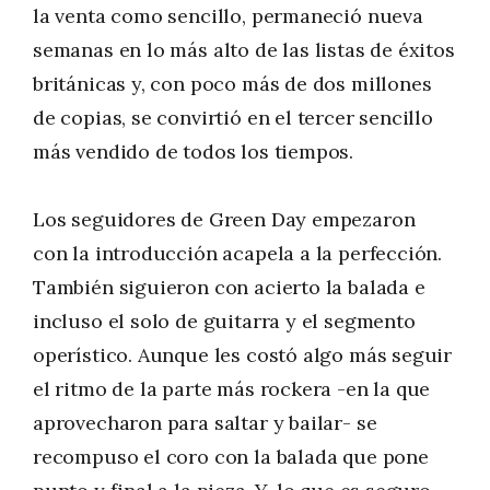
la venta como sencillo, permaneció nueva
semanas en lo más alto de las listas de éxitos
británicas y, con poco más de dos millones
de copias, se convirtió en el tercer sencillo
más vendido de todos los tiempos.
Los seguidores de Green Day empezaron
con la introducción acapela a la perfección.
También siguieron con acierto la balada e
incluso el solo de guitarra y el segmento
operístico. Aunque les costó algo más seguir
el ritmo de la parte más rockera -en la que
aprovecharon para saltar y bailar- se
recompuso el coro con la balada que pone