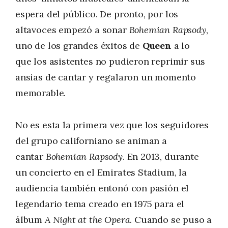
espera del público. De pronto, por los
altavoces empezó a sonar
Bohemian Rapsody
,
uno de los grandes éxitos de
Queen
a lo
que los asistentes no pudieron reprimir sus
ansias de cantar y regalaron un momento
memorable.
No es esta la primera vez que los seguidores
del grupo californiano se animan a
cantar
Bohemian Rapsody
. En 2013, durante
un concierto en el Emirates Stadium, la
audiencia también entonó con pasión el
legendario tema creado en 1975 para el
álbum
A Night at the Opera
. Cuando se puso a