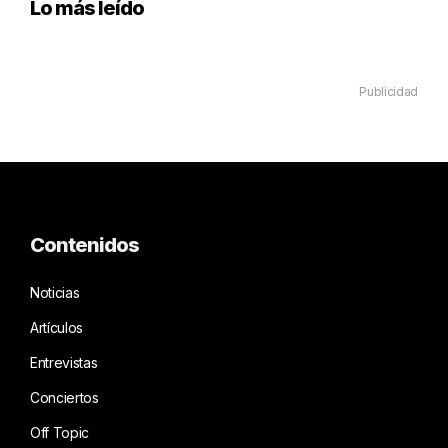
Lo más leído
Publicidad
Contenidos
Noticias
Artículos
Entrevistas
Conciertos
Off Topic