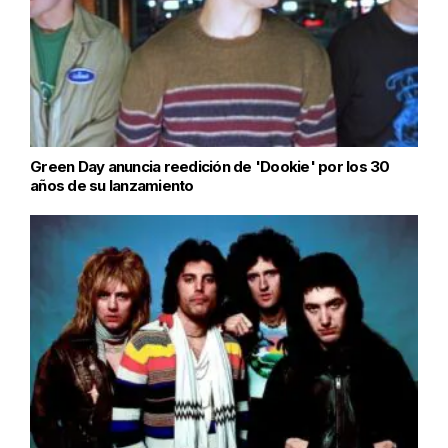
Green Day anuncia reedición de 'Dookie' por los 30
años de su lanzamiento