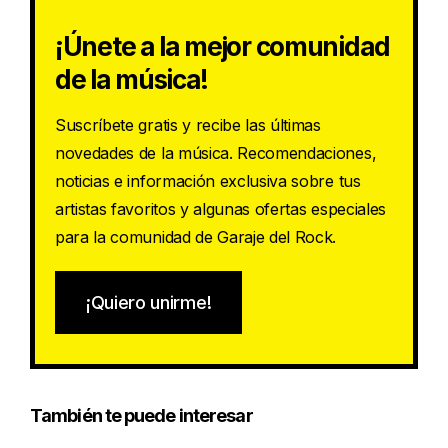
¡Únete a la mejor comunidad
de la música!
Suscríbete gratis y recibe las últimas
novedades de la música. Recomendaciones,
noticias e información exclusiva sobre tus
artistas favoritos y algunas ofertas especiales
para la comunidad de Garaje del Rock.
¡Quiero unirme!
También te puede interesar