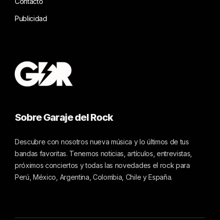
Contacto
Publicidad
Sobre Garaje del Rock
Descubre con nosotros nueva música y lo últimos de tus
bandas favoritas. Tenemos noticias, artículos, entrevistas,
próximos conciertos y todas las novedades el rock para
Perú, México, Argentina, Colombia, Chile y España.