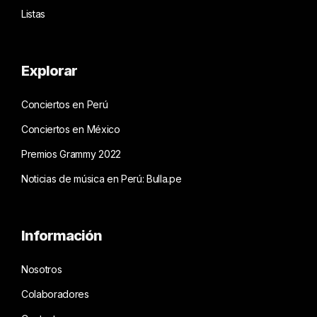
Listas
Explorar
Conciertos en Perú
Conciertos en México
Premios Grammy 2022
Noticias de música en Perú: Bulla.pe
Información
Nosotros
Colaboradores