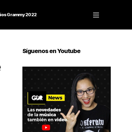
ios Grammy 2022
Síguenos en Youtube
e