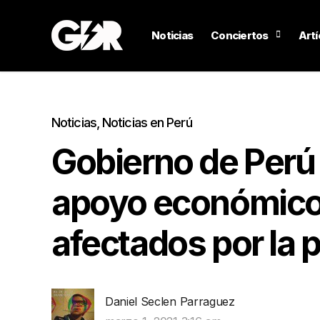
Noticias
Conciertos
Artí
Noticias
,
Noticias en Perú
Gobierno de Perú
apoyo económico 
afectados por la
Daniel Seclen Parraguez