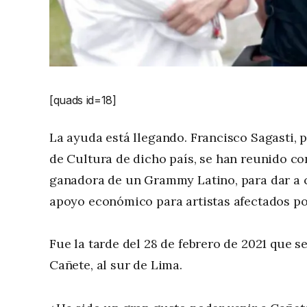
[quads id=18]
La ayuda está llegando. Francisco Sagasti, p
de Cultura de dicho país, se han reunido co
ganadora de un Grammy Latino, para dar a
apoyo económico para artistas afectados por
Fue la tarde del 28 de febrero de 2021 que s
Cañete, al sur de Lima.