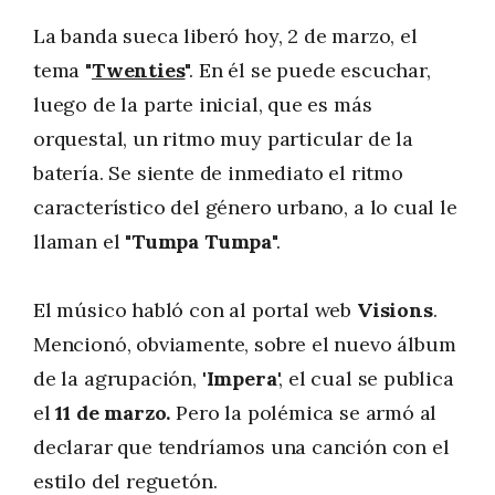
La banda sueca liberó hoy, 2 de marzo, el
tema "
Twenties
". En él se puede escuchar,
luego de la parte inicial, que es más
orquestal, un ritmo muy particular de la
batería. Se siente de inmediato el ritmo
característico del género urbano, a lo cual le
llaman el "
Tumpa Tumpa
".
El músico habló con al portal web
Visions
.
Mencionó, obviamente, sobre el nuevo álbum
de la agrupación, '
Impera
', el cual se publica
el
11 de marzo.
Pero la polémica se armó al
declarar que tendríamos una canción con el
estilo del reguetón.