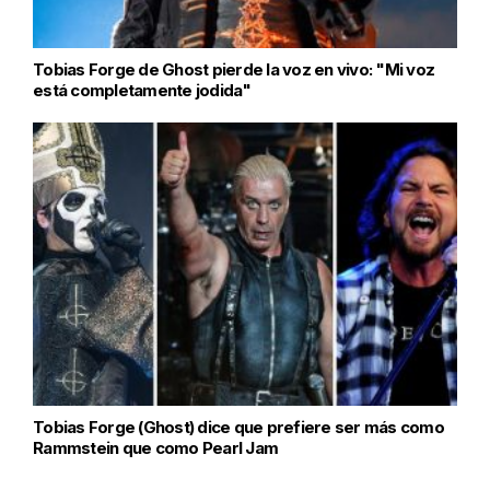
Tobias Forge de Ghost pierde la voz en vivo: "Mi voz
está completamente jodida"
Tobias Forge (Ghost) dice que prefiere ser más como
Rammstein que como Pearl Jam