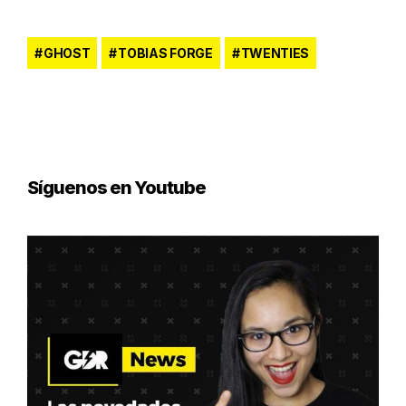
GHOST
TOBIAS FORGE
TWENTIES
Síguenos en Youtube