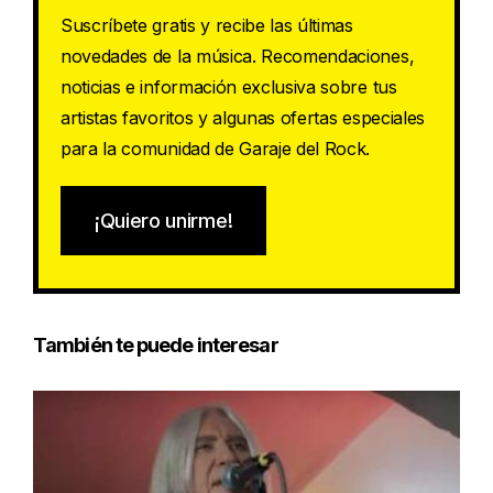
Suscríbete gratis y recibe las últimas
novedades de la música. Recomendaciones,
noticias e información exclusiva sobre tus
artistas favoritos y algunas ofertas especiales
para la comunidad de Garaje del Rock.
¡Quiero unirme!
También te puede interesar