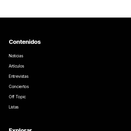
Contenidos
Noticias
Artículos
Entrevistas
Conciertos
Off Topic
Listas
Explorar