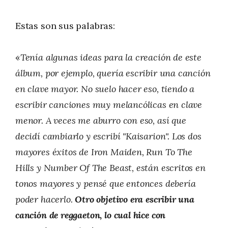
Estas son sus palabras:
«
Tenía algunas ideas para la creación de este
álbum, por ejemplo, quería escribir una canción
en clave mayor. No suelo hacer eso, tiendo a
escribir canciones muy melancólicas en clave
menor. A veces me aburro con eso, así que
decidí cambiarlo y escribí "Kaisarion". Los dos
mayores éxitos de Iron Maiden, Run To The
Hills y Number Of The Beast, están escritos en
tonos mayores y pensé que entonces debería
poder hacerlo.
Otro objetivo era escribir una
canción de reggaeton, lo cual hice con