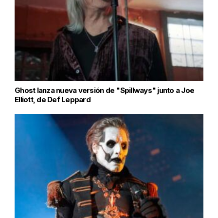
Ghost lanza nueva versión de "Spillways" junto a Joe
Elliott, de Def Leppard