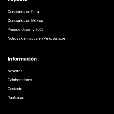
Conciertos en Perú
Conciertos en México
Premios Grammy 2022
Noticias de música en Perú: Bulla.pe
Información
Nosotros
Colaboradores
Contacto
Publicidad