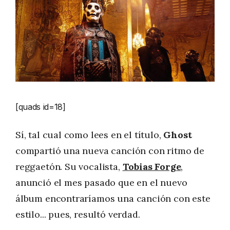
[quads id=18]
Sí, tal cual como lees en el título,
Ghost
compartió una nueva canción con ritmo de
reggaetón. Su vocalista,
Tobias Forge
,
anunció el mes pasado que en el nuevo
álbum encontraríamos una canción con este
estilo... pues, resultó verdad.