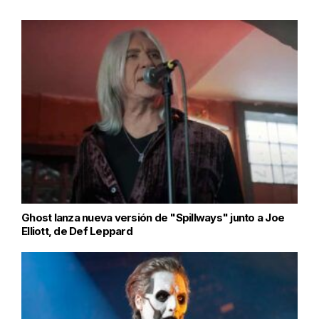
Ghost lanza nueva versión de "Spillways" junto a Joe
Elliott, de Def Leppard