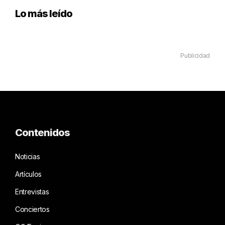
Lo más leído
Publicidad
Contenidos
Noticias
Artículos
Entrevistas
Conciertos