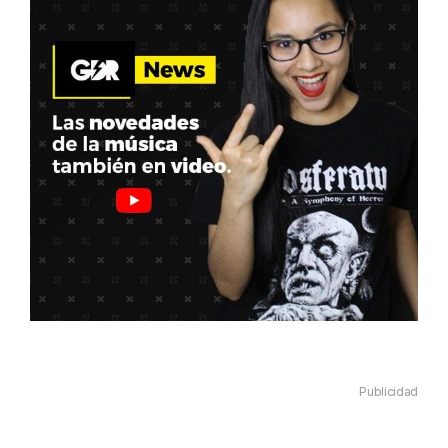
Publicidad