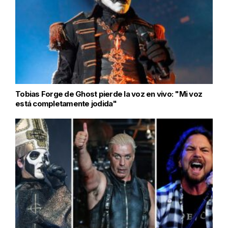
Tobias Forge de Ghost pierde la voz en vivo: "Mi voz
está completamente jodida"