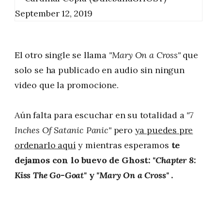
September 12, 2019
El otro single se llama
"Mary On a Cross"
que
solo se ha publicado en audio sin ningun
video que la promocione.
Aún falta para escuchar en su totalidad a
"7
Inches Of Satanic Panic"
pero
ya puedes pre
ordenarlo aquí
y mientras esperamos
te
dejamos con lo buevo de Ghost:
"Chapter 8:
Kiss The Go-Goat"
y
"Mary On a Cross"
.