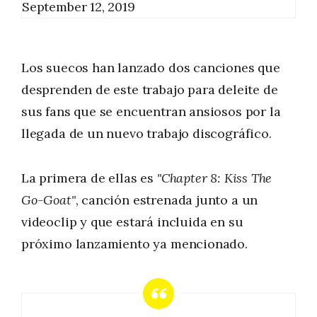
September 12, 2019
Los suecos han lanzado dos canciones que
desprenden de este trabajo para deleite de
sus fans que se encuentran ansiosos por la
llegada de un nuevo trabajo discográfico.
La primera de ellas es
"Chapter 8: Kiss The
Go-Goat"
, canción estrenada junto a un
videoclip y que estará incluida en su
próximo lanzamiento ya mencionado.