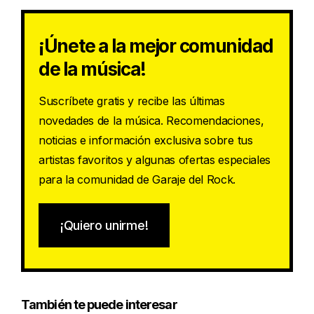
¡Únete a la mejor comunidad
de la música!
Suscríbete gratis y recibe las últimas
novedades de la música. Recomendaciones,
noticias e información exclusiva sobre tus
artistas favoritos y algunas ofertas especiales
para la comunidad de Garaje del Rock.
¡Quiero unirme!
También te puede interesar