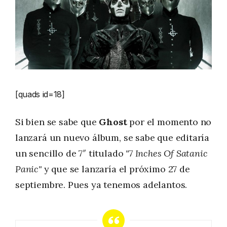
[quads id=18]
Si bien se sabe que
Ghost
por el momento no
lanzará un nuevo álbum, se sabe que editaría
un sencillo de 7″ titulado
"7 Inches Of Satanic
Panic"
y que se lanzaría el próximo 27 de
septiembre. Pues ya tenemos adelantos.