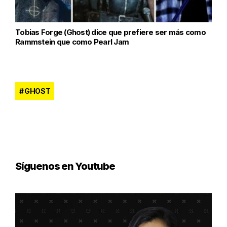
Tobias Forge (Ghost) dice que prefiere ser más como
Rammstein que como Pearl Jam
GHOST
Síguenos en Youtube