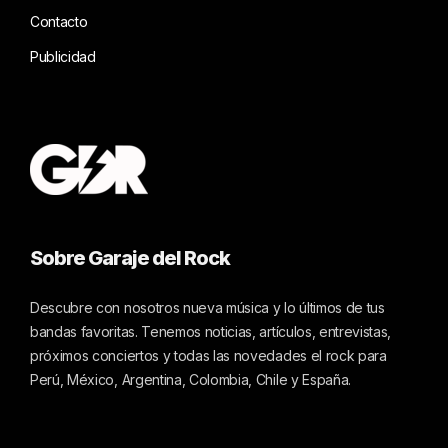
Contacto
Publicidad
Sobre Garaje del Rock
Descubre con nosotros nueva música y lo últimos de tus
bandas favoritas. Tenemos noticias, artículos, entrevistas,
próximos conciertos y todas las novedades el rock para
Perú, México, Argentina, Colombia, Chile y España.