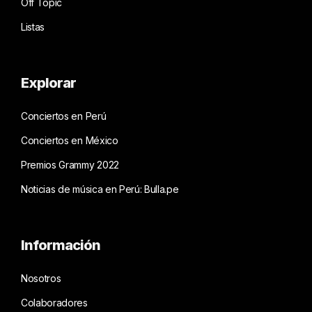
Off Topic
Listas
Explorar
Conciertos en Perú
Conciertos en México
Premios Grammy 2022
Noticias de música en Perú: Bulla.pe
Información
Nosotros
Colaboradores