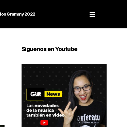
ios Grammy 2022
Síguenos en Youtube