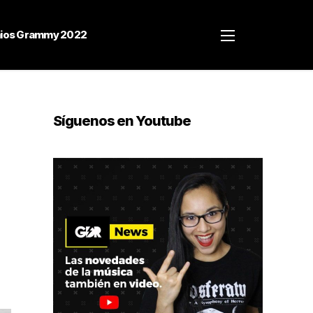
ios Grammy 2022
Síguenos en Youtube