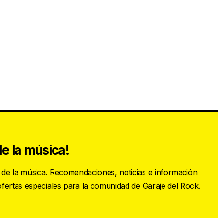
e la música!
s de la música. Recomendaciones, noticias e información
 ofertas especiales para la comunidad de Garaje del Rock.