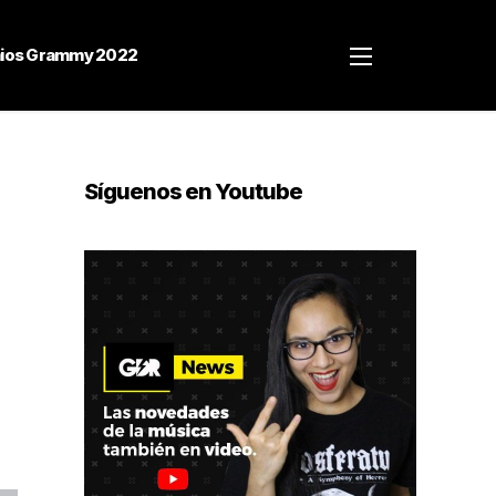
ios Grammy 2022
Síguenos en Youtube