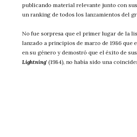
publicando material relevante junto con su
un ranking de todos los lanzamientos del gr
No fue sorpresa que el primer lugar de la l
lanzado a principios de marzo de 1986 que 
en su género y demostró que el éxito de sus
Lightning'
(1984), no había sido una coincide