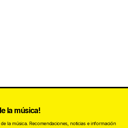
e la música!
s de la música. Recomendaciones, noticias e información