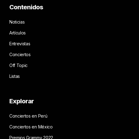
Contenidos
Noticias
Artículos
Entrevistas
Conciertos
Off Topic
Listas
Explorar
Conciertos en Perú
Conciertos en México
Premios Grammy 2022