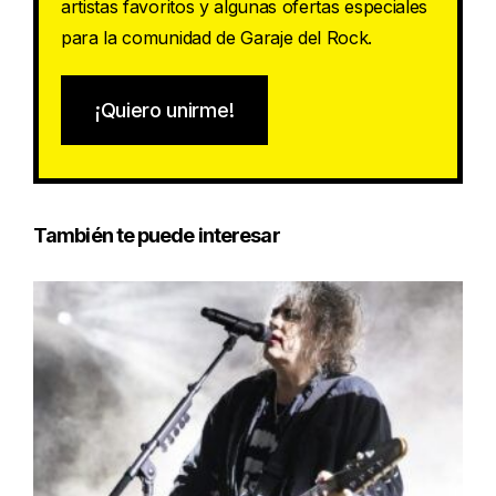
artistas favoritos y algunas ofertas especiales
para la comunidad de Garaje del Rock.
¡Quiero unirme!
También te puede interesar