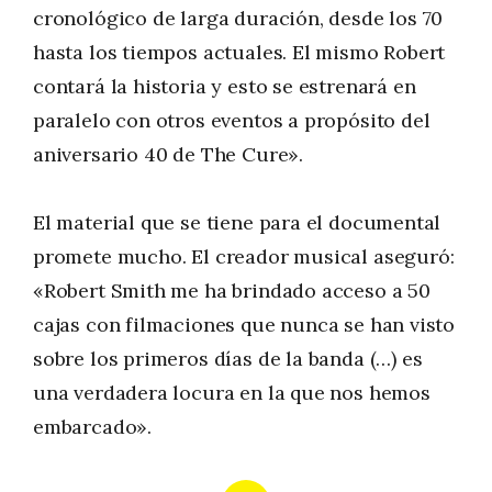
cronológico de larga duración, desde los 70
hasta los tiempos actuales. El mismo Robert
contará la historia y esto se estrenará en
paralelo con otros eventos a propósito del
aniversario 40 de The Cure».
El material que se tiene para el documental
promete mucho. El creador musical aseguró:
«Robert Smith me ha brindado acceso a 50
cajas con filmaciones que nunca se han visto
sobre los primeros días de la banda (…) es
una verdadera locura en la que nos hemos
embarcado».