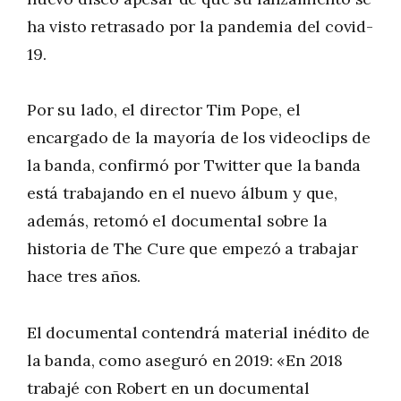
ha visto retrasado por la pandemia del covid-
19.
Por su lado, el director Tim Pope, el
encargado de la mayoría de los videoclips de
la banda, confirmó por Twitter que la banda
está trabajando en el nuevo álbum y que,
además, retomó el documental sobre la
historia de The Cure que empezó a trabajar
hace tres años.
El documental contendrá material inédito de
la banda, como aseguró en 2019: «En 2018
trabajé con Robert en un documental