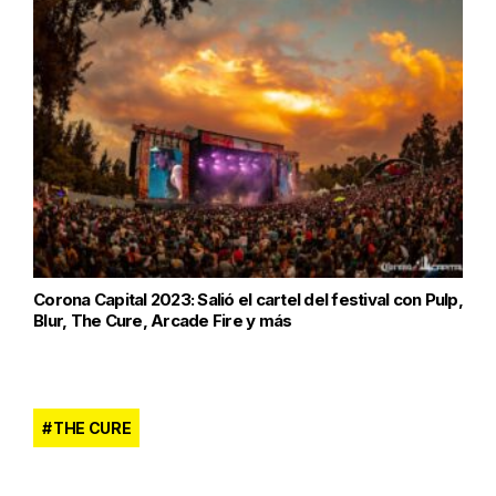
Corona Capital 2023: Salió el cartel del festival con Pulp,
Blur, The Cure, Arcade Fire y más
THE CURE