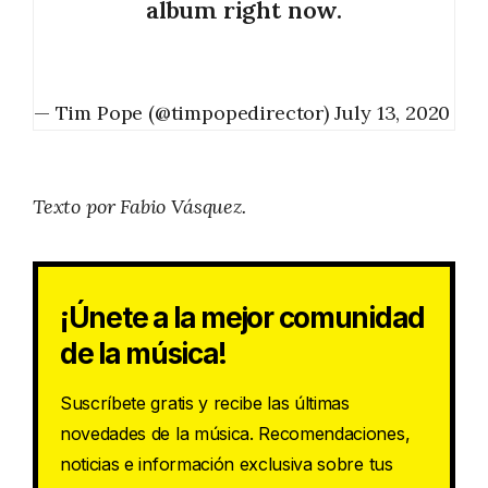
album right now.
— Tim Pope (@timpopedirector)
July 13, 2020
Texto por Fabio Vásquez.
¡Únete a la mejor comunidad
de la música!
Suscríbete gratis y recibe las últimas
novedades de la música. Recomendaciones,
noticias e información exclusiva sobre tus