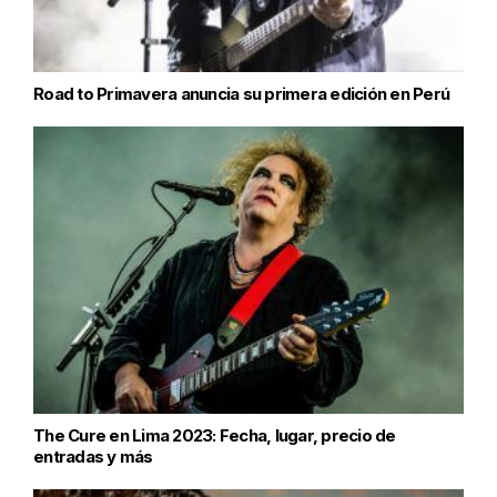
Road to Primavera anuncia su primera edición en Perú
The Cure en Lima 2023: Fecha, lugar, precio de
entradas y más