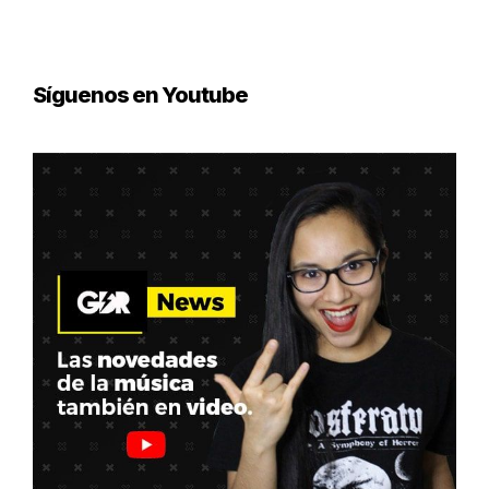
Síguenos en Youtube