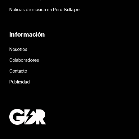
Noticias de música en Perú: Bulla.pe
Información
Nosotros
Colaboradores
Contacto
Publicidad