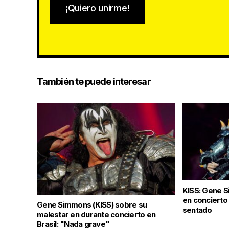
¡Quiero unirme!
También te puede interesar
KISS: Gene 
en concierto
Gene Simmons (KISS) sobre su
sentado
malestar en durante concierto en
Brasil: "Nada grave"