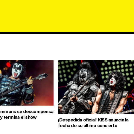
Simmons se descompensa
 y termina el show
¡Despedida oficial! KISS anuncia la
fecha de su último concierto