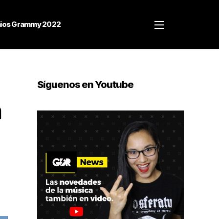
ios Grammy 2022
Síguenos en Youtube
a