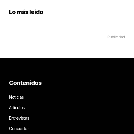
Lo más leído
Publicidad
Contenidos
Noticias
Artículos
Entrevistas
Conciertos