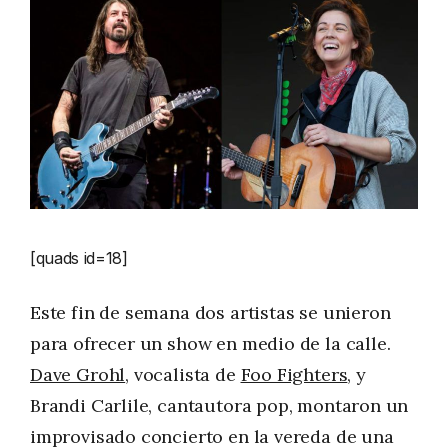
[quads id=18]
Este fin de semana dos artistas se unieron
para ofrecer un show en medio de la calle.
Dave Grohl
, vocalista de
Foo Fighters
, y
Brandi Carlile, cantautora pop, montaron un
improvisado concierto en la vereda de una