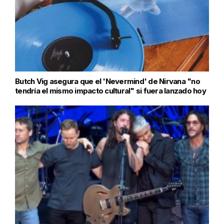
Butch Vig asegura que el 'Nevermind' de Nirvana "no
tendría el mismo impacto cultural" si fuera lanzado hoy