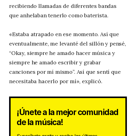
recibiendo llamadas de diferentes bandas
que anhelaban tenerlo como baterista.
«Estaba atrapado en ese momento. Así que
eventualmente, me levanté del sillón y pensé,
“Okay, siempre he amado hacer música y
siempre he amado escribir y grabar
canciones por mí mismo”. Así que sentí que
necesitaba hacerlo por mí», explicó.
¡Únete a la mejor comunidad
de la música!