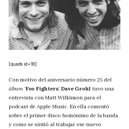
[quads id=18]
Con motivo del aniversario número 25 del
álbum
‘
Foo Fighters
’,
Dave Grohl
tuvo una
entrevista con Matt Wilkinson para el
podcast de Apple Music. En ella comentó
sobre el primer disco homónimo de la banda
y como se sintió al trabajar ese nuevo