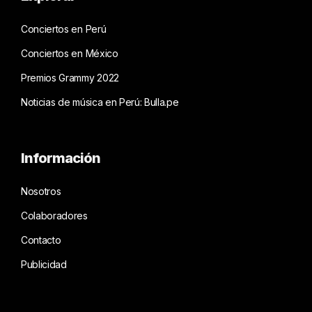
Conciertos en Perú
Conciertos en México
Premios Grammy 2022
Noticias de música en Perú: Bulla.pe
Información
Nosotros
Colaboradores
Contacto
Publicidad