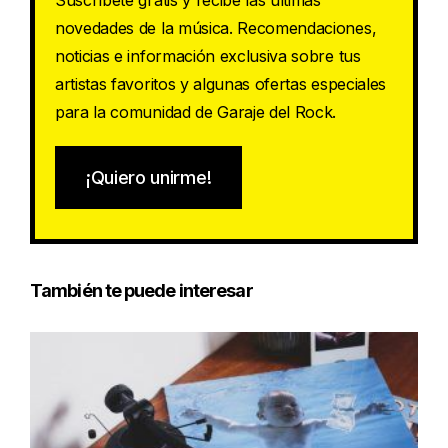
Suscríbete gratis y recibe las últimas
novedades de la música. Recomendaciones,
noticias e información exclusiva sobre tus
artistas favoritos y algunas ofertas especiales
para la comunidad de Garaje del Rock.
¡Quiero unirme!
También te puede interesar