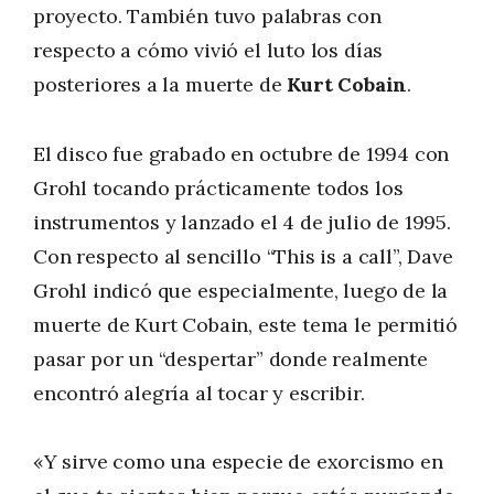
proyecto. También tuvo palabras con
respecto a cómo vivió el luto los días
posteriores a la muerte de
Kurt Cobain
.
El disco fue grabado en octubre de 1994 con
Grohl tocando prácticamente todos los
instrumentos y lanzado el 4 de julio de 1995.
Con respecto al sencillo “This is a call”, Dave
Grohl indicó que especialmente, luego de la
muerte de Kurt Cobain, este tema le permitió
pasar por un “despertar” donde realmente
encontró alegría al tocar y escribir.
«Y sirve como una especie de exorcismo en