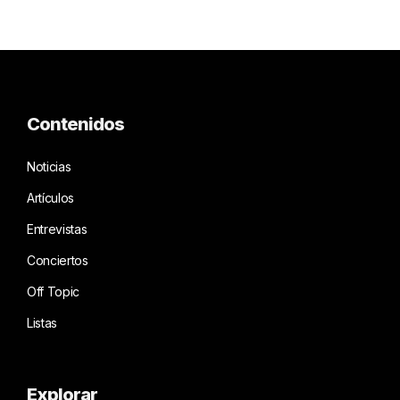
Contenidos
Noticias
Artículos
Entrevistas
Conciertos
Off Topic
Listas
Explorar