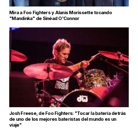
Mira a Foo Fighters y Alanis Morissette tocando
"Mandinka" de Sinéad O'Connor
Josh Freese, de Foo Fighters: "Tocar la batería detrás
de uno de los mejores bateristas del mundo es un
viaje"