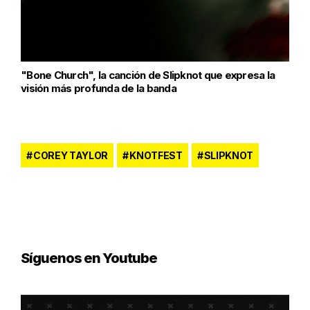
"Bone Church", la canción de Slipknot que expresa la
visión más profunda de la banda
COREY TAYLOR
KNOTFEST
SLIPKNOT
Síguenos en Youtube