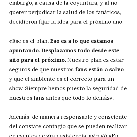
embargo, a causa de la coyuntura, y al no
querer perjudicar la salud de los fanáticos,
decidieron fijar la idea para el próximo año.
«Ese es el plan
. Eso es a lo que estamos
apuntando. Desplazamos todo desde este
año para el próximo.
Nuestro plan es estar
seguros de que nuestros
fans están a salvo
y que el ambiente es el correcto para un
show. Siempre hemos puesto la seguridad de
nuestros fans antes que todo lo demás».
Además, de manera responsable y consciente
del constate contagio que se pueden realizar
en eventos de gran asistencia, agregó «En