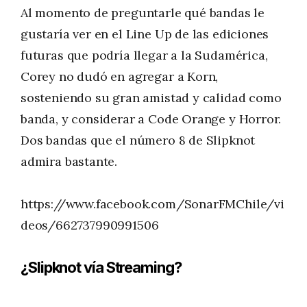
Al momento de preguntarle qué bandas le
gustaría ver en el Line Up de las ediciones
futuras que podría llegar a la Sudamérica,
Corey no dudó en agregar a Korn,
sosteniendo su gran amistad y calidad como
banda, y considerar a Code Orange y Horror.
Dos bandas que el número 8 de Slipknot
admira bastante.
https://www.facebook.com/SonarFMChile/vi
deos/662737990991506
¿Slipknot vía Streaming?