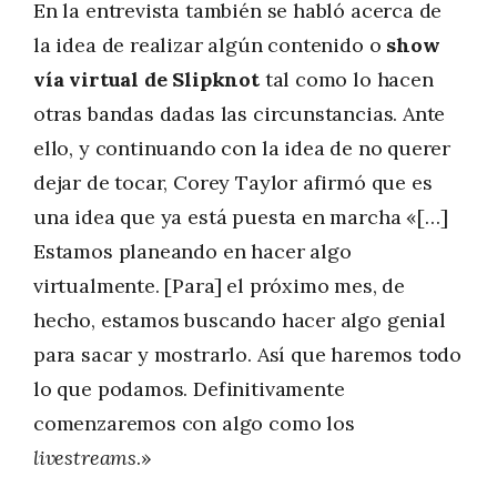
En la entrevista también se habló acerca de
la idea de realizar algún contenido o
show
vía virtual de Slipknot
tal como lo hacen
otras bandas dadas las circunstancias. Ante
ello, y continuando con la idea de no querer
dejar de tocar, Corey Taylor afirmó que es
una idea que ya está puesta en marcha «[…]
Estamos planeando en hacer algo
virtualmente. [Para] el próximo mes, de
hecho, estamos buscando hacer algo genial
para sacar y mostrarlo. Así que haremos todo
lo que podamos. Definitivamente
comenzaremos con algo como los
livestreams
.»