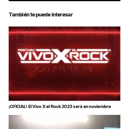
También te puede interesar
¡OFICIAL! El Vivo X el Rock 2023 será en noviembre