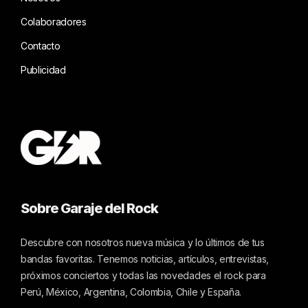
Colaboradores
Contacto
Publicidad
Sobre Garaje del Rock
Descubre con nosotros nueva música y lo últimos de tus
bandas favoritas. Tenemos noticias, artículos, entrevistas,
próximos conciertos y todas las novedades el rock para
Perú, México, Argentina, Colombia, Chile y España.