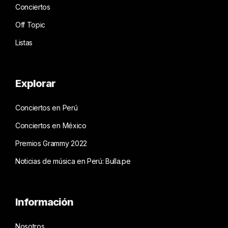
Conciertos
Off Topic
Listas
Explorar
Conciertos en Perú
Conciertos en México
Premios Grammy 2022
Noticias de música en Perú: Bulla.pe
Información
Nosotros