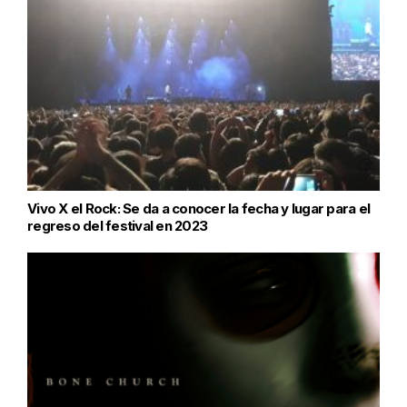
Vivo X el Rock: Se da a conocer la fecha y lugar para el
regreso del festival en 2023