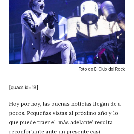
Foto de El Club del Rock
[quads id=18]
Hoy por hoy, las buenas noticias llegan de a
pocos. Pequeñas vistas al próximo año y lo
que puede traer el ‘más adelante’ resulta
reconfortante ante un presente casi