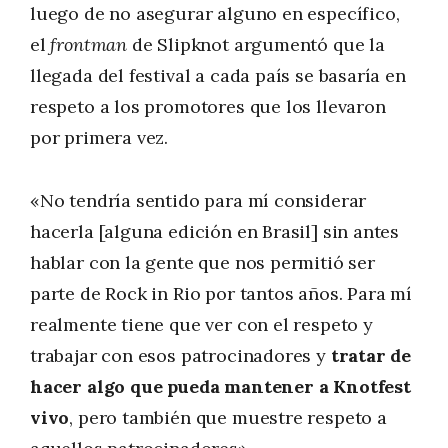
luego de no asegurar alguno en específico,
el
frontman
de Slipknot argumentó que la
llegada del festival a cada país se basaría en
respeto a los promotores que los llevaron
por primera vez.
«No tendría sentido para mí considerar
hacerla [alguna edición en Brasil] sin antes
hablar con la gente que nos permitió ser
parte de Rock in Rio por tantos años. Para mí
realmente tiene que ver con el respeto y
trabajar con esos patrocinadores y
tratar de
hacer algo que pueda mantener a Knotfest
vivo
, pero también que muestre respeto a