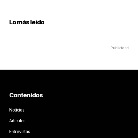
Lo más leído
Publicidad
Contenidos
Noticias
Artículos
Entrevistas