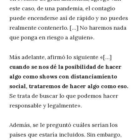
este caso, de una pandemia, el contagio
puede encenderse así de rápido y no puedes
realmente contenerlo. […] No haremos nada
que ponga en riesgo a alguien».
Más adelante, afirmó lo siguiente «[…]
cuando se nos dé la posibilidad de hacer
algo como shows con distanciamiento
social, trataremos de hacer algo como eso.
Se trata de buscar lo que podemos hacer
responsable y legalmente».
Además, se le preguntó cuáles serían los
países que estaría incluidos. Sin embargo,