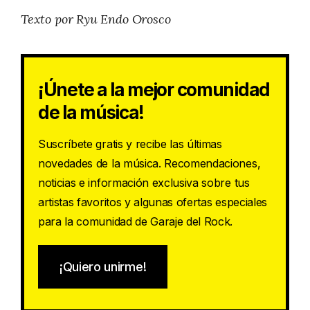
Texto por Ryu Endo Orosco
¡Únete a la mejor comunidad
de la música!
Suscríbete gratis y recibe las últimas
novedades de la música. Recomendaciones,
noticias e información exclusiva sobre tus
artistas favoritos y algunas ofertas especiales
para la comunidad de Garaje del Rock.
¡Quiero unirme!