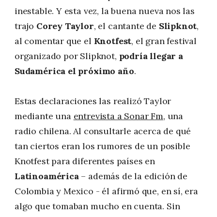
inestable. Y esta vez, la buena nueva nos las
trajo
Corey Taylor
, el cantante de
Slipknot
,
al comentar que el
Knotfest
, el gran festival
organizado por Slipknot,
podría llegar a
Sudamérica el próximo año
.
Estas declaraciones las realizó Taylor
mediante una
entrevista a Sonar Fm
, una
radio chilena. Al consultarle acerca de qué
tan ciertos eran los rumores de un posible
Knotfest para diferentes países en
Latinoamérica
– además de la edición de
Colombia y Mexico - él afirmó que, en sí, era
algo que tomaban mucho en cuenta. Sin