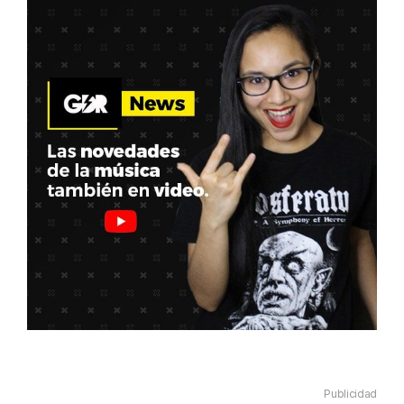
Publicidad