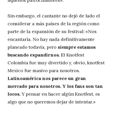
aquellos patrocinadores».
Sin embargo, el cantante no dejó de lado el
considerar a más países de la región como
parte de la expansión de su festival: «Nos
encantaría. No hay nada definitivamente
planeado todavía, pero
siempre estamos
buscando expandirnos.
El Knotfest
Colombia fue muy divertido y, obvio, knotfest
Mexico fue masivo para nosotros.
Latinoamérica nos parece un gran
mercado para nosotros. Y los fans son tan
locos.
Y pensar en hacer algún Knotfest, es
algo que no queremos dejar de intentar.»