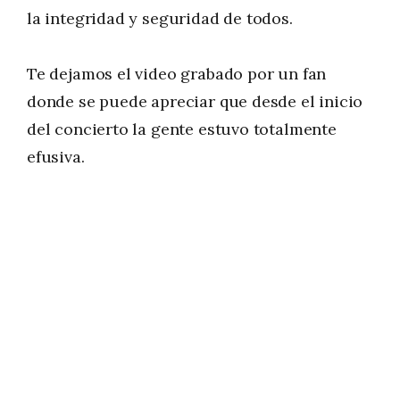
la integridad y seguridad de todos.
Te dejamos el video grabado por un fan
donde se puede apreciar que desde el inicio
del concierto la gente estuvo totalmente
efusiva.