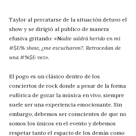
Taylor al percatarse de la situación detuvo el
show y se dirigió al publico de manera
efusiva gritando: «
N
adie saldrá herido en mi
#$&% show, ¿me escucharon?
.
Retrocedan de
una #%$& vez»
.
El pogo es un clásico dentro de los
conciertos de rock donde a pesar de la forma
eufórica de gozar la música en vivo, siempre
suele ser una experiencia emocionante. Sin
embargo, debemos ser conscientes de que no
somos los únicos en el evento y debemos
respetar tanto el espacio de los demás como