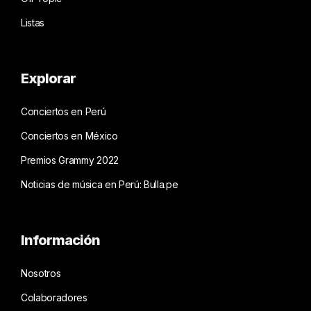
Listas
Explorar
Conciertos en Perú
Conciertos en México
Premios Grammy 2022
Noticias de música en Perú: Bulla.pe
Información
Nosotros
Colaboradores