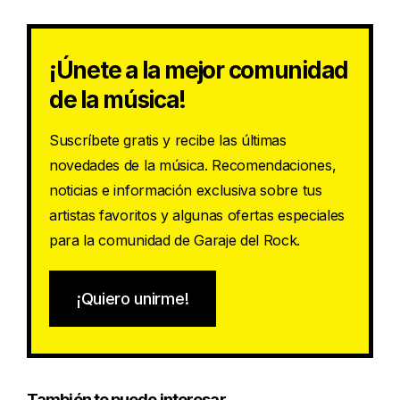
¡Únete a la mejor comunidad
de la música!
Suscríbete gratis y recibe las últimas
novedades de la música. Recomendaciones,
noticias e información exclusiva sobre tus
artistas favoritos y algunas ofertas especiales
para la comunidad de Garaje del Rock.
¡Quiero unirme!
También te puede interesar