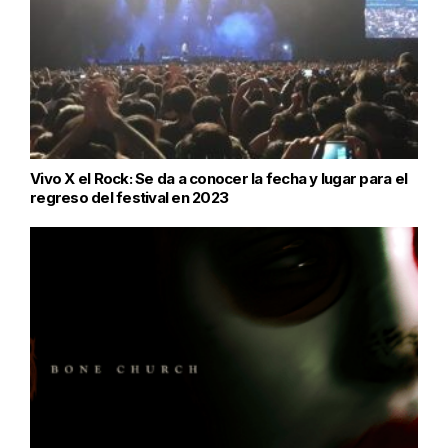
Vivo X el Rock: Se da a conocer la fecha y lugar para el
regreso del festival en 2023