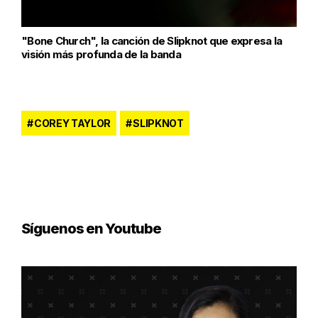
"Bone Church", la canción de Slipknot que expresa la
visión más profunda de la banda
COREY TAYLOR
SLIPKNOT
Síguenos en Youtube