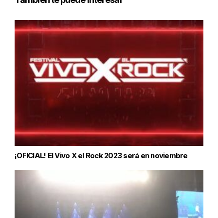
¡OFICIAL! El Vivo X el Rock 2023 será en noviembre