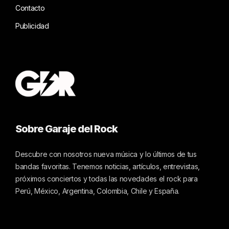
Contacto
Publicidad
Sobre Garaje del Rock
Descubre con nosotros nueva música y lo últimos de tus
bandas favoritas. Tenemos noticias, artículos, entrevistas,
próximos conciertos y todas las novedades el rock para
Perú, México, Argentina, Colombia, Chile y España.