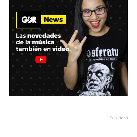
Publicidad