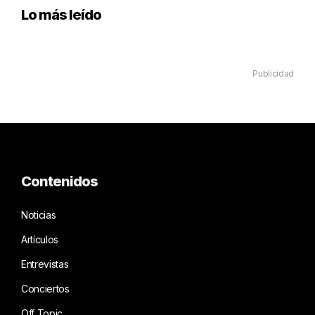
Lo más leído
Publicidad
Contenidos
Noticias
Artículos
Entrevistas
Conciertos
Off Topic