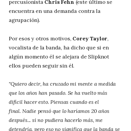
percusionista
Chris Fehn
(este último se
encuentra en una demanda contra la
agrupación).
Por esos y otros motivos,
Corey Taylor
,
vocalista de la banda, ha dicho que si en
algún momento él se alejara de Slipknot
ellos pueden seguir sin él.
"Quiero decir, ha cruzado mi mente a medida
que los años han pasado. Se ha vuelto más
difícil hacer esto. Piensas cuando es el
final. Nadie pensó que lo haríamos 20 años
después... si no pudiera hacerlo más, me
detendría, pero eso no significa que la banda se