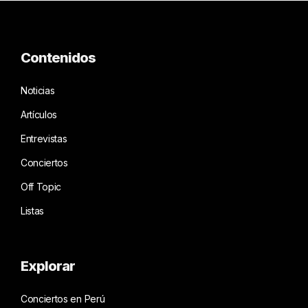
Contenidos
Noticias
Artículos
Entrevistas
Conciertos
Off Topic
Listas
Explorar
Conciertos en Perú