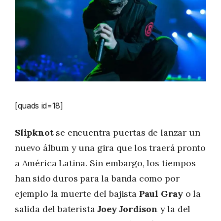
[quads id=18]
Slipknot
se encuentra puertas de lanzar un
nuevo álbum y una gira que los traerá pronto
a América Latina. Sin embargo, los tiempos
han sido duros para la banda como por
ejemplo la muerte del bajista
Paul Gray
o la
salida del baterista
Joey Jordison
y la del