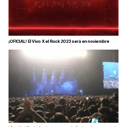
¡OFICIAL! El Vivo X el Rock 2023 será en noviembre