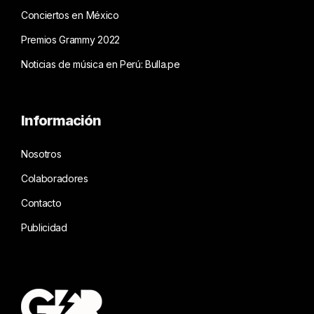
Conciertos en México
Premios Grammy 2022
Noticias de música en Perú: Bulla.pe
Información
Nosotros
Colaboradores
Contacto
Publicidad