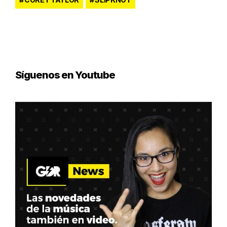
Síguenos en Youtube