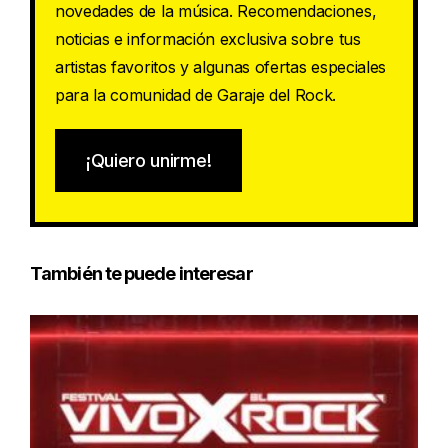
novedades de la música. Recomendaciones,
noticias e información exclusiva sobre tus
artistas favoritos y algunas ofertas especiales
para la comunidad de Garaje del Rock.
¡Quiero unirme!
También te puede interesar