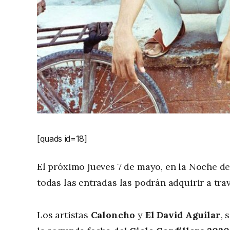
[quads id=18]
El próximo jueves 7 de mayo, en la Noche de
todas las entradas las podrán adquirir a tra
Los artistas
Caloncho
y
El David Aguilar
, 