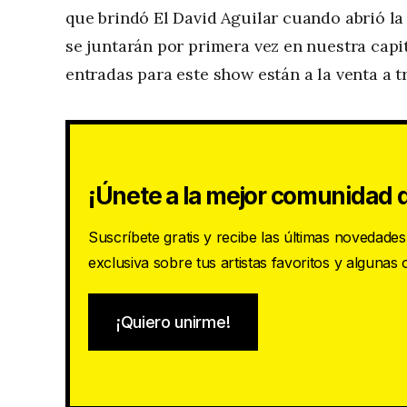
que brindó El David Aguilar cuando abrió la
se juntarán por primera vez en nuestra capi
entradas para este show están a la venta a 
¡Únete a la mejor comunidad d
Suscríbete gratis y recibe las últimas novedade
exclusiva sobre tus artistas favoritos y algunas
¡Quiero unirme!