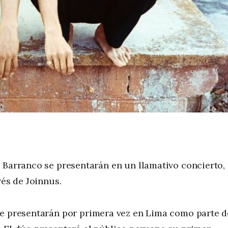
 Barranco se presentarán en un llamativo concierto,
vés de Joinnus.
se presentarán por primera vez en Lima como parte d