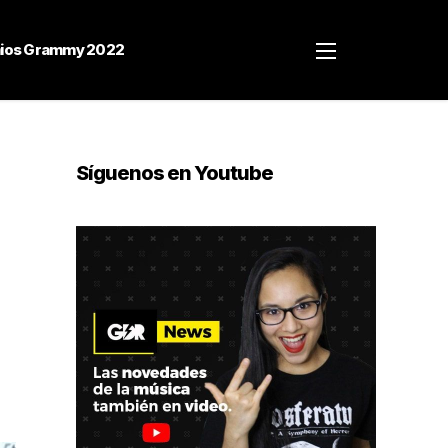
ios Grammy 2022
Síguenos en Youtube