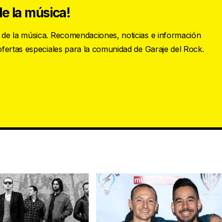
e la música!
s de la música. Recomendaciones, noticias e información
 ofertas especiales para la comunidad de Garaje del Rock.