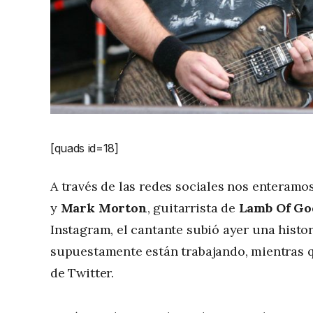
[quads id=18]
A través de las redes sociales nos enteram
y
Mark Morton
, guitarrista de
Lamb Of Go
Instagram, el cantante subió ayer una histor
supuestamente están trabajando, mientras
de Twitter.