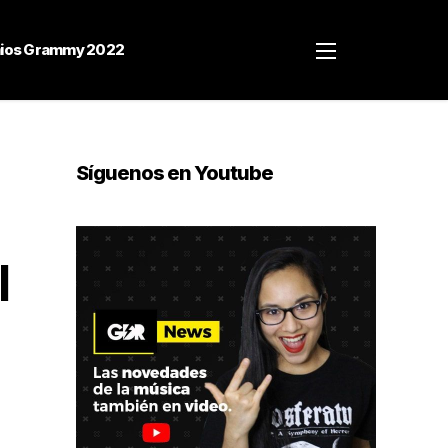
ios Grammy 2022
Síguenos en Youtube
l