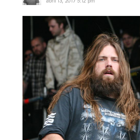
abril 13, 2017 5:12 pm