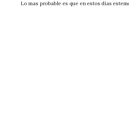
Lo mas probable es que en estos días este