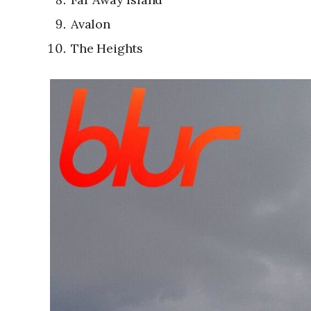
Avalon
The Heights