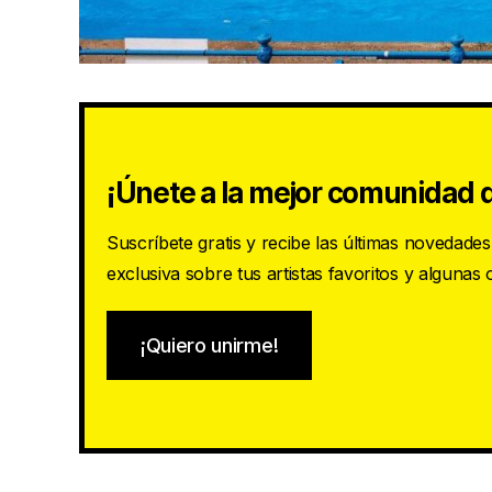
¡Únete a la mejor comunidad d
Suscríbete gratis y recibe las últimas novedade
exclusiva sobre tus artistas favoritos y algunas
¡Quiero unirme!