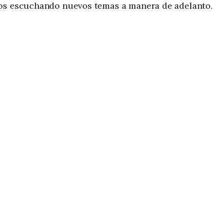
mos escuchando nuevos temas a manera de adelanto.