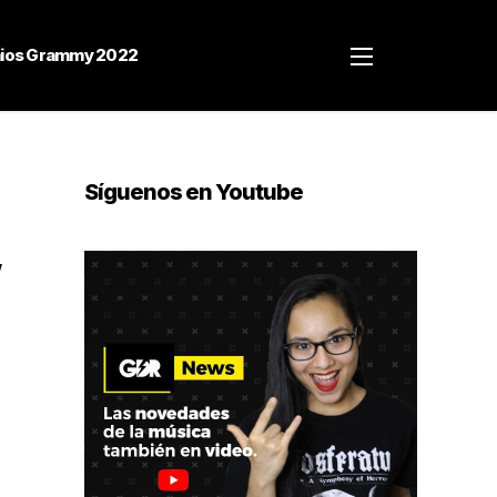
ios Grammy 2022
Síguenos en Youtube
,