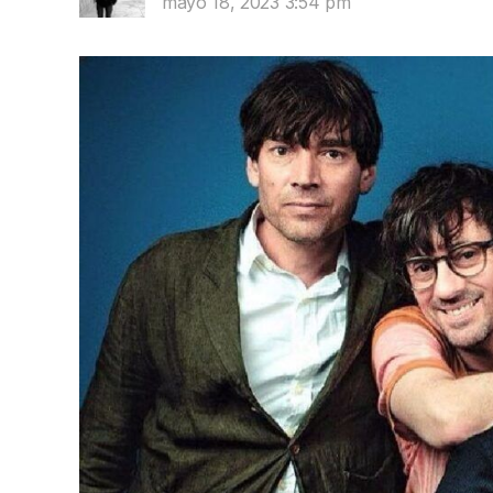
mayo 18, 2023 3:54 pm