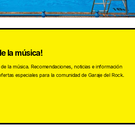
e la música!
s de la música. Recomendaciones, noticias e información
 ofertas especiales para la comunidad de Garaje del Rock.