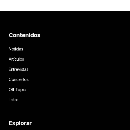
Contenidos
Noticias
Artículos
Entrevistas
Conciertos
Off Topic
Listas
Explorar