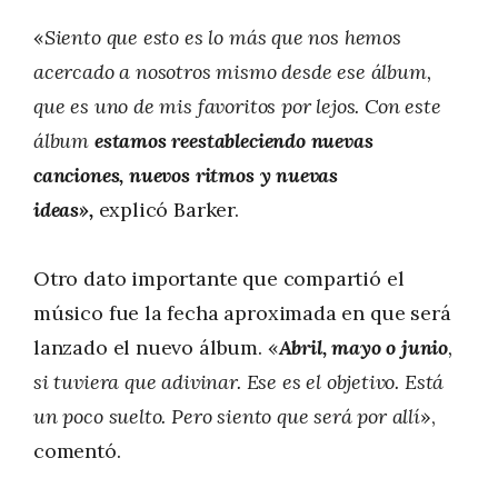
«
Siento que esto es lo más que nos hemos
acercado a nosotros mismo desde ese álbum,
que es uno de mis favoritos por lejos. Con este
álbum
estamos reestableciendo nuevas
canciones, nuevos ritmos y nuevas
ideas»,
explicó Barker.
Otro dato importante que compartió el
músico fue la fecha aproximada en que será
lanzado el nuevo álbum. «
Abril, mayo o junio
,
si tuviera que adivinar. Ese es el objetivo. Está
un poco suelto. Pero siento que será por allí
»,
comentó.