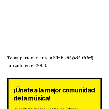
Tema perteneciente a
blink-182 (self-titled)
lanzado en el 2003.
¡Únete a la mejor comunidad
de la música!