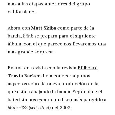
más a las etapas anteriores del grupo
californiano.
Ahora con
Matt Skiba
como parte de la
banda,
blink
se prepara para el siguiente
álbum, con el que parece nos llevaremos una
más grande sorpresa.
En una entrevista con la revista
Billboard
,
Travis Barker
dio a conocer algunos
aspectos sobre la nueva producción en la
que está trabajando la banda. Según dice el
baterista nos espera un disco más parecido a
blink -182 (self titled)
del 2003.