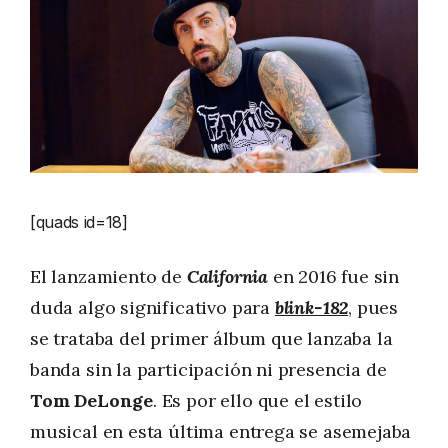
[quads id=18]
El lanzamiento de
California
en 2016 fue sin
duda algo significativo para
blink-182
, pues
se trataba del primer álbum que lanzaba la
banda sin la participación ni presencia de
Tom DeLonge
. Es por ello que el estilo
musical en esta última entrega se asemejaba