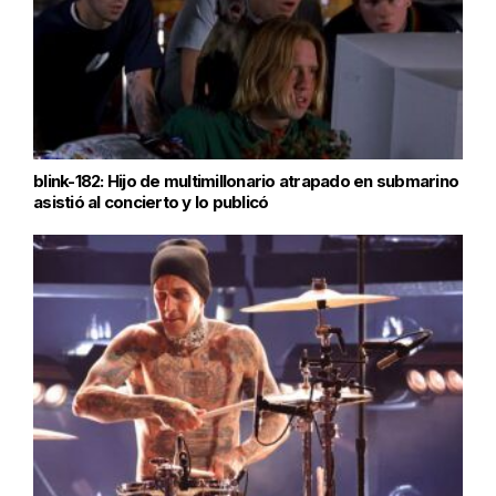
blink-182: Hijo de multimillonario atrapado en submarino
asistió al concierto y lo publicó