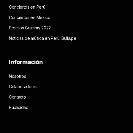
Conciertos en Perú
Conciertos en México
Premios Grammy 2022
Noticias de música en Perú: Bulla.pe
Información
Nosotros
Colaboradores
Contacto
Publicidad