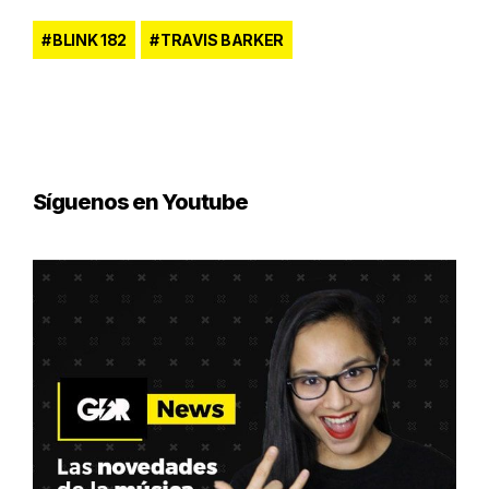
BLINK 182
TRAVIS BARKER
Síguenos en Youtube