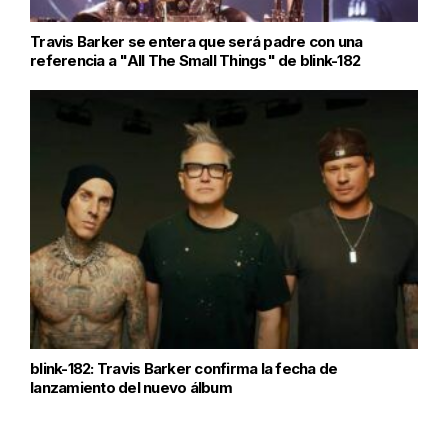
Travis Barker se entera que será padre con una
referencia a "All The Small Things" de blink-182
blink-182: Travis Barker confirma la fecha de
lanzamiento del nuevo álbum