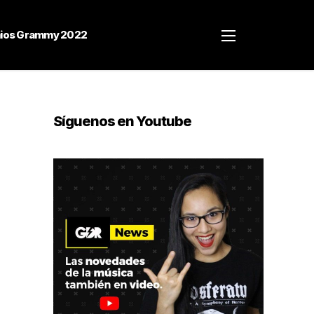
ios Grammy 2022
Síguenos en Youtube