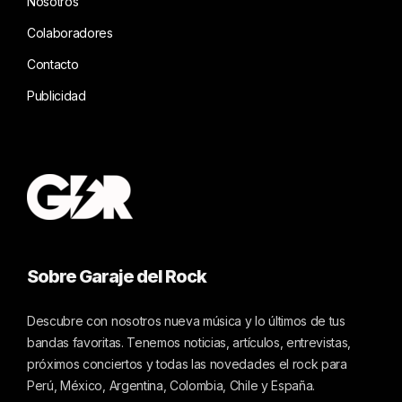
Nosotros
Colaboradores
Contacto
Publicidad
Sobre Garaje del Rock
Descubre con nosotros nueva música y lo últimos de tus
bandas favoritas. Tenemos noticias, artículos, entrevistas,
próximos conciertos y todas las novedades el rock para
Perú, México, Argentina, Colombia, Chile y España.