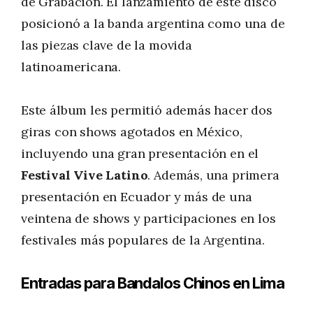
de Grabación. El lanzamiento de este disco
posicionó a la banda argentina como una de
las piezas clave de la movida
latinoamericana.
Este álbum les permitió además hacer dos
giras con shows agotados en México,
incluyendo una gran presentación en el
Festival Vive Latino
. Además, una primera
presentación en Ecuador y más de una
veintena de shows y participaciones en los
festivales más populares de la Argentina.
Entradas para Bandalos Chinos en Lima