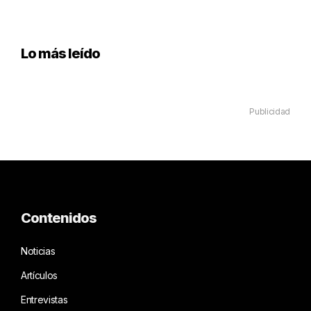
Lo más leído
Publicidad
Contenidos
Noticias
Artículos
Entrevistas