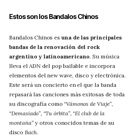
Estos son los Bandalos Chinos
Bandalos Chinos es
una de las principales
bandas de la renovación del rock
argentino y latinoamericano
. Su música
lleva el ADN del pop bailable e incorpora
elementos del new wave, disco y electrónica.
Este será un concierto en el que la banda
repasará las canciones más exitosas de toda
su discografía como
“Vámonos de Viaje”,
“Demasiado”, “Tu órbita”, “El club de la
montaña”
y otros conocidos temas de su
disco
Bach
.