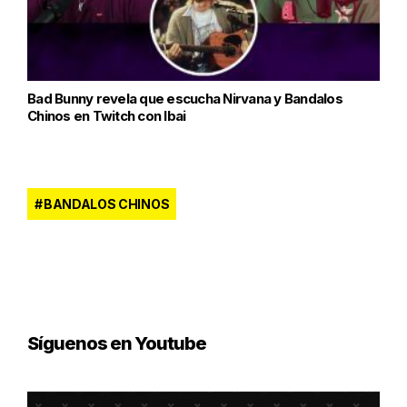
Bad Bunny revela que escucha Nirvana y Bandalos
Chinos en Twitch con Ibai
BANDALOS CHINOS
Síguenos en Youtube