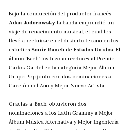
Bajo la conducción del productor francés
Adan Jodorowsky
la banda emprendió un
viaje de renacimiento musical, el cual los
llevó a recluirse en el desierto texano en los
estudios
Sonic Ranch
de
Estados Unidos
. El
álbum 'Bach' los hizo acreedores al Premio
Carlos Gardel en la categoría Mejor Álbum
Grupo Pop junto con dos nominaciones a
Canción del Año y Mejor Nuevo Artista.
Gracias a 'Bach' obtuvieron dos
nominaciones a los Latin Grammy a Mejor
Álbum Música Alternativa y Mejor Ingeniería