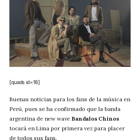
[quads id=18]
Buenas noticias para los fans de la música en
Perú, pues se ha confirmado que la banda
argentina de new wave
Bandalos Chinos
tocará en Lima por primera vez para placer
de todos sus fans.