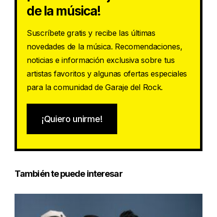
de la música!
Suscríbete gratis y recibe las últimas
novedades de la música. Recomendaciones,
noticias e información exclusiva sobre tus
artistas favoritos y algunas ofertas especiales
para la comunidad de Garaje del Rock.
¡Quiero unirme!
También te puede interesar