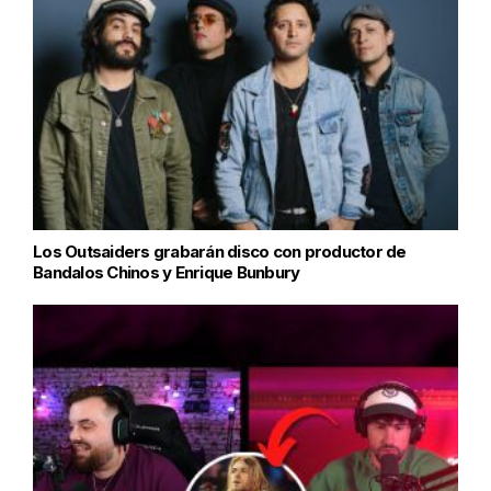
Los Outsaiders grabarán disco con productor de
Bandalos Chinos y Enrique Bunbury