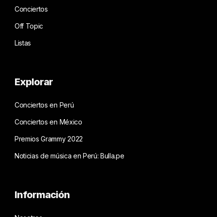
Conciertos
Off Topic
Listas
Explorar
Conciertos en Perú
Conciertos en México
Premios Grammy 2022
Noticias de música en Perú: Bulla.pe
Información