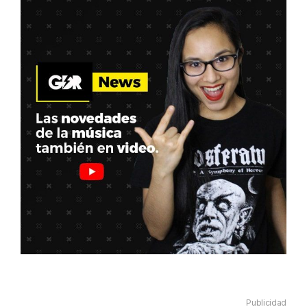
Publicidad