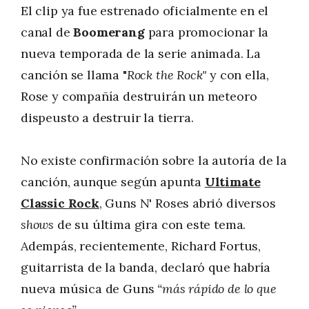
El clip ya fue estrenado oficialmente en el
canal de
Boomerang
para promocionar la
nueva temporada de la serie animada. La
canción se llama "
Rock the Rock"
y con ella,
Rose y compañía destruirán un meteoro
dispeusto a destruir la tierra.
No existe confirmación sobre la autoría de la
canción, aunque según apunta
Ultimate
Classic Rock
, Guns N' Roses abrió diversos
shows
de su última gira con este tema.
Adempás, recientemente, Richard Fortus,
guitarrista de la banda, declaró que habría
nueva música de Guns
“más rápido de lo que