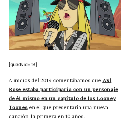
[quads id=18]
A inicios del 2019 comentábamos que
Axl
Rose estaba participaría con un personaje
de él mismo en un capítulo de los Looney
Toones
en el que presentaría una nueva
canción, la primera en 10 años.