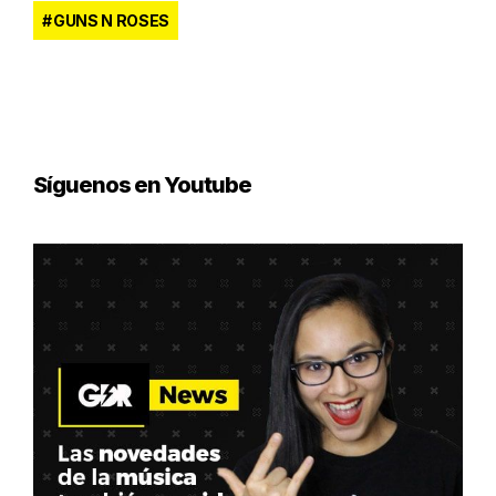
GUNS N ROSES
Síguenos en Youtube