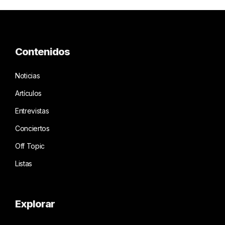
Contenidos
Noticias
Artículos
Entrevistas
Conciertos
Off Topic
Listas
Explorar