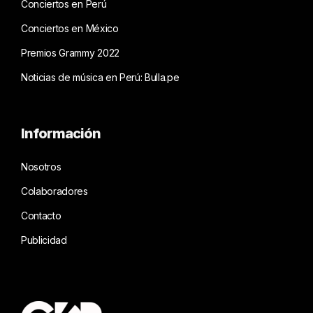
Conciertos en Perú
Conciertos en México
Premios Grammy 2022
Noticias de música en Perú: Bulla.pe
Información
Nosotros
Colaboradores
Contacto
Publicidad