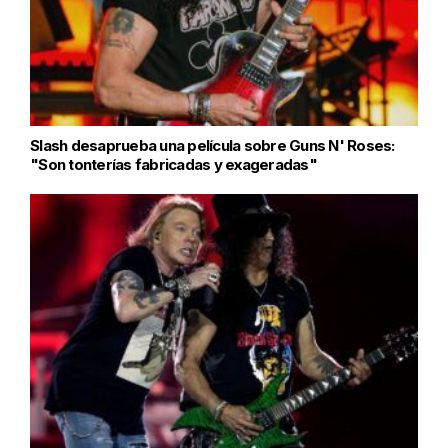
Slash desaprueba una película sobre Guns N' Roses:
"Son tonterías fabricadas y exageradas"