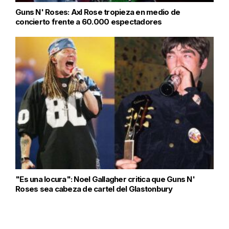
Guns N' Roses: Axl Rose tropieza en medio de
concierto frente a 60.000 espectadores
"Es una locura": Noel Gallagher critica que Guns N'
Roses sea cabeza de cartel del Glastonbury