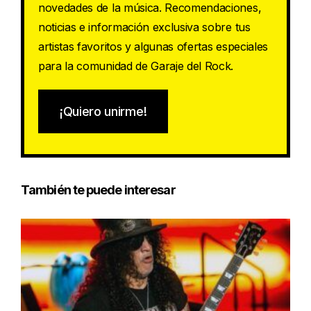
novedades de la música. Recomendaciones,
noticias e información exclusiva sobre tus
artistas favoritos y algunas ofertas especiales
para la comunidad de Garaje del Rock.
¡Quiero unirme!
También te puede interesar