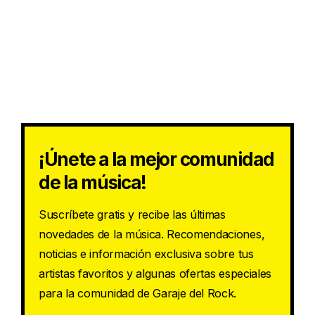
¡Únete a la mejor comunidad
de la música!
Suscríbete gratis y recibe las últimas
novedades de la música. Recomendaciones,
noticias e información exclusiva sobre tus
artistas favoritos y algunas ofertas especiales
para la comunidad de Garaje del Rock.