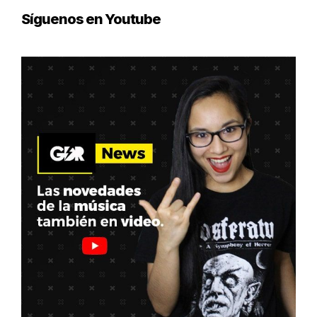
Síguenos en Youtube