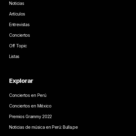
Noticias
Artículos
Entrevistas
Conciertos
Off Topic
Listas
Explorar
Conciertos en Perú
Conciertos en México
Premios Grammy 2022
Noticias de música en Perú: Bulla.pe