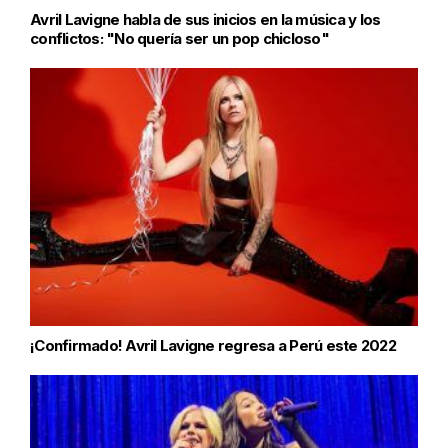
Avril Lavigne habla de sus inicios en la música y los
conflictos: "No quería ser un pop chicloso"
¡Confirmado! Avril Lavigne regresa a Perú este 2022