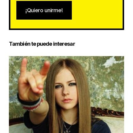
¡Quiero unirme!
También te puede interesar