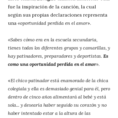
fue la inspiración de la canción, la cual
según sus propias declaraciones representa
una
«oportunidad perdida en el amor
».
«Sabes cómo era en la escuela secundaria,
tienes todos los diferentes grupos y camarillas, y
hay patinadores, preparadores y deportistas.
Es
como una oportunidad perdida en el amor
».
«
El chico patinador está enamorado de la chica
colegiala y ella es demasiado genial para él, pero
dentro de cinco años alimentará al bebé y está
sola... y desearía haber seguido su corazón y no
haber intentado estar a la altura de las