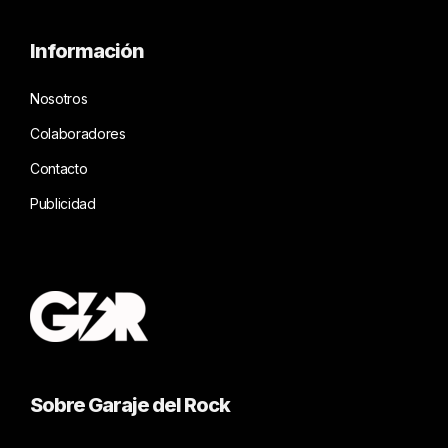
Información
Nosotros
Colaboradores
Contacto
Publicidad
Sobre Garaje del Rock