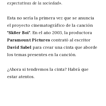
expectativas de la sociedad
».
Esta no sería la primera vez que se anuncia
el proyecto cinematográfico de la canción
"Sk8er
Boi"
. En el año 2003, la productora
Paramount Pictures
contrató al escritor
David Sabel
para crear una cinta que aborde
los temas presentes en la canción.
¿Ahora si tendremos la cinta? Habrá que
estar atentos.