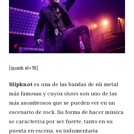
[quads id=18]
Slipknot
es una de las bandas de nü metal
más famosas y cuyos
shows
son uno de las
más asombrosos que se pueden ver en un
escenario de rock. Su forma de hacer música
se caracteriza por ser fuerte, tanto en su
puesta en escena, su indumentaria