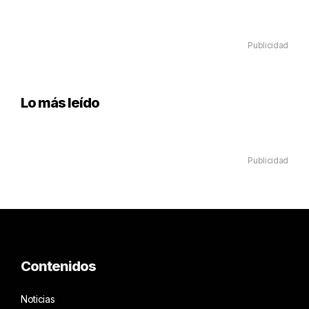
Publicidad
Lo más leído
Publicidad
Contenidos
Noticias