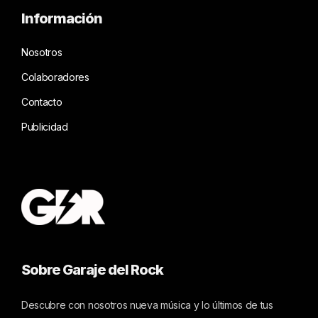
Información
Nosotros
Colaboradores
Contacto
Publicidad
Sobre Garaje del Rock
Descubre con nosotros nueva música y lo últimos de tus