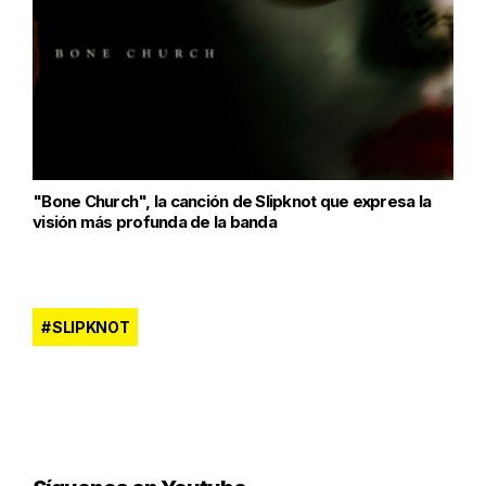
"Bone Church", la canción de Slipknot que expresa la
visión más profunda de la banda
SLIPKNOT