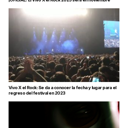
Vivo X el Rock: Se da a conocer la fecha y lugar para el
regreso del festival en 2023