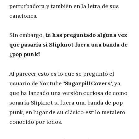
perturbadora y también en la letra de sus
canciones.
Sin embargo,
te has preguntado alguna vez
que pasaría si Slipknot fuera una banda de
¿pop punk?
Al parecer esto es lo que se preguntó el
usuario de Youtube
"SugarpillCovers
", ya
que ha lanzado una versión curiosa de como
sonaría Slipknot si fuera una banda de pop
punk, en lugar de su clásico estilo metalero
conocido por todos.