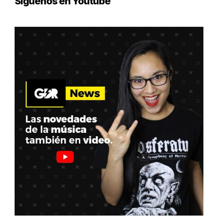
Síguenos en Youtube