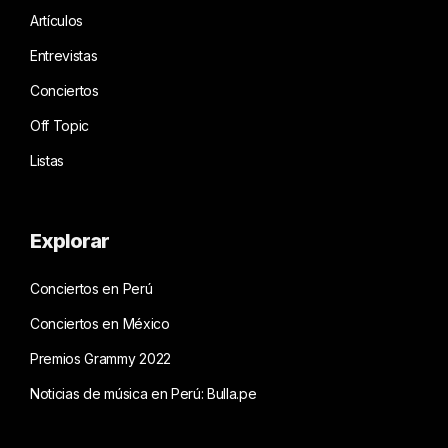
Artículos
Entrevistas
Conciertos
Off Topic
Listas
Explorar
Conciertos en Perú
Conciertos en México
Premios Grammy 2022
Noticias de música en Perú: Bulla.pe