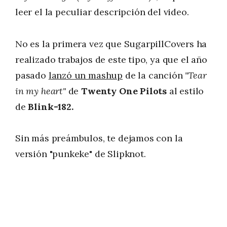
leer el la peculiar descripción del video.
No es la primera vez que SugarpillCovers ha
realizado trabajos de este tipo, ya que el año
pasado
lanzó un mashup
de la canción
"Tear
in my heart"
de
Twenty One Pilots
al estilo
de
Blink-182.
Sin más preámbulos, te dejamos con la
versión "punkeke"
de Slipknot.