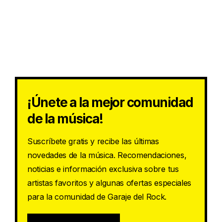
¡Únete a la mejor comunidad
de la música!
Suscríbete gratis y recibe las últimas
novedades de la música. Recomendaciones,
noticias e información exclusiva sobre tus
artistas favoritos y algunas ofertas especiales
para la comunidad de Garaje del Rock.