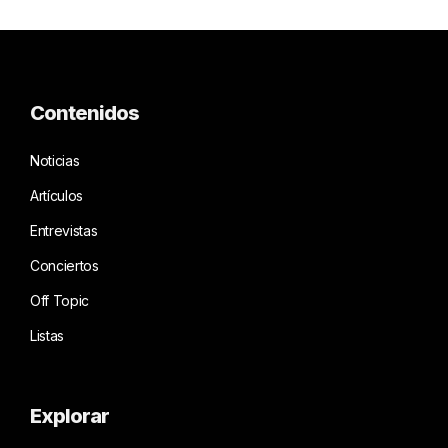
Contenidos
Noticias
Artículos
Entrevistas
Conciertos
Off Topic
Listas
Explorar