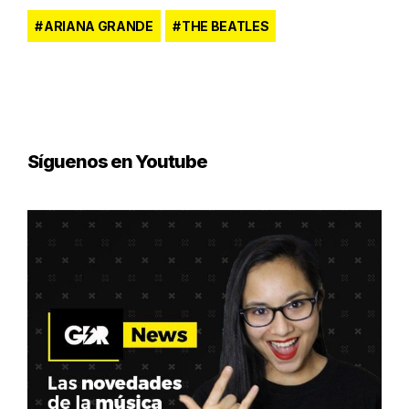
ARIANA GRANDE
THE BEATLES
Síguenos en Youtube