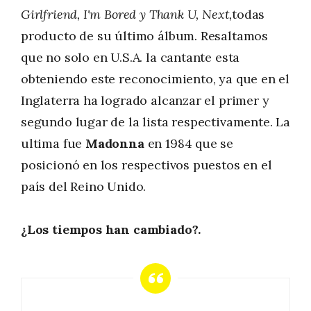
Girlfriend, I'm Bored y Thank U, Next,
todas
producto de su último álbum. Resaltamos
que no solo en U.S.A. la cantante esta
obteniendo este reconocimiento, ya que en el
Inglaterra ha logrado alcanzar el primer y
segundo lugar de la lista respectivamente. La
ultima fue
Madonna
en 1984 que se
posicionó en los respectivos puestos en el
país del Reino Unido.
¿Los tiempos han cambiado?.