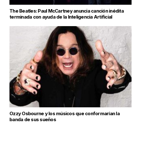
The Beatles: Paul McCartney anuncia canción inédita
terminada con ayuda de la Inteligencia Artificial
Ozzy Osbourne y los músicos que conformarían la
banda de sus sueños