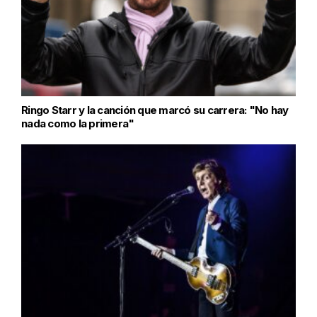
Ringo Starr y la canción que marcó su carrera: "No hay
nada como la primera"