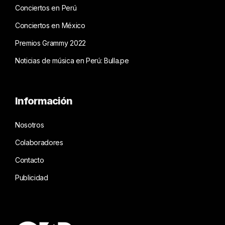
Conciertos en Perú
Conciertos en México
Premios Grammy 2022
Noticias de música en Perú: Bulla.pe
Información
Nosotros
Colaboradores
Contacto
Publicidad