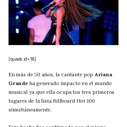
[quads id=18]
En más de 50 años, la cantante pop
Ariana
Grande
ha generado impacto en el mundo
musical ya que ella ocupa los tres primeros
lugares de la lista Billboard Hot 100
simultáneamente.