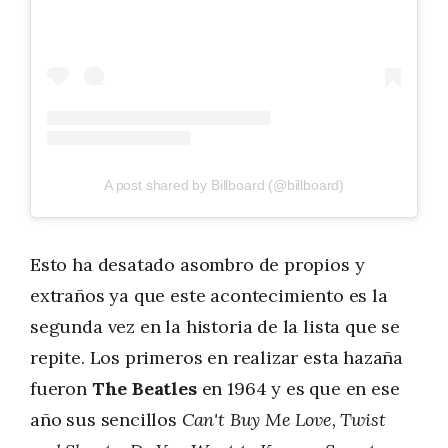
A post shared by Billboard (@billboard)
Esto ha desatado asombro de propios y
extraños ya que este acontecimiento es la
segunda vez en la historia de la lista que se
repite. Los primeros en realizar esta hazaña
fueron
The Beatles
en 1964 y es que en ese
año sus sencillos
Can't Buy Me Love, Twist