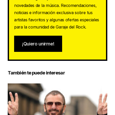
novedades de la música. Recomendaciones,
noticias e información exclusiva sobre tus
artistas favoritos y algunas ofertas especiales
para la comunidad de Garaje del Rock.
¡Quiero unirme!
También te puede interesar