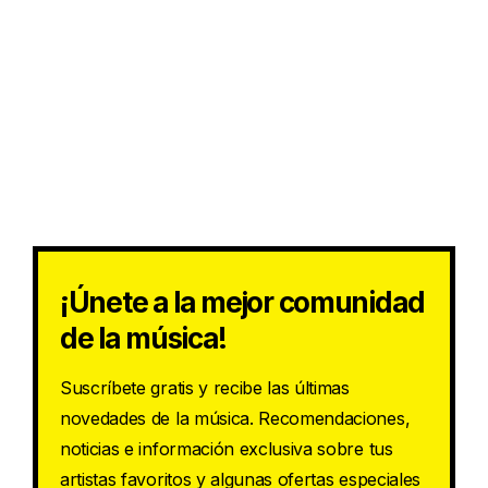
¡Únete a la mejor comunidad
de la música!
Suscríbete gratis y recibe las últimas
novedades de la música. Recomendaciones,
noticias e información exclusiva sobre tus
artistas favoritos y algunas ofertas especiales