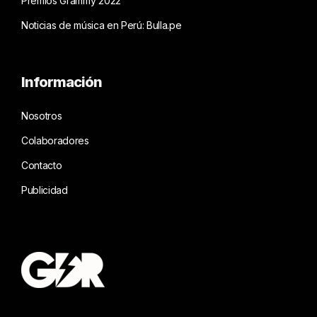
Premios Grammy 2022
Noticias de música en Perú: Bulla.pe
Información
Nosotros
Colaboradores
Contacto
Publicidad