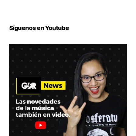
Síguenos en Youtube