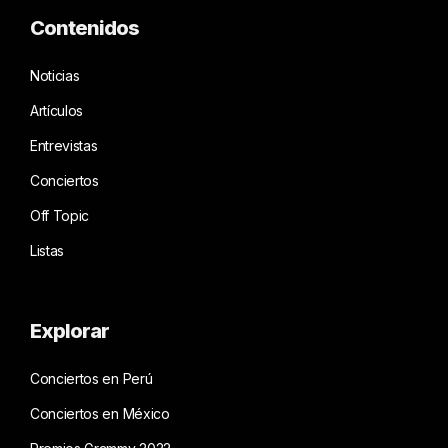
Contenidos
Noticias
Artículos
Entrevistas
Conciertos
Off Topic
Listas
Explorar
Conciertos en Perú
Conciertos en México