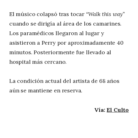
El músico colapsó tras tocar
“Walk this way”
cuando se dirigía al área de los camarines.
Los paramédicos llegaron al lugar y
asistieron a Perry por aproximadamente 40
minutos. Posteriormente fue llevado al
hospital más cercano.
La condición actual del artista de 68 años
aún se mantiene en reserva.
Vía:
El Culto