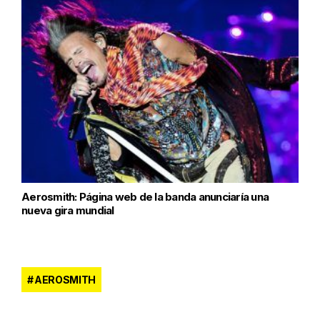
Aerosmith: Página web de la banda anunciaría una
nueva gira mundial
AEROSMITH