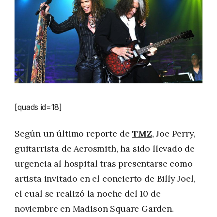
[quads id=18]
Según un último reporte de
TMZ
, Joe Perry,
guitarrista de Aerosmith, ha sido llevado de
urgencia al hospital tras presentarse como
artista invitado en el concierto de Billy Joel,
el cual se realizó la noche del 10 de
noviembre en Madison Square Garden.