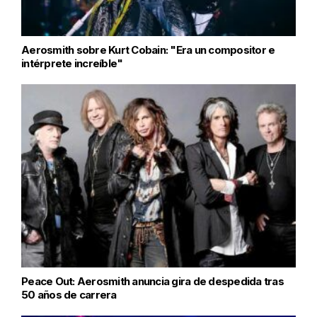
Aerosmith sobre Kurt Cobain: "Era un compositor e
intérprete increíble"
Peace Out: Aerosmith anuncia gira de despedida tras
50 años de carrera