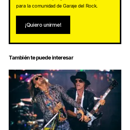
para la comunidad de Garaje del Rock.
¡Quiero unirme!
También te puede interesar