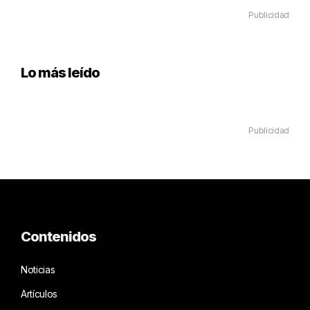
Publicidad
Lo más leído
Publicidad
Contenidos
Noticias
Artículos