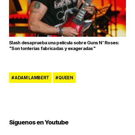
Slash desaprueba una película sobre Guns N' Roses:
"Son tonterías fabricadas y exageradas"
ADAM LAMBERT
QUEEN
Síguenos en Youtube