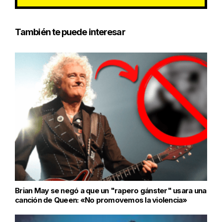
También te puede interesar
Brian May se negó a que un "rapero gánster" usara una
canción de Queen: «No promovemos la violencia»