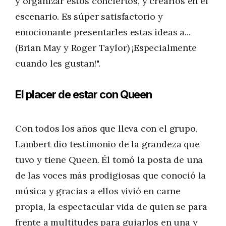
y organizar estos conciertos, y crearlos en el
escenario. Es súper satisfactorio y
emocionante presentarles estas ideas a...
(Brian May y Roger Taylor) ¡Especialmente
cuando les gustan!".
El placer de estar con Queen
Con todos los años que lleva con el grupo,
Lambert dio testimonio de la grandeza que
tuvo y tiene Queen. Él tomó la posta de una
de las voces más prodigiosas que conoció la
música y gracias a ellos vivió en carne
propia, la espectacular vida de quien se para
frente a multitudes para guiarlos en una y