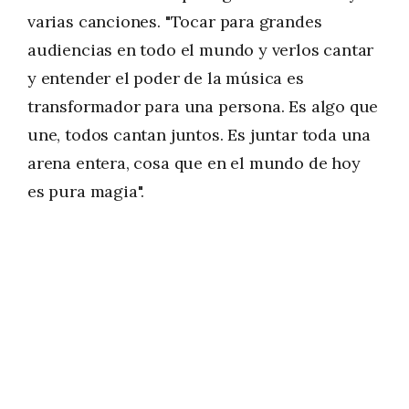
varias canciones. "Tocar para grandes
audiencias en todo el mundo y verlos cantar
y entender el poder de la música es
transformador para una persona. Es algo que
une, todos cantan juntos. Es juntar toda una
arena entera, cosa que en el mundo de hoy
es pura magia".