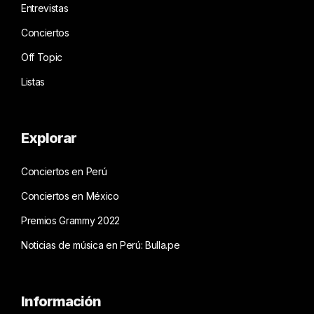
Entrevistas
Conciertos
Off Topic
Listas
Explorar
Conciertos en Perú
Conciertos en México
Premios Grammy 2022
Noticias de música en Perú: Bulla.pe
Información