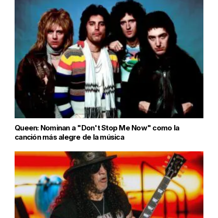
Queen: Nominan a "Don't Stop Me Now" como la
canción más alegre de la música