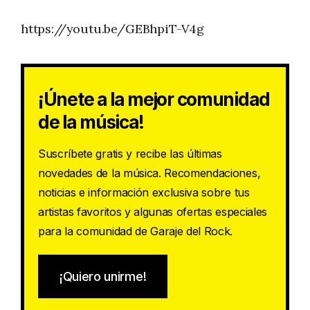
https://youtu.be/GEBhpiT-V4g
¡Únete a la mejor comunidad
de la música!
Suscríbete gratis y recibe las últimas
novedades de la música. Recomendaciones,
noticias e información exclusiva sobre tus
artistas favoritos y algunas ofertas especiales
para la comunidad de Garaje del Rock.
¡Quiero unirme!