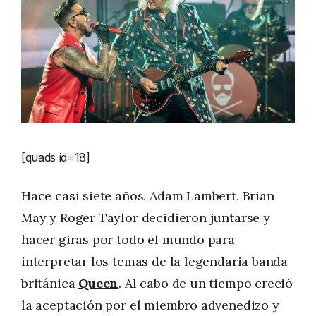
[quads id=18]
Hace casi siete años, Adam Lambert, Brian
May y Roger Taylor decidieron juntarse y
hacer giras por todo el mundo para
interpretar los temas de la legendaria banda
británica
Queen
. Al cabo de un tiempo creció
la aceptación por el miembro advenedizo y