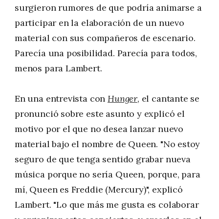
surgieron rumores de que podría animarse a
participar en la elaboración de un nuevo
material con sus compañeros de escenario.
Parecía una posibilidad. Parecía para todos,
menos para Lambert.
En una entrevista con
Hunger
, el cantante se
pronunció sobre este asunto y explicó el
motivo por el que no desea lanzar nuevo
material bajo el nombre de Queen. "No estoy
seguro de que tenga sentido grabar nueva
música porque no sería Queen, porque, para
mí, Queen es Freddie (Mercury)", explicó
Lambert. "Lo que más me gusta es colaborar